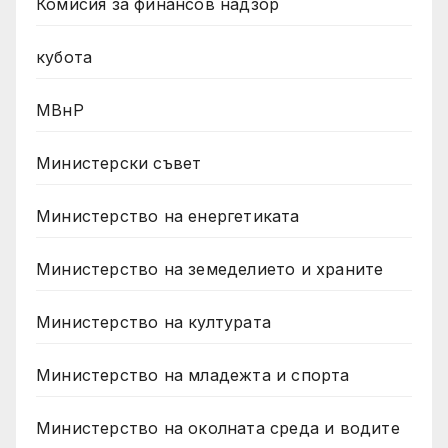
Комисия за финансов надзор
кубота
МВнР
Министерски съвет
Министерство на енергетиката
Министерство на земеделието и храните
Министерство на културата
Министерство на младежта и спорта
Министерство на околната среда и водите