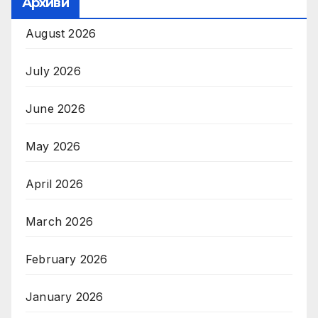
Архиви
August 2026
July 2026
June 2026
May 2026
April 2026
March 2026
February 2026
January 2026