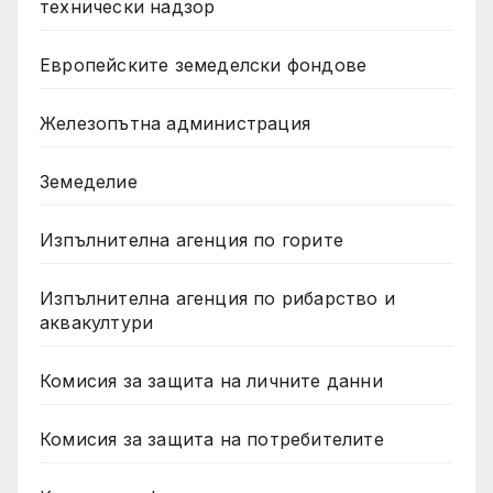
технически надзор
Европейските земеделски фондове
Железопътна администрация
Земеделие
Изпълнителна агенция по горите
Изпълнителна агенция по рибарство и
аквакултури
Комисия за защита на личните данни
Комисия за защита на потребителите