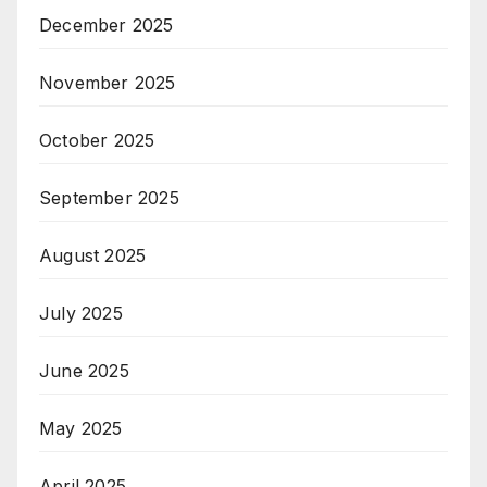
December 2025
November 2025
October 2025
September 2025
August 2025
July 2025
June 2025
May 2025
April 2025