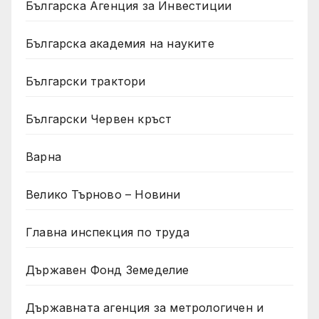
Българска Агенция за Инвестиции
Българска академия на науките
Български трактори
Български Червен кръст
Варна
Велико Търново – Новини
Главна инспекция по труда
Държавен Фонд Земеделие
Държавната агенция за метрологичен и