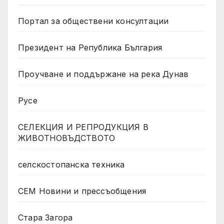
Портал за обществени консултации
Президент на Република България
Проучване и поддържане на река Дунав
Русе
СЕЛЕКЦИЯ И РЕПРОДУКЦИЯ В
ЖИВОТНОВЪДСТВОТО
селскостопанска техника
СЕМ Новини и прессъобщения
Стара Загора