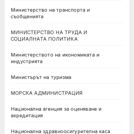
Министерство на транспорта и
съобщенията
МИНИСТЕРСТВО НА ТРУДА И
СОЦИАЛНАТА ПОЛИТИКА
Министерството на икономиката и
индустрията
Министърът на туризма
МОРСКА АДМИНИСТРАЦИЯ
Национална агенция за оценяване и
акредитация
Национална здравноосигурителна каса