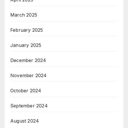
March 2025
February 2025
January 2025
December 2024
November 2024
October 2024
September 2024
August 2024