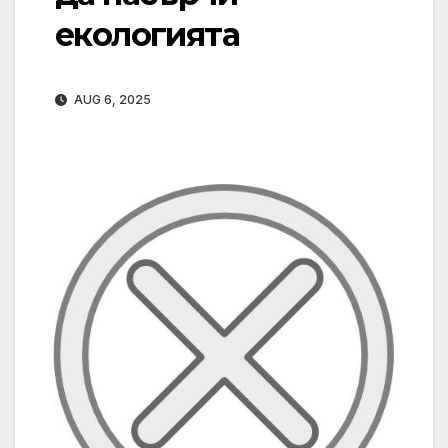
екологията
AUG 6, 2025