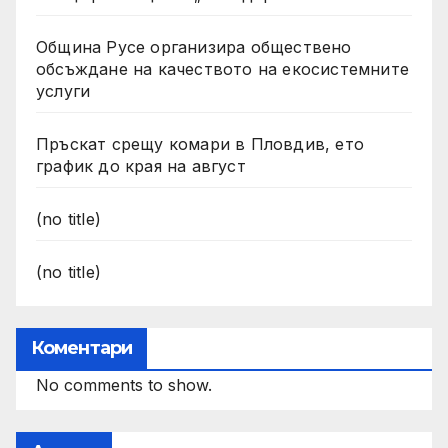
Община Русе организира обществено
обсъждане на качеството на екосистемните
услуги
Пръскат срещу комари в Пловдив, ето
график до края на август
(no title)
(no title)
Коментари
No comments to show.