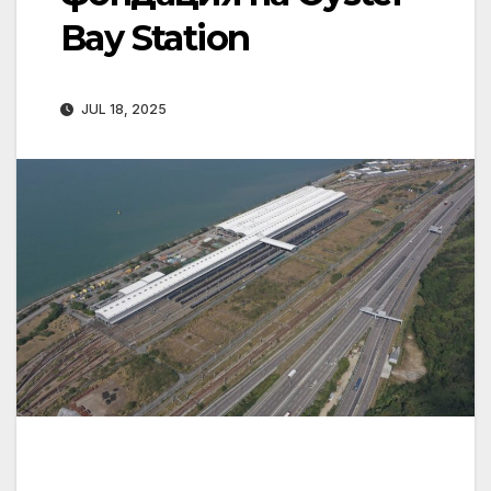
Bay Station
JUL 18, 2025