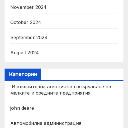
November 2024
October 2024
September 2024
August 2024
Категории
Изпълнителна агенция за насърчаване на
малките и средните предприятия
john deere
Автомобилна администрация