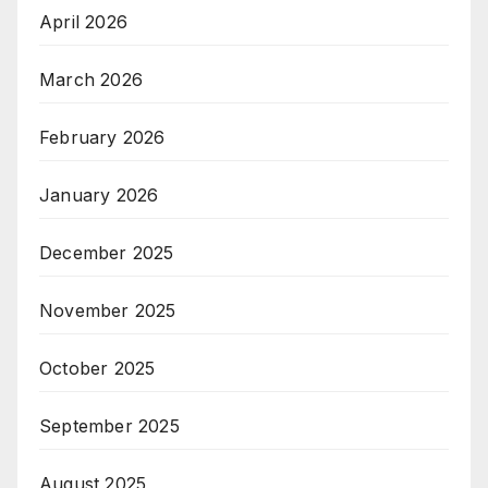
April 2026
March 2026
February 2026
January 2026
December 2025
November 2025
October 2025
September 2025
August 2025