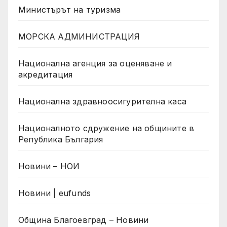
Министърът на туризма
МОРСКА АДМИНИСТРАЦИЯ
Национална агенция за оценяване и
акредитация
Национална здравноосигурителна каса
Националното сдружение на общините в
Република България
Новини – НОИ
Новини | eufunds
Община Благоевград – Новини