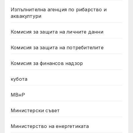
Изпълнителна агенция по рибарство и
аквакултури
Комисия за защита на личните данни
Комисия за защита на потребителите
Комисия за финансов надзор
кубота
МВнР
Министерски съвет
Министерство на енергетиката