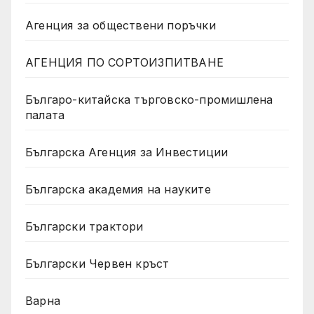
Агенция за обществени поръчки
АГЕНЦИЯ ПО СОРТОИЗПИТВАНЕ
Българо-китайска търговско-промишлена
палата
Българска Агенция за Инвестиции
Българска академия на науките
Български трактори
Български Червен кръст
Варна