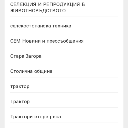
СЕЛЕКЦИЯ И РЕПРОДУКЦИЯ В
ЖИВОТНОВЪДСТВОТО
селскостопанска техника
СЕМ Новини и прессъобщения
Стара Загора
Столична община
трактор
Трактор
Трактори втора ръка