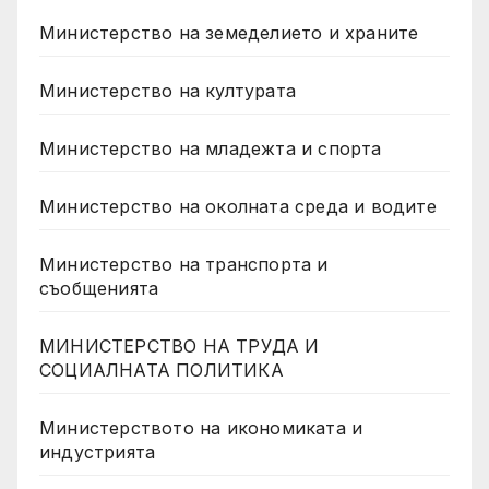
Министерство на земеделието и храните
Министерство на културата
Министерство на младежта и спорта
Министерство на околната среда и водите
Министерство на транспорта и
съобщенията
МИНИСТЕРСТВО НА ТРУДА И
СОЦИАЛНАТА ПОЛИТИКА
Министерството на икономиката и
индустрията