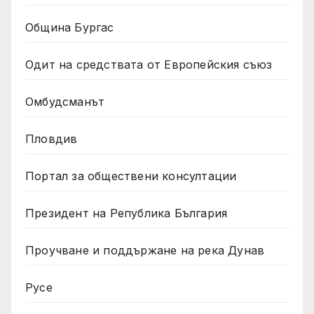
Община Бургас
Одит на средствата от Европейския съюз
Омбудсманът
Пловдив
Портал за обществени консултации
Президент на Република България
Проучване и поддържане на река Дунав
Русе