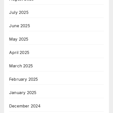
July 2025
June 2025
May 2025
April 2025
March 2025
February 2025
January 2025
December 2024