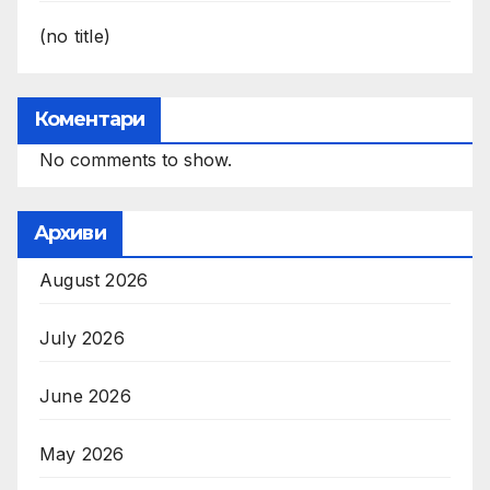
(no title)
Коментари
No comments to show.
Архиви
August 2026
July 2026
June 2026
May 2026