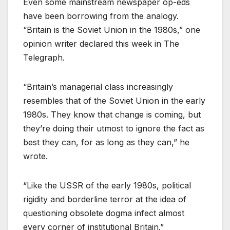
Even some mainstream newspaper op-eds
have been borrowing from the analogy.
“Britain is the Soviet Union in the 1980s,” one
opinion writer declared this week in The
Telegraph.
“Britain’s managerial class increasingly
resembles that of the Soviet Union in the early
1980s. They know that change is coming, but
they’re doing their utmost to ignore the fact as
best they can, for as long as they can,” he
wrote.
“Like the USSR of the early 1980s, political
rigidity and borderline terror at the idea of
questioning obsolete dogma infect almost
every corner of institutional Britain.”