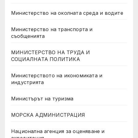
Министерство на околната среда и водите
Министерство на транспорта и
съобщенията
МИНИСТЕРСТВО НА ТРУДА И
СОЦИАЛНАТА ПОЛИТИКА
Министерството на икономиката и
индустрията
Министърът на туризма
МОРСКА АДМИНИСТРАЦИЯ
Национална агенция за оценяване и
акредитация