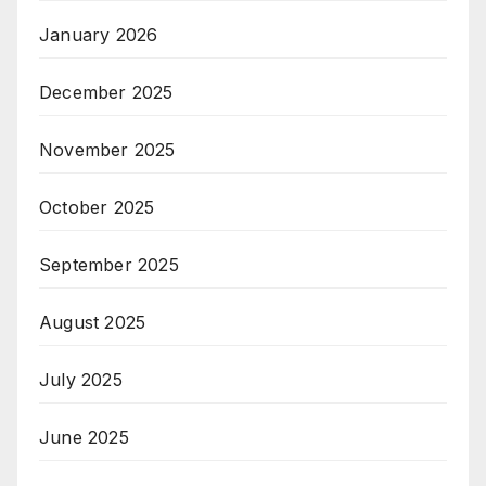
January 2026
December 2025
November 2025
October 2025
September 2025
August 2025
July 2025
June 2025