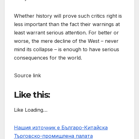
Whether history will prove such critics right is
less important than the fact their warnings at
least warrant serious attention. For better or
worse, the mere decline of the West – never
mind its collapse – is enough to have serious
consequences for the world.
Source link
Like this:
Like Loading…
Нашия източник е Българо-Китайска
Търговско-промишлена палaта