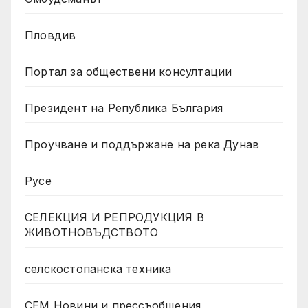
Пловдив
Портал за обществени консултации
Президент на Република България
Проучване и поддържане на река Дунав
Русе
СЕЛЕКЦИЯ И РЕПРОДУКЦИЯ В
ЖИВОТНОВЪДСТВОТО
селскостопанска техника
СЕМ Новини и прессъобщения