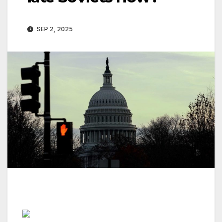
SEP 2, 2025