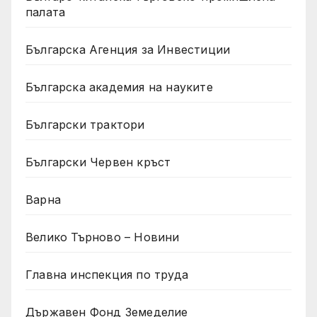
палата
Българска Агенция за Инвестиции
Българска академия на науките
Български трактори
Български Червен кръст
Варна
Велико Търново – Новини
Главна инспекция по труда
Държавен Фонд Земеделие