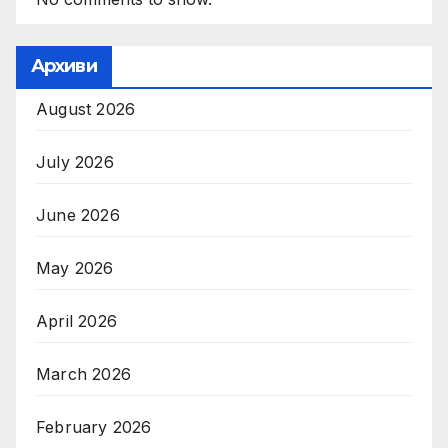
Архиви
August 2026
July 2026
June 2026
May 2026
April 2026
March 2026
February 2026