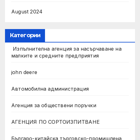
August 2024
Категории
Изпълнителна агенция за насърчаване на
малките и средните предприятия
john deere
Автомобилна администрация
Агенция за обществени поръчки
АГЕНЦИЯ ПО СОРТОИЗПИТВАНЕ
Българо-китайска търговско-промишлена