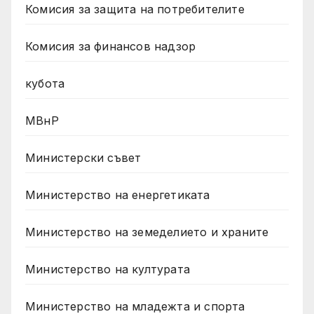
Комисия за защита на потребителите
Комисия за финансов надзор
кубота
МВнР
Министерски съвет
Министерство на енергетиката
Министерство на земеделието и храните
Министерство на културата
Министерство на младежта и спорта