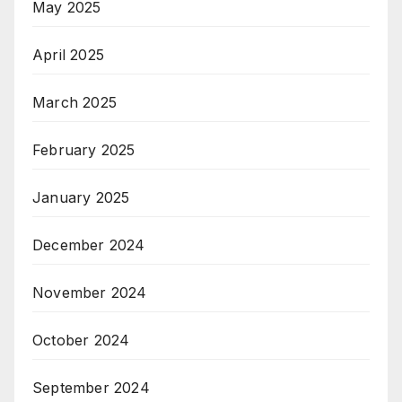
May 2025
April 2025
March 2025
February 2025
January 2025
December 2024
November 2024
October 2024
September 2024