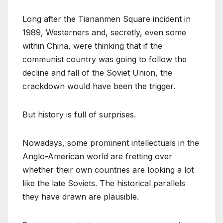
Long after the Tiananmen Square incident in
1989, Westerners and, secretly, even some
within China, were thinking that if the
communist country was going to follow the
decline and fall of the Soviet Union, the
crackdown would have been the trigger.
But history is full of surprises.
Nowadays, some prominent intellectuals in the
Anglo-American world are fretting over
whether their own countries are looking a lot
like the late Soviets. The historical parallels
they have drawn are plausible.