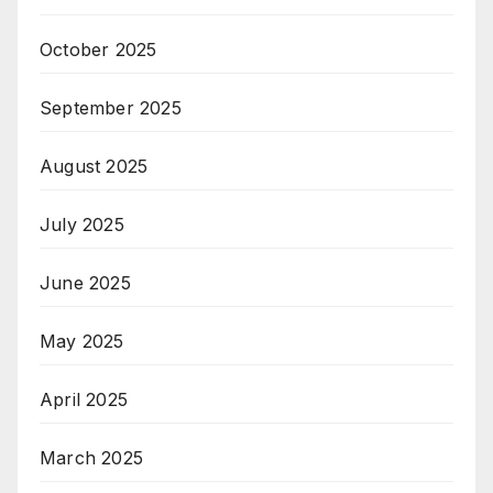
October 2025
September 2025
August 2025
July 2025
June 2025
May 2025
April 2025
March 2025