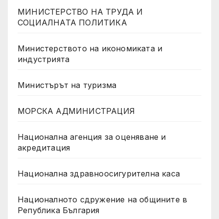
МИНИСТЕРСТВО НА ТРУДА И
СОЦИАЛНАТА ПОЛИТИКА
Министерството на икономиката и
индустрията
Министърът на туризма
МОРСКА АДМИНИСТРАЦИЯ
Национална агенция за оценяване и
акредитация
Национална здравноосигурителна каса
Националното сдружение на общините в
Република България