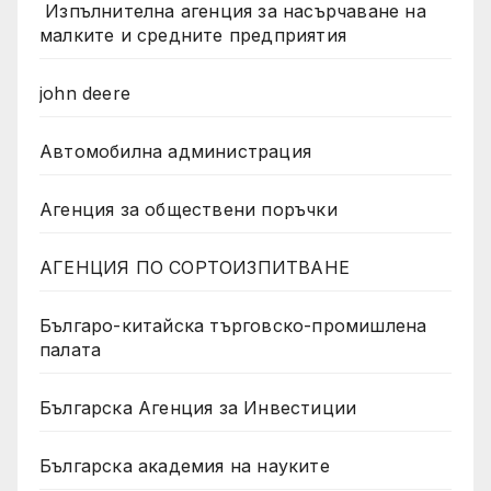
Изпълнителна агенция за насърчаване на
малките и средните предприятия
john deere
Автомобилна администрация
Агенция за обществени поръчки
АГЕНЦИЯ ПО СОРТОИЗПИТВАНЕ
Българо-китайска търговско-промишлена
палата
Българска Агенция за Инвестиции
Българска академия на науките