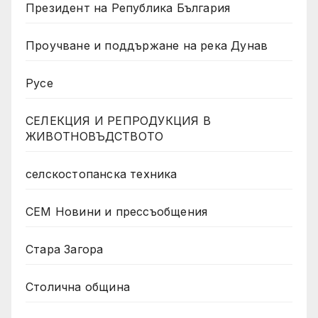
Президент на Република България
Проучване и поддържане на река Дунав
Русе
СЕЛЕКЦИЯ И РЕПРОДУКЦИЯ В
ЖИВОТНОВЪДСТВОТО
селскостопанска техника
СЕМ Новини и прессъобщения
Стара Загора
Столична община