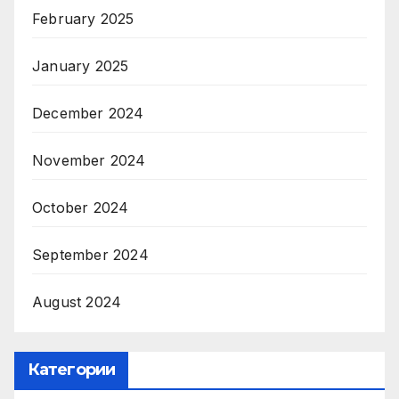
February 2025
January 2025
December 2024
November 2024
October 2024
September 2024
August 2024
Категории