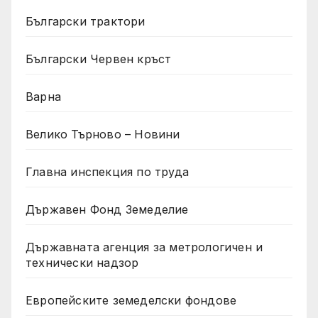
Български трактори
Български Червен кръст
Варна
Велико Търново – Новини
Главна инспекция по труда
Държавен Фонд Земеделие
Държавната агенция за метрологичен и
технически надзор
Европейските земеделски фондове