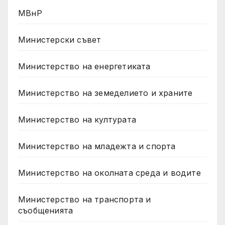
МВнР
Министерски съвет
Министерство на енергетиката
Министерство на земеделието и храните
Министерство на културата
Министерство на младежта и спорта
Министерство на околната среда и водите
Министерство на транспорта и
съобщенията