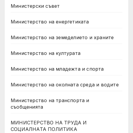
Министерски съвет
Министерство на енергетиката
Министерство на земеделието и храните
Министерство на културата
Министерство на младежта и спорта
Министерство на околната среда и водите
Министерство на транспорта и
съобщенията
МИНИСТЕРСТВО НА ТРУДА И
СОЦИАЛНАТА ПОЛИТИКА