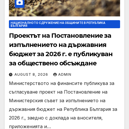
НАЦИОНАЛНОТО СДРУЖЕНИЕ НА ОБЩИНИТЕ В РЕПУБЛИКА
БЪЛГАРИЯ
Проектът на Постановление за
изпълнението на държавния
бюджет за 2026 г. е публикуван
за обществено обсъждане
AUGUST 8, 2026
ADMIN
Министерството на финансите публикува за
съгласуване проект на Постановление на
Министерския съвет за изпълнението на
държавния бюджет на Република България за
2026 г., заедно с доклада на вносителя,
приложенията и…