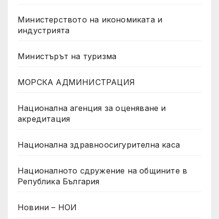
Министерството на икономиката и
индустрията
Министърът на туризма
МОРСКА АДМИНИСТРАЦИЯ
Национална агенция за оценяване и
акредитация
Национална здравноосигурителна каса
Националното сдружение на общините в
Република България
Новини – НОИ