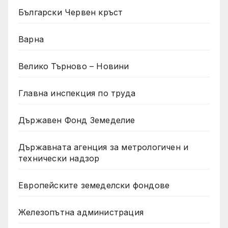
Български Червен кръст
Варна
Велико Търново – Новини
Главна инспекция по труда
Държавен Фонд Земеделие
Държавната агенция за метрологичен и
технически надзор
Европейските земеделски фондове
Железопътна администрация