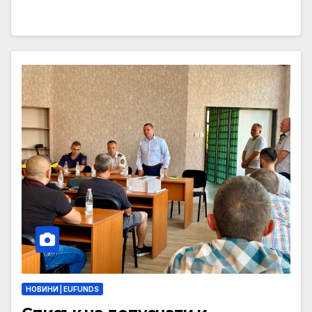
НОВИНИ | EUFUNDS