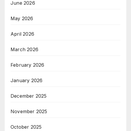
June 2026
May 2026
April 2026
March 2026
February 2026
January 2026
December 2025
November 2025
October 2025