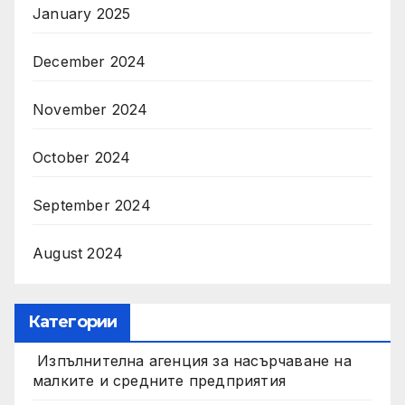
January 2025
December 2024
November 2024
October 2024
September 2024
August 2024
Категории
Изпълнителна агенция за насърчаване на
малките и средните предприятия