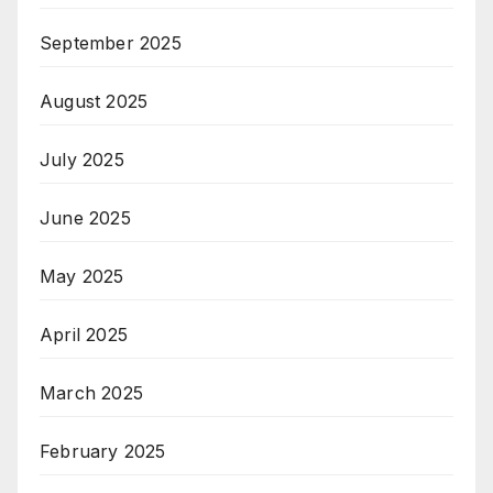
September 2025
August 2025
July 2025
June 2025
May 2025
April 2025
March 2025
February 2025