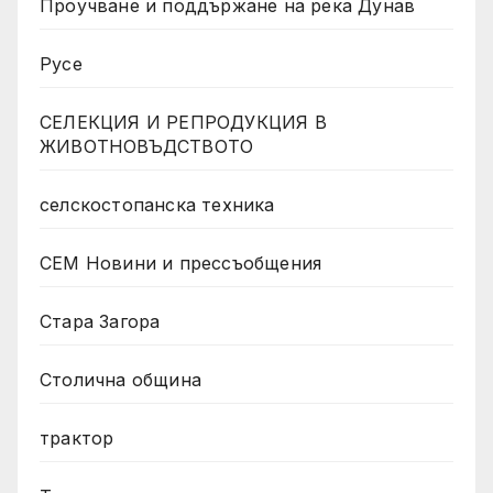
Проучване и поддържане на река Дунав
Русе
СЕЛЕКЦИЯ И РЕПРОДУКЦИЯ В
ЖИВОТНОВЪДСТВОТО
селскостопанска техника
СЕМ Новини и прессъобщения
Стара Загора
Столична община
трактор