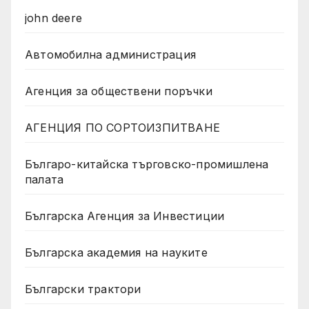
john deere
Автомобилна администрация
Агенция за обществени поръчки
АГЕНЦИЯ ПО СОРТОИЗПИТВАНЕ
Българо-китайска търговско-промишлена
палата
Българска Агенция за Инвестиции
Българска академия на науките
Български трактори