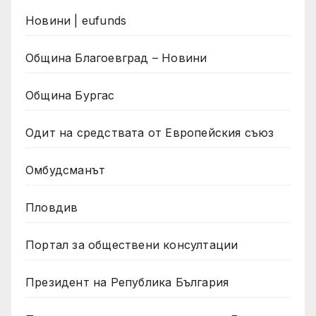
Новини | eufunds
Община Благоевград – Новини
Община Бургас
Одит на средствата от Европейския съюз
Омбудсманът
Пловдив
Портал за обществени консултации
Президент на Република България