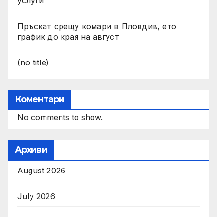
услуги
Пръскат срещу комари в Пловдив, ето
график до края на август
(no title)
Коментари
No comments to show.
Архиви
August 2026
July 2026