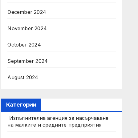
December 2024
November 2024
October 2024
September 2024
August 2024
Категории
Изпълнителна агенция за насърчаване
на малките и средните предприятия