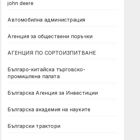
john deere
Автомобилна администрация
Агенция за обществени поръчки
АГЕНЦИЯ ПО СОРТОИЗПИТВАНЕ
Българо-китайска търговско-
промишлена палата
Българска Агенция за Инвестиции
Българска академия на науките
Български трактори