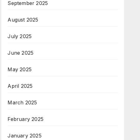
September 2025
August 2025
July 2025
June 2025
May 2025
April 2025
March 2025
February 2025
January 2025