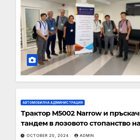
АВТОМОБИЛНА АДМИНИСТРАЦИЯ
Трактор М5002 Narrow и пръскачка
тандем в лозовото стопанство н
OCTOBER 20, 2024
ADMIN