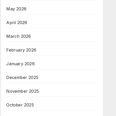
May 2026
April 2026
March 2026
February 2026
January 2026
December 2025
November 2025
October 2025