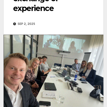
experience
SEP 2, 2025