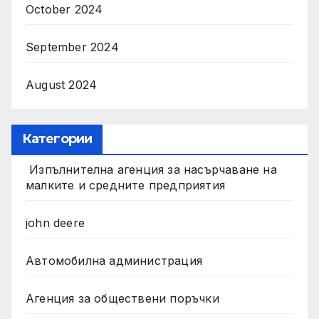
October 2024
September 2024
August 2024
Категории
Изпълнителна агенция за насърчаване на
малките и средните предприятия
john deere
Автомобилна администрация
Агенция за обществени поръчки