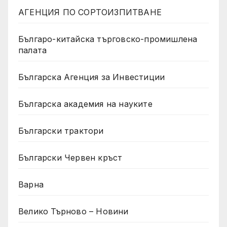
АГЕНЦИЯ ПО СОРТОИЗПИТВАНЕ
Българо-китайска търговско-промишлена
палата
Българска Агенция за Инвестиции
Българска академия на науките
Български трактори
Български Червен кръст
Варна
Велико Търново – Новини