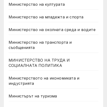
Министерство на културата
Министерство на младежта и спорта
Министерство на околната среда и водите
Министерство на транспорта и
съобщенията
МИНИСТЕРСТВО НА ТРУДА И
СОЦИАЛНАТА ПОЛИТИКА
Министерството на икономиката и
индустрията
Министърът на туризма