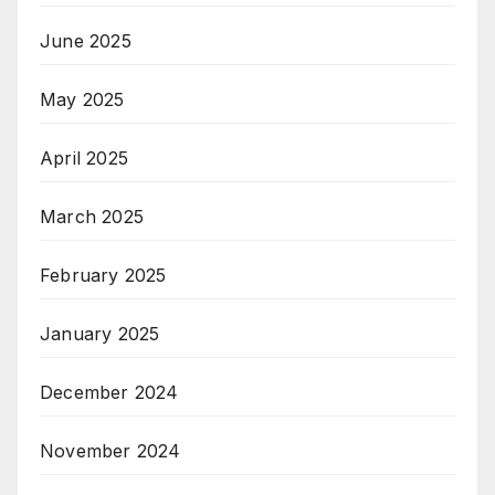
June 2025
May 2025
April 2025
March 2025
February 2025
January 2025
December 2024
November 2024