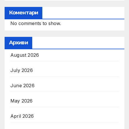
Коментари
No comments to show.
Архиви
August 2026
July 2026
June 2026
May 2026
April 2026