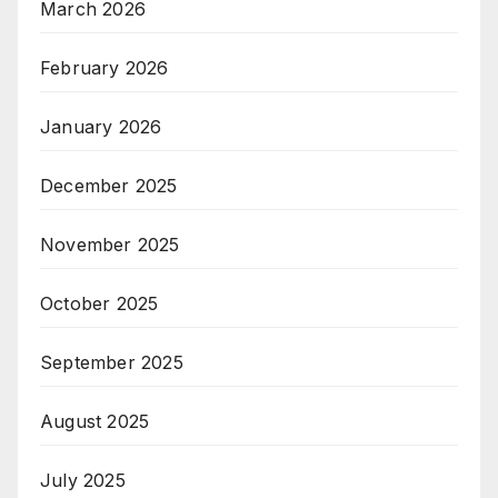
March 2026
February 2026
January 2026
December 2025
November 2025
October 2025
September 2025
August 2025
July 2025