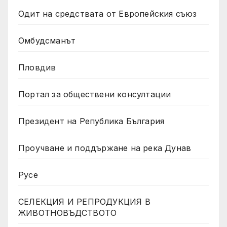
Одит на средствата от Европейския съюз
Омбудсманът
Пловдив
Портал за обществени консултации
Президент на Република България
Проучване и поддържане на река Дунав
Русе
СЕЛЕКЦИЯ И РЕПРОДУКЦИЯ В
ЖИВОТНОВЪДСТВОТО