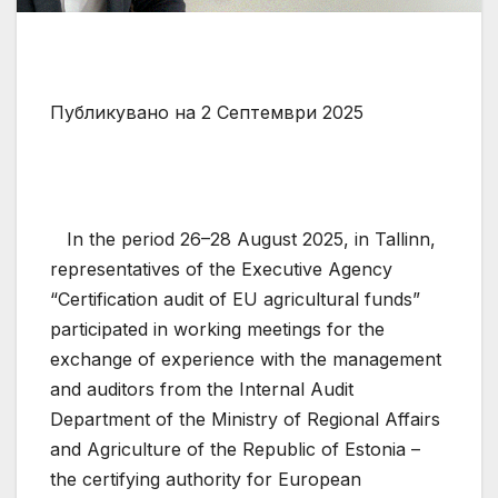
Публикувано на 2 Септември 2025
In the period 26–28 August 2025, in Tallinn,
representatives of the Executive Agency
“Certification audit of EU agricultural funds”
participated in working meetings for the
exchange of experience with the management
and auditors from the Internal Audit
Department of the Ministry of Regional Affairs
and Agriculture of the Republic of Estonia –
the certifying authority for European