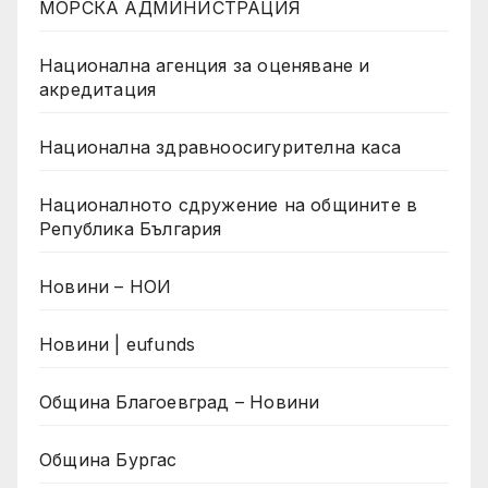
МОРСКА АДМИНИСТРАЦИЯ
Национална агенция за оценяване и
акредитация
Национална здравноосигурителна каса
Националното сдружение на общините в
Република България
Новини – НОИ
Новини | eufunds
Община Благоевград – Новини
Община Бургас