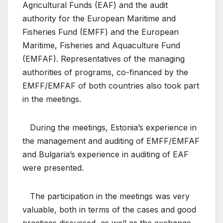
Agricultural Funds (EAF) and the audit
authority for the European Maritime and
Fisheries Fund (EMFF) and the European
Maritime, Fisheries and Aquaculture Fund
(EMFAF). Representatives of the managing
authorities of programs, co-financed by the
EMFF/EMFAF of both countries also took part
in the meetings.
During the meetings, Estonia’s experience in
the management and auditing of EMFF/EMFAF
and Bulgaria’s experience in auditing of EAF
were presented.
The participation in the meetings was very
valuable, both in terms of the cases and good
practices discussed, as well as the exchange