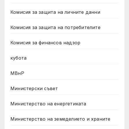
Комисия за защита на личните данни
Комисия за защита на потребителите
Комисия за финансов надзор
кубота
МВнР
Министерски съвет
Министерство на енергетиката
Министерство на земеделието и храните