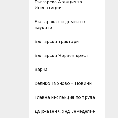
Българска Агенция за
Инвестиции
Българска академия на
науките
Български трактори
Български Червен кръст
Варна
Велико Търново – Новини
Главна инспекция по труда
Държавен Фонд Земеделие