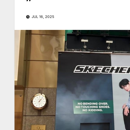
JUL 16, 2025