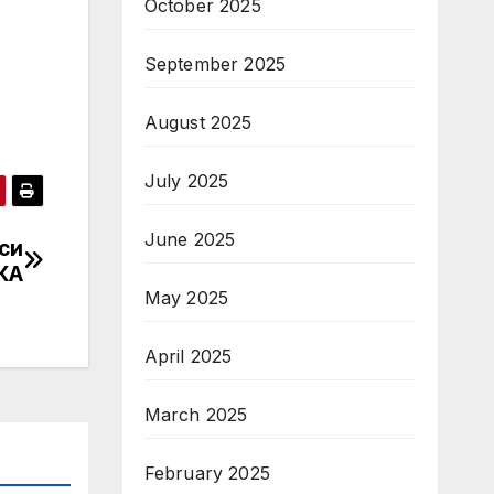
October 2025
September 2025
August 2025
July 2025
June 2025
си
КА
May 2025
April 2025
March 2025
February 2025