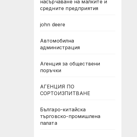
насърчаване на малките и
средните предприятия
john deere
Автомобилна
администрация
Агенция за обществени
поръчки
АГЕНЦИЯ ПО
СОРТОИЗПИТВАНЕ
Българо-китайска
търговско-промишлена
палата