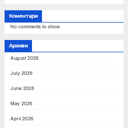
Коментари
No comments to show.
Архиви
August 2026
July 2026
June 2026
May 2026
April 2026