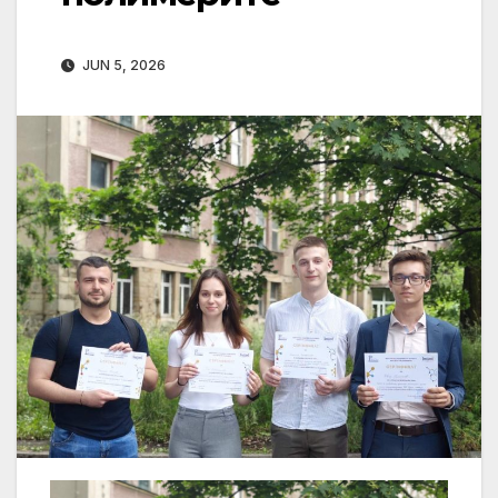
JUN 5, 2026