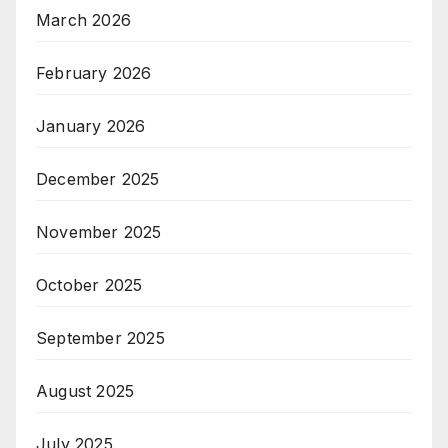
March 2026
February 2026
January 2026
December 2025
November 2025
October 2025
September 2025
August 2025
July 2025