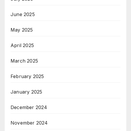
June 2025
May 2025
April 2025
March 2025
February 2025
January 2025
December 2024
November 2024