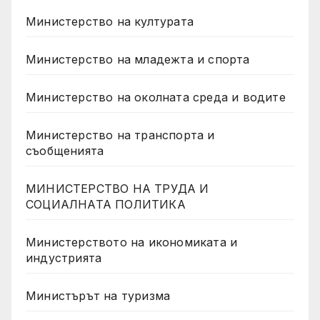
Министерство на културата
Министерство на младежта и спорта
Министерство на околната среда и водите
Министерство на транспорта и
съобщенията
МИНИСТЕРСТВО НА ТРУДА И
СОЦИАЛНАТА ПОЛИТИКА
Министерството на икономиката и
индустрията
Министърът на туризма