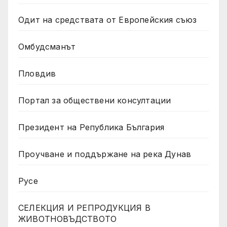
Одит на средствата от Европейския съюз
Омбудсманът
Пловдив
Портал за обществени консултации
Президент на Република България
Проучване и поддържане на река Дунав
Русе
СЕЛЕКЦИЯ И РЕПРОДУКЦИЯ В
ЖИВОТНОВЪДСТВОТО