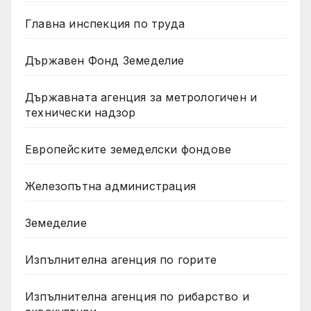
Главна инспекция по труда
Държавен Фонд Земеделие
Държавната агенция за метрологичен и
технически надзор
Европейските земеделски фондове
Железопътна администрация
Земеделие
Изпълнителна агенция по горите
Изпълнителна агенция по рибарство и