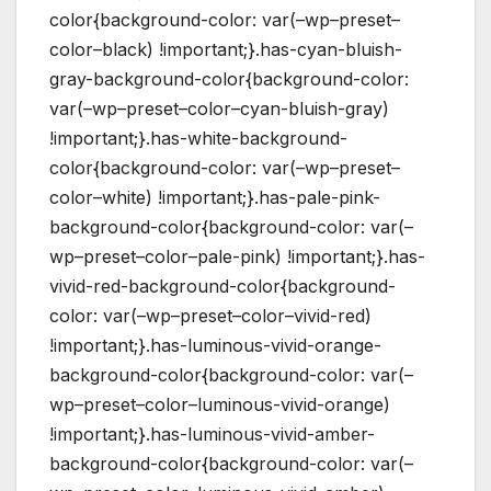
color{background-color: var(–wp–preset–
color–black) !important;}.has-cyan-bluish-
gray-background-color{background-color:
var(–wp–preset–color–cyan-bluish-gray)
!important;}.has-white-background-
color{background-color: var(–wp–preset–
color–white) !important;}.has-pale-pink-
background-color{background-color: var(–
wp–preset–color–pale-pink) !important;}.has-
vivid-red-background-color{background-
color: var(–wp–preset–color–vivid-red)
!important;}.has-luminous-vivid-orange-
background-color{background-color: var(–
wp–preset–color–luminous-vivid-orange)
!important;}.has-luminous-vivid-amber-
background-color{background-color: var(–