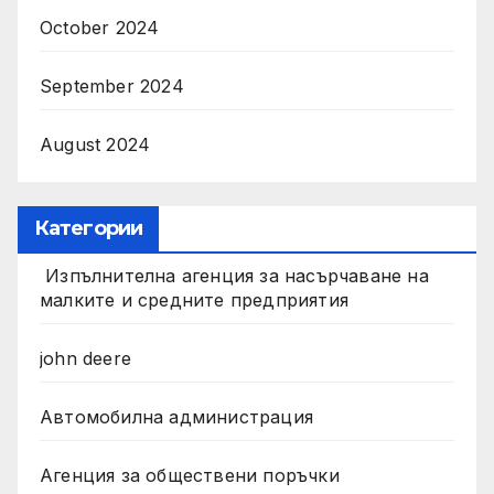
October 2024
September 2024
August 2024
Категории
Изпълнителна агенция за насърчаване на
малките и средните предприятия
john deere
Автомобилна администрация
Агенция за обществени поръчки