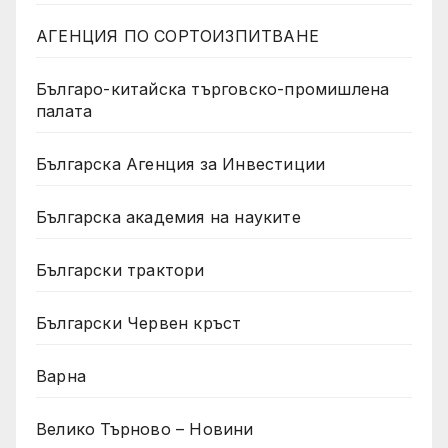
АГЕНЦИЯ ПО СОРТОИЗПИТВАНЕ
Българо-китайска търговско-промишлена
палата
Българска Агенция за Инвестиции
Българска академия на науките
Български трактори
Български Червен кръст
Варна
Велико Търново – Новини