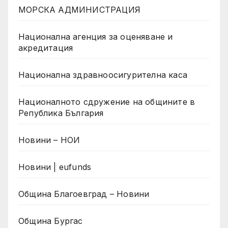
МОРСКА АДМИНИСТРАЦИЯ
Национална агенция за оценяване и
акредитация
Национална здравноосигурителна каса
Националното сдружение на общините в
Република България
Новини – НОИ
Новини | eufunds
Община Благоевград – Новини
Община Бургас