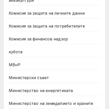
аквакултури
Комисия за защита на личните данни
Комисия за защита на потребителите
Комисия за финансов надзор
кубота
МВнР
Министерски съвет
Министерство на енергетиката
Министерство на земеделието и храните