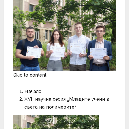
Skip to content
Начало
XVII научна сесия „Младите учени в
света на полимерите“