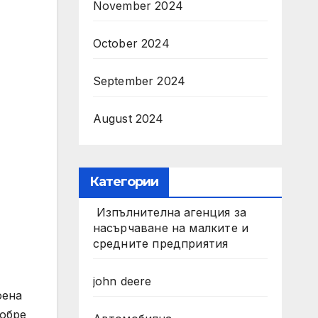
November 2024
October 2024
September 2024
August 2024
Категории
Изпълнителна агенция за
насърчаване на малките и
средните предприятия
john deere
оена
добре