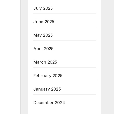
July 2025
June 2025
May 2025
April 2025
March 2025
February 2025
January 2025
December 2024