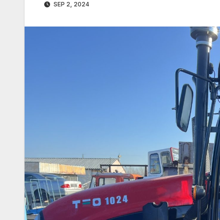
SEP 2, 2024