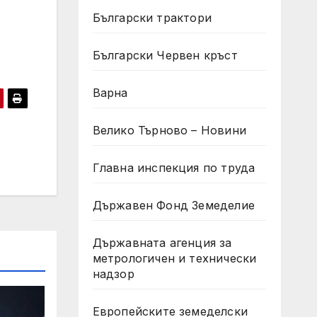
Български трактори
Български Червен кръст
Варна
Велико Търново – Новини
Главна инспекция по труда
Държавен Фонд Земеделие
Държавната агенция за
метрологичен и технически
надзор
Европейските земеделски