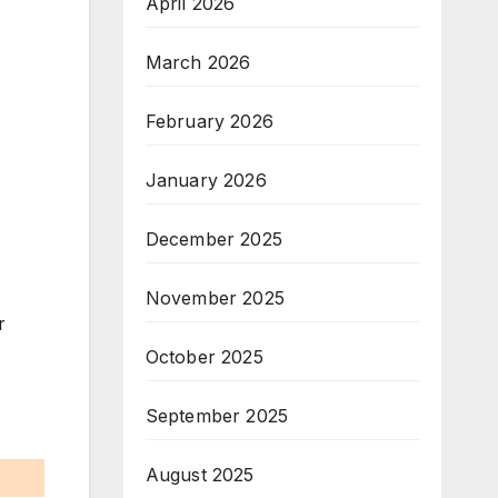
April 2026
March 2026
February 2026
January 2026
December 2025
November 2025
r
October 2025
September 2025
August 2025