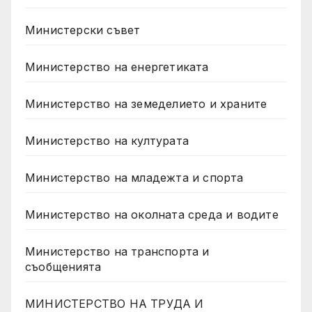
Министерски съвет
Министерство на енергетиката
Министерство на земеделието и храните
Министерство на културата
Министерство на младежта и спорта
Министерство на околната среда и водите
Министерство на транспорта и
съобщенията
МИНИСТЕРСТВО НА ТРУДА И