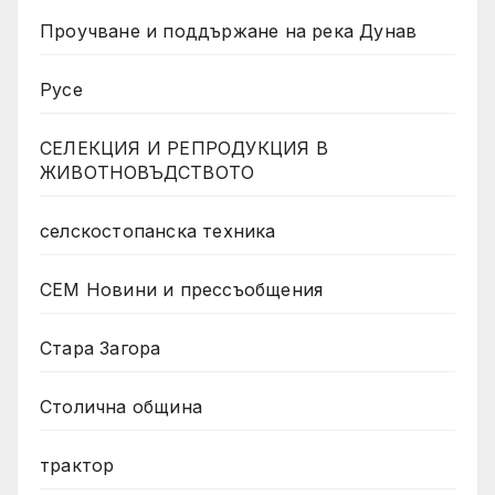
Проучване и поддържане на река Дунав
Русе
СЕЛЕКЦИЯ И РЕПРОДУКЦИЯ В
ЖИВОТНОВЪДСТВОТО
селскостопанска техника
СЕМ Новини и прессъобщения
Стара Загора
Столична община
трактор