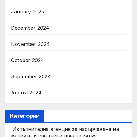
January 2025
December 2024
November 2024
October 2024
September 2024
August 2024
Категории
Изпълнителна агенция за насърчаване на
малките и средните предприятия