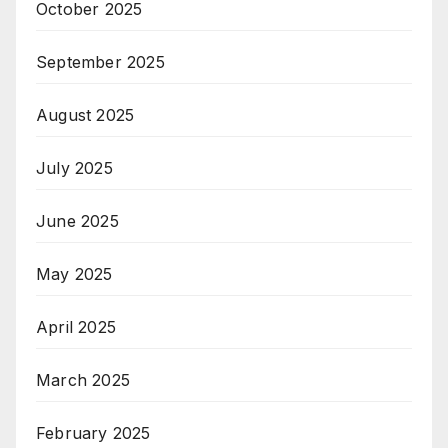
October 2025
September 2025
August 2025
July 2025
June 2025
May 2025
April 2025
March 2025
February 2025