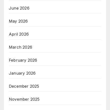
June 2026
May 2026
April 2026
March 2026
February 2026
January 2026
December 2025
November 2025