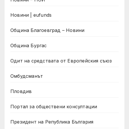
Новини | eufunds
Община Благоевград – Новини
Община Бургас
Одит на средствата от Европейския съюз
Омбудсманът
Пловдив
Портал за обществени консултации
Президент на Република България