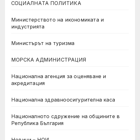
СОЦИАЛНАТА ПОЛИТИКА
Министерството на икономиката и
индустрията
Министърът на туризма
МОРСКА АДМИНИСТРАЦИЯ
Национална агенция за оценяване и
акредитация
Национална здравноосигурителна каса
Националното сдружение на общините в
Република България
Новини – НОИ