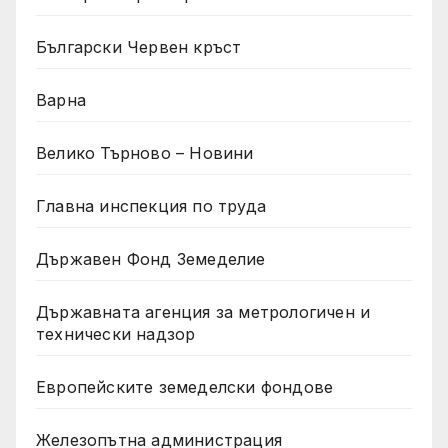
Български Червен кръст
Варна
Велико Търново – Новини
Главна инспекция по труда
Държавен Фонд Земеделие
Държавната агенция за метрологичен и
технически надзор
Европейските земеделски фондове
Железопътна администрация