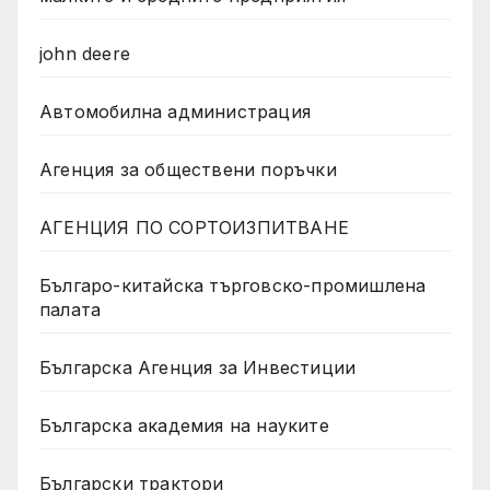
john deere
Автомобилна администрация
Агенция за обществени поръчки
АГЕНЦИЯ ПО СОРТОИЗПИТВАНЕ
Българо-китайска търговско-промишлена
палата
Българска Агенция за Инвестиции
Българска академия на науките
Български трактори