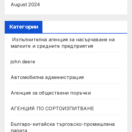
August 2024
Категории
Изпълнителна агенция за насърчаване на
малките и средните предприятия
john deere
Автомобилна администрация
Агенция за обществени поръчки
АГЕНЦИЯ ПО СОРТОИЗПИТВАНЕ
Българо-китайска търговско-промишлена
палата