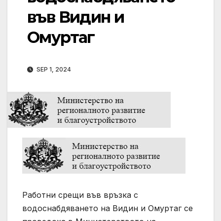
във Видин и
Омуртаг
SEP 1, 2024
Работни срещи във връзка с
водоснабдяването на Видин и Омуртаг се