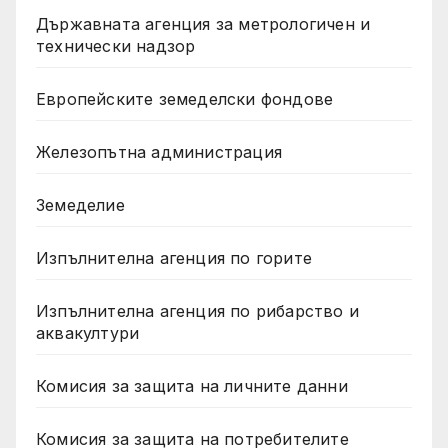
Държавната агенция за метрологичен и
технически надзор
Европейските земеделски фондове
Железопътна администрация
Земеделие
Изпълнителна агенция по горите
Изпълнителна агенция по рибарство и
аквакултури
Комисия за защита на личните данни
Комисия за защита на потребителите