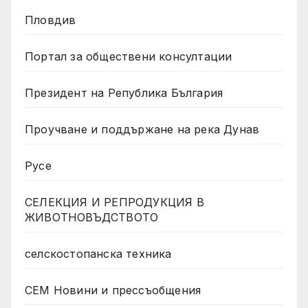
Пловдив
Портал за обществени консултации
Президент на Република България
Проучване и поддържане на река Дунав
Русе
СЕЛЕКЦИЯ И РЕПРОДУКЦИЯ В
ЖИВОТНОВЪДСТВОТО
селскостопанска техника
СЕМ Новини и прессъобщения