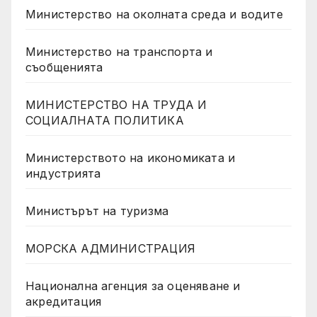
Министерство на околната среда и водите
Министерство на транспорта и
съобщенията
МИНИСТЕРСТВО НА ТРУДА И
СОЦИАЛНАТА ПОЛИТИКА
Министерството на икономиката и
индустрията
Министърът на туризма
МОРСКА АДМИНИСТРАЦИЯ
Национална агенция за оценяване и
акредитация