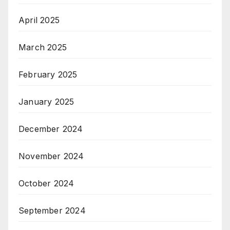
April 2025
March 2025
February 2025
January 2025
December 2024
November 2024
October 2024
September 2024