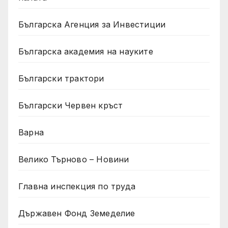
Българска Агенция за Инвестиции
Българска академия на науките
Български трактори
Български Червен кръст
Варна
Велико Търново – Новини
Главна инспекция по труда
Държавен Фонд Земеделие