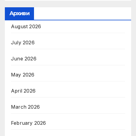
Архиви
August 2026
July 2026
June 2026
May 2026
April 2026
March 2026
February 2026