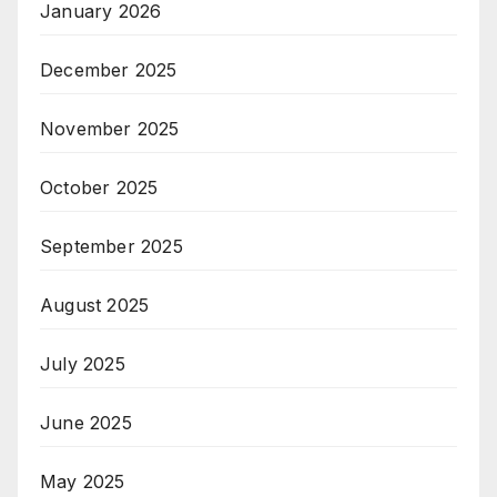
January 2026
December 2025
November 2025
October 2025
September 2025
August 2025
July 2025
June 2025
May 2025