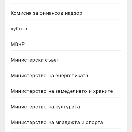
Комисия за финансов надзор
кубота
МВнР
Министерски съвет
Министерство на енергетиката
Министерство на земеделието и храните
Министерство на културата
Министерство на младежта и спорта