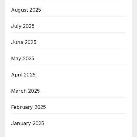
August 2025
July 2025
June 2025
May 2025
April 2025
March 2025
February 2025
January 2025