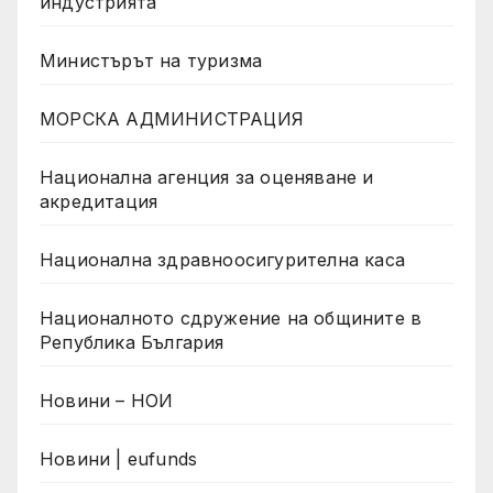
индустрията
Министърът на туризма
МОРСКА АДМИНИСТРАЦИЯ
Национална агенция за оценяване и
акредитация
Национална здравноосигурителна каса
Националното сдружение на общините в
Република България
Новини – НОИ
Новини | eufunds