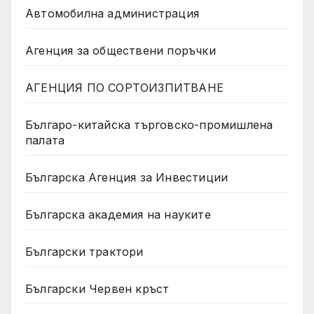
Автомобилна администрация
Агенция за обществени поръчки
АГЕНЦИЯ ПО СОРТОИЗПИТВАНЕ
Българо-китайска търговско-промишлена
палата
Българска Агенция за Инвестиции
Българска академия на науките
Български трактори
Български Червен кръст