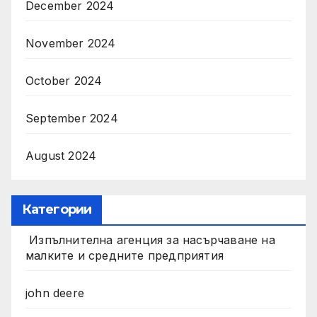
December 2024
November 2024
October 2024
September 2024
August 2024
Категории
Изпълнителна агенция за насърчаване на
малките и средните предприятия
john deere