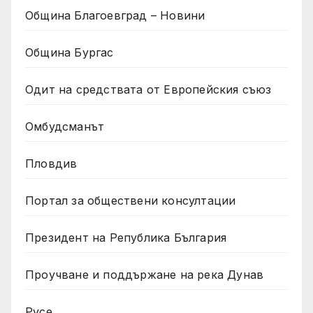
Община Благоевград – Новини
Община Бургас
Одит на средствата от Европейския съюз
Омбудсманът
Пловдив
Портал за обществени консултации
Президент на Република България
Проучване и поддържане на река Дунав
Русе