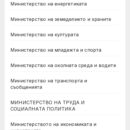
Министерство на енергетиката
Министерство на земеделието и храните
Министерство на културата
Министерство на младежта и спорта
Министерство на околната среда и водите
Министерство на транспорта и
съобщенията
МИНИСТЕРСТВО НА ТРУДА И
СОЦИАЛНАТА ПОЛИТИКА
Министерството на икономиката и