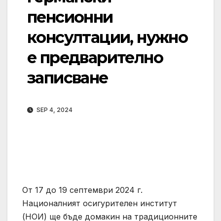
пенсионни
консултации, нужно
е предварително
записване
SEP 4, 2024
От 17 до 19 септември 2024 г.
Националният осигурителен институт
(НОИ) ще бъде домакин на традиционните