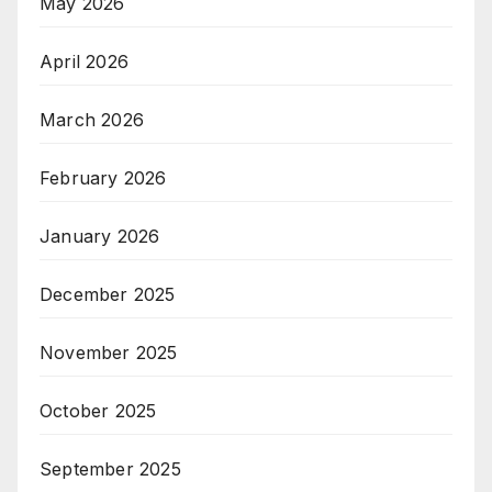
May 2026
April 2026
March 2026
February 2026
January 2026
December 2025
November 2025
October 2025
September 2025