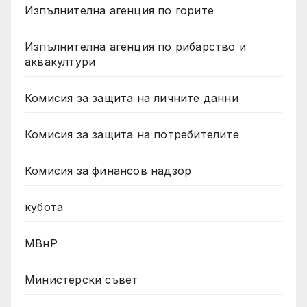
Изпълнителна агенция по горите
Изпълнителна агенция по рибарство и
аквакултури
Комисия за защита на личните данни
Комисия за защита на потребителите
Комисия за финансов надзор
кубота
МВнР
Министерски съвет