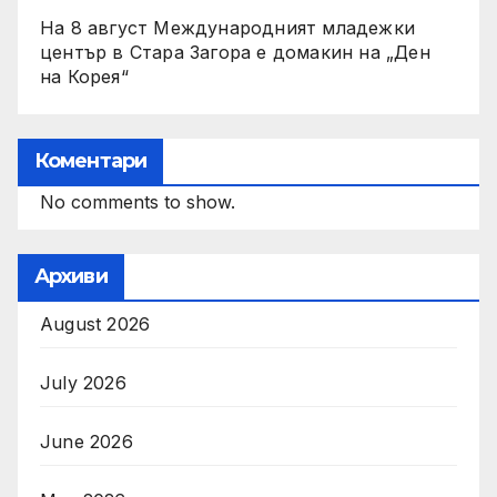
На 8 август Международният младежки
център в Стара Загора е домакин на „Ден
на Корея“
Коментари
No comments to show.
Архиви
August 2026
July 2026
June 2026