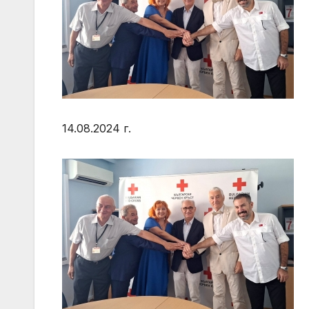
14.08.2024 г.