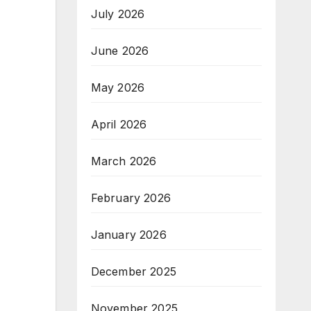
July 2026
June 2026
May 2026
April 2026
March 2026
February 2026
January 2026
December 2025
November 2025