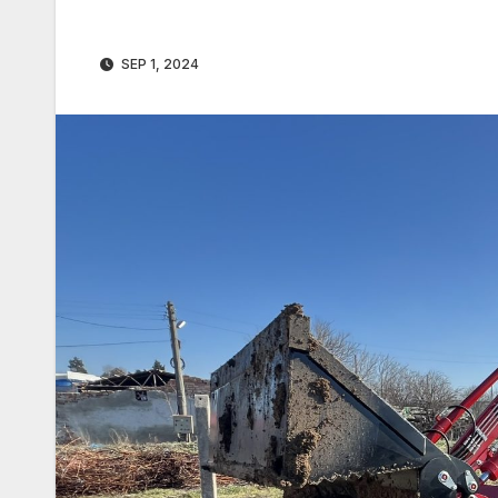
SEP 1, 2024