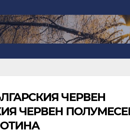
ЪЛГАРСКИЯ ЧЕРВЕН
КИЯ ЧЕРВЕН ПОЛУМЕСЕ
ЛОТИНА