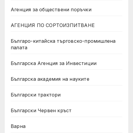
Агенция за обществени поръчки
АГЕНЦИЯ ПО СОРТОИЗПИТВАНЕ
Българо-китайска търговско-промишлена
палата
Българска Агенция за Инвестиции
Българска академия на науките
Български трактори
Български Червен кръст
Варна