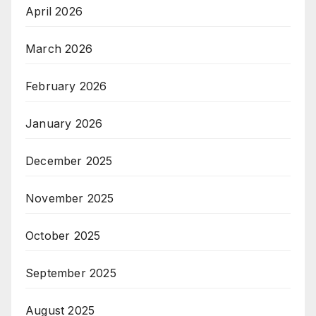
April 2026
March 2026
February 2026
January 2026
December 2025
November 2025
October 2025
September 2025
August 2025