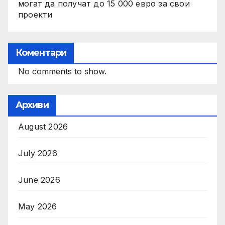
могат да получат до 15 000 евро за свои
проекти
Коментари
No comments to show.
Архиви
August 2026
July 2026
June 2026
May 2026