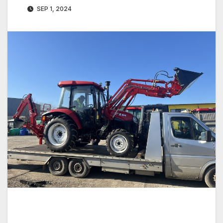
SEP 1, 2024