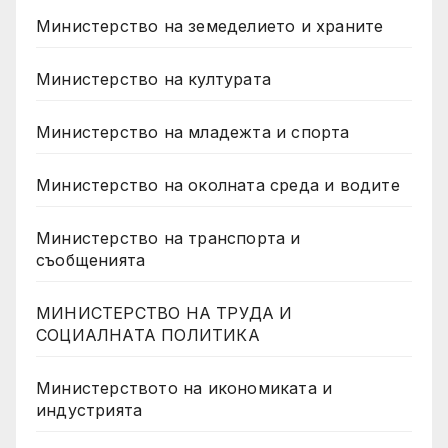
Министерство на земеделието и храните
Министерство на културата
Министерство на младежта и спорта
Министерство на околната среда и водите
Министерство на транспорта и
съобщенията
МИНИСТЕРСТВО НА ТРУДА И
СОЦИАЛНАТА ПОЛИТИКА
Министерството на икономиката и
индустрията