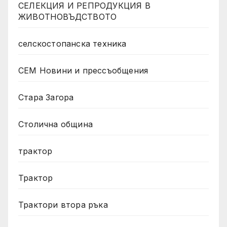
СЕЛЕКЦИЯ И РЕПРОДУКЦИЯ В
ЖИВОТНОВЪДСТВОТО
селскостопанска техника
СЕМ Новини и прессъобщения
Стара Загора
Столична община
трактор
Трактор
Трактори втора ръка