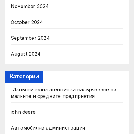
November 2024
October 2024
September 2024
August 2024
Категории
Изпълнителна агенция за насърчаване на
малките и средните предприятия
john deere
Автомобилна администрация