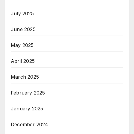
July 2025
June 2025
May 2025
April 2025
March 2025
February 2025
January 2025
December 2024