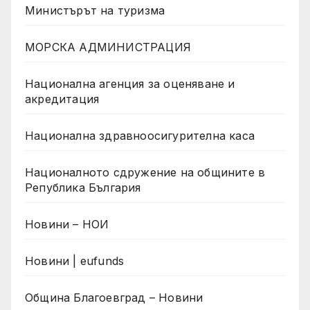
Министърът на туризма
МОРСКА АДМИНИСТРАЦИЯ
Национална агенция за оценяване и
акредитация
Национална здравноосигурителна каса
Националното сдружение на общините в
Република България
Новини – НОИ
Новини | eufunds
Община Благоевград – Новини