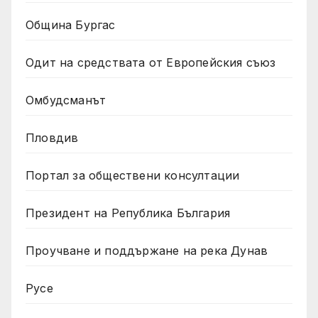
Община Бургас
Одит на средствата от Европейския съюз
Омбудсманът
Пловдив
Портал за обществени консултации
Президент на Република България
Проучване и поддържане на река Дунав
Русе