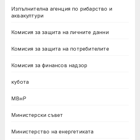
Изпълнителна агенция по рибарство и
аквакултури
Комисия за защита на личните данни
Комисия за защита на потребителите
Комисия за финансов надзор
кубота
МВнР
Министерски съвет
Министерство на енергетиката