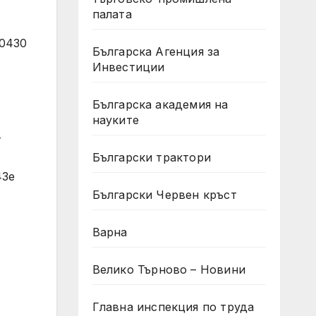
палата
Българска Агенция за
Инвестиции
Българска академия на
науките
Български трактори
Български Червен кръст
Варна
Велико Търново – Новини
Главна инспекция по труда