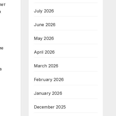
лет
July 2026
а
June 2026
May 2026
ие
April 2026
March 2026
а
February 2026
January 2026
December 2025