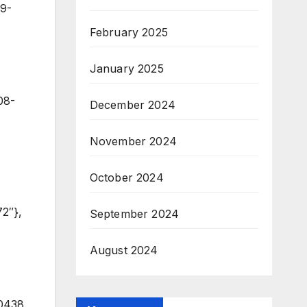
February 2025
January 2025
December 2024
November 2024
October 2024
September 2024
August 2024