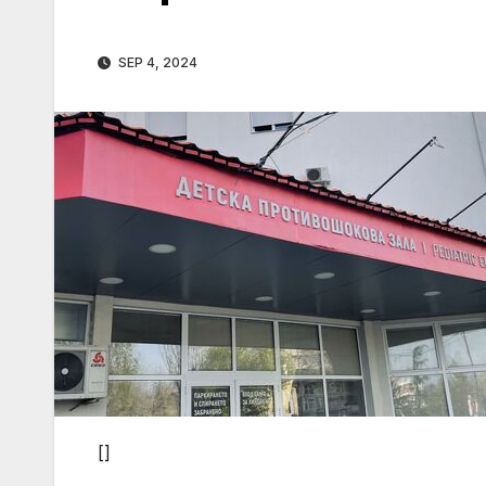
SEP 4, 2024
[]