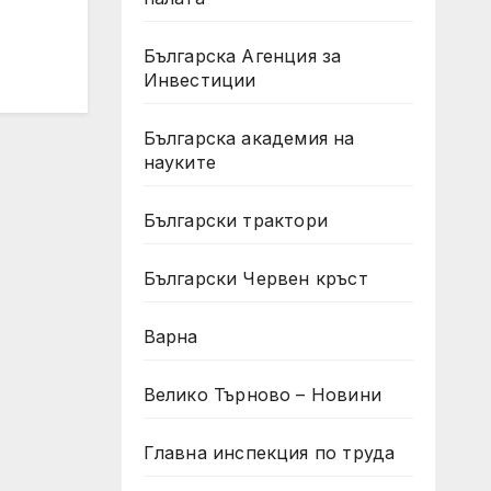
Българска Агенция за
Инвестиции
Българска академия на
науките
Български трактори
Български Червен кръст
Варна
Велико Търново – Новини
Главна инспекция по труда