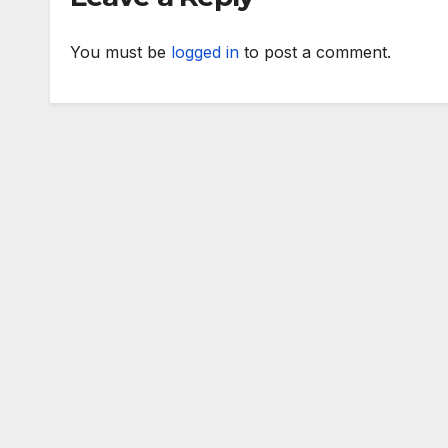
You must be
logged in
to post a comment.