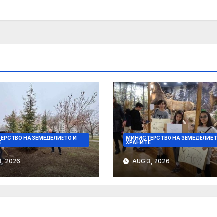
ЕРСТВО НА ЗЕМЕДЕЛИЕТО И
МИНИСТЕРСТВО НА ЗЕМЕДЕЛИЕТ
Е
ХРАНИТЕ
, 2026
AUG 3, 2026