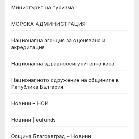
Министърът на туризма
МОРСКА АДМИНИСТРАЦИЯ
Национална агенция за оценяване и
акредитация
Национална здравноосигурителна каса
Националното сдружение на общините в
Република България
Новини – НОИ
Новини | eufunds
Община Благоевград – Новини