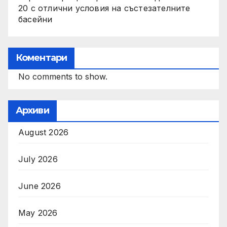
20 с отлични условия на състезателните
басейни
Коментари
No comments to show.
Архиви
August 2026
July 2026
June 2026
May 2026