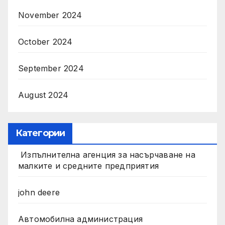
November 2024
October 2024
September 2024
August 2024
Категории
Изпълнителна агенция за насърчаване на
малките и средните предприятия
john deere
Автомобилна администрация