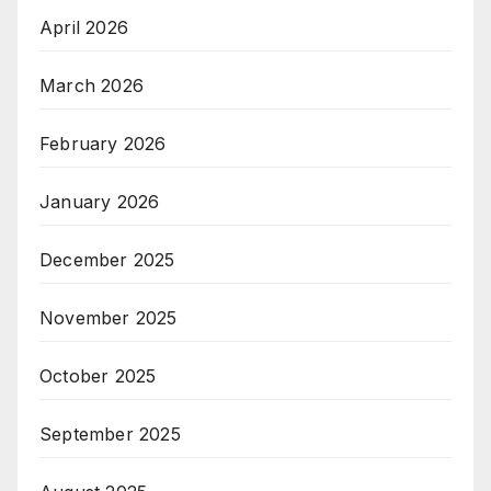
April 2026
March 2026
February 2026
January 2026
December 2025
November 2025
October 2025
September 2025