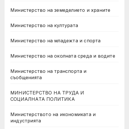
Министерство на земеделието и храните
Министерство на културата
Министерство на младежта и спорта
Министерство на околната среда и водите
Министерство на транспорта и
съобщенията
МИНИСТЕРСТВО НА ТРУДА И
СОЦИАЛНАТА ПОЛИТИКА
Министерството на икономиката и
индустрията