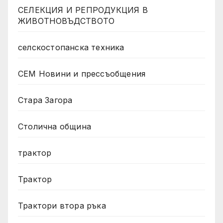
СЕЛЕКЦИЯ И РЕПРОДУКЦИЯ В
ЖИВОТНОВЪДСТВОТО
селскостопанска техника
СЕМ Новини и прессъобщения
Стара Загора
Столична община
трактор
Трактор
Трактори втора ръка