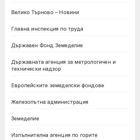
Велико Търново – Новини
Главна инспекция по труда
Държавен Фонд Земеделие
Държавната агенция за метрологичен и
технически надзор
Европейските земеделски фондове
Железопътна администрация
Земеделие
Изпълнителна агенция по горите