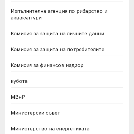
Изпълнителна агенция по рибарство и
аквакултури
Комисия за защита на личните данни
Комисия за защита на потребителите
Комисия за финансов надзор
кубота
МВнР
Министерски съвет
Министерство на енергетиката