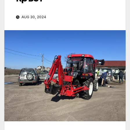
AUG 30, 2024