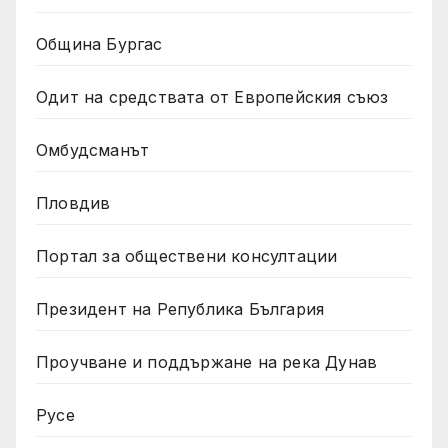
Община Бургас
Одит на средствата от Европейския съюз
Омбудсманът
Пловдив
Портал за обществени консултации
Президент на Република България
Проучване и поддържане на река Дунав
Русе