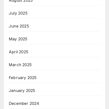
August 2025
July 2025
June 2025
May 2025
April 2025
March 2025
February 2025
January 2025
December 2024