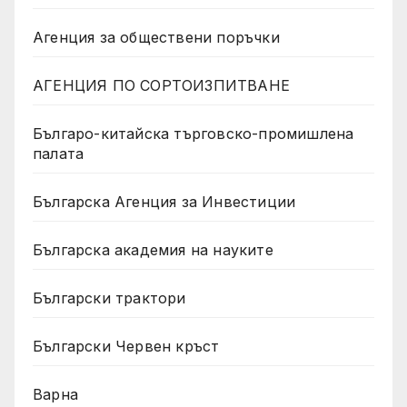
Агенция за обществени поръчки
АГЕНЦИЯ ПО СОРТОИЗПИТВАНЕ
Българо-китайска търговско-промишлена
палата
Българска Агенция за Инвестиции
Българска академия на науките
Български трактори
Български Червен кръст
Варна