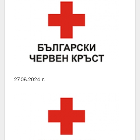
27.08.2024 г.