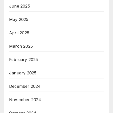
June 2025
May 2025
April 2025
March 2025
February 2025
January 2025
December 2024
November 2024
October 2024