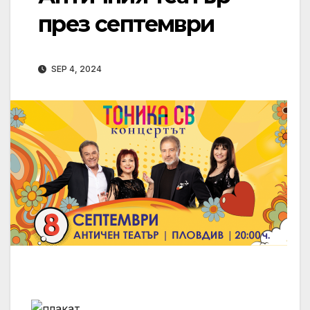
през септември
SEP 4, 2024