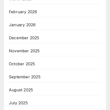
February 2026
January 2026
December 2025
November 2025
October 2025
September 2025
August 2025
July 2025