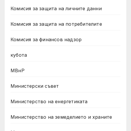
Комисия за защита на личните данни
Комисия за защита на потребителите
Комисия за финансов надзор
кубота
МВнР
Министерски съвет
Министерство на енергетиката
Министерство на земеделието и храните