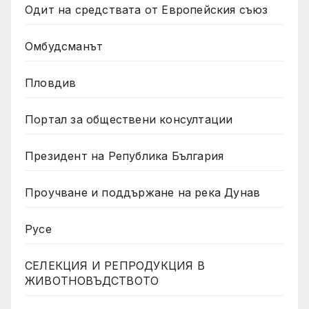
Одит на средствата от Европейския съюз
Омбудсманът
Пловдив
Портал за обществени консултации
Президент на Република България
Проучване и поддържане на река Дунав
Русе
СЕЛЕКЦИЯ И РЕПРОДУКЦИЯ В
ЖИВОТНОВЪДСТВОТО