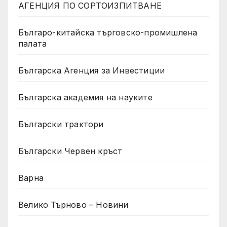
АГЕНЦИЯ ПО СОРТОИЗПИТВАНЕ
Българо-китайска търговско-промишлена
палата
Българска Агенция за Инвестиции
Българска академия на науките
Български трактори
Български Червен кръст
Варна
Велико Търново – Новини