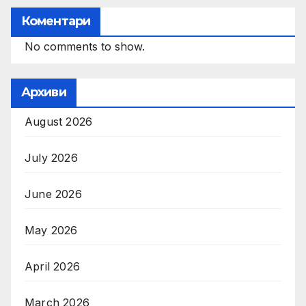
Коментари
No comments to show.
Архиви
August 2026
July 2026
June 2026
May 2026
April 2026
March 2026