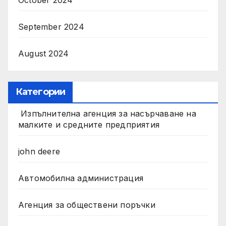
September 2024
August 2024
Категории
Изпълнителна агенция за насърчаване на
малките и средните предприятия
john deere
Автомобилна администрация
Агенция за обществени поръчки