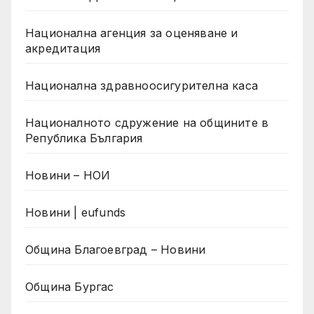
Национална агенция за оценяване и
акредитация
Национална здравноосигурителна каса
Националното сдружение на общините в
Република България
Новини – НОИ
Новини | eufunds
Община Благоевград – Новини
Община Бургас