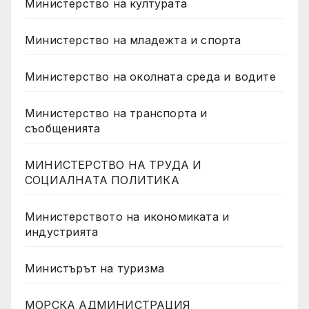
Министерство на културата
Министерство на младежта и спорта
Министерство на околната среда и водите
Министерство на транспорта и
съобщенията
МИНИСТЕРСТВО НА ТРУДА И
СОЦИАЛНАТА ПОЛИТИКА
Министерството на икономиката и
индустрията
Министърът на туризма
МОРСКА АДМИНИСТРАЦИЯ