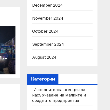
December 2024
November 2024
October 2024
September 2024
и на
August 2024
Категории
Изпълнителна агенция за
насърчаване на малките и
средните предприятия