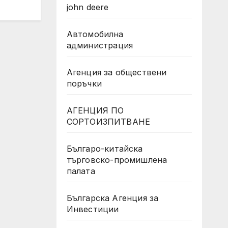
john deere
Автомобилна
администрация
Агенция за обществени
поръчки
АГЕНЦИЯ ПО
СОРТОИЗПИТВАНЕ
Българо-китайска
търговско-промишлена
палата
Българска Агенция за
Инвестиции