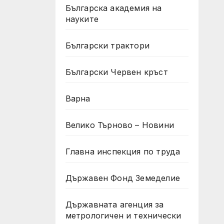
Българска академия на
науките
Български трактори
Български Червен кръст
Варна
Велико Търново – Новини
Главна инспекция по труда
Държавен Фонд Земеделие
Държавната агенция за
метрологичен и технически