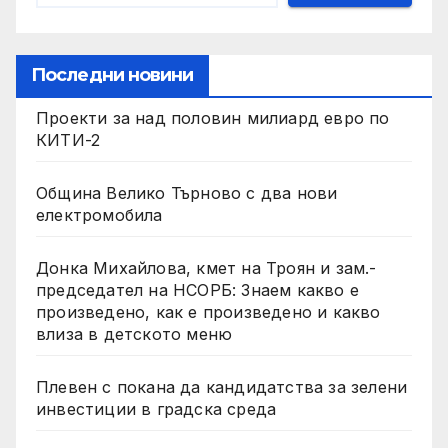
Последни новини
Проекти за над половин милиард евро по
КИТИ-2
Община Велико Търново с два нови
електромобила
Донка Михайлова, кмет на Троян и зам.-
председател на НСОРБ: Знаем какво е
произведено, как е произведено и какво
влиза в детското меню
Плевен с покана да кандидатства за зелени
инвестиции в градска среда