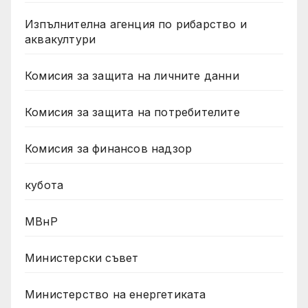
Изпълнителна агенция по рибарство и
аквакултури
Комисия за защита на личните данни
Комисия за защита на потребителите
Комисия за финансов надзор
кубота
МВнР
Министерски съвет
Министерство на енергетиката