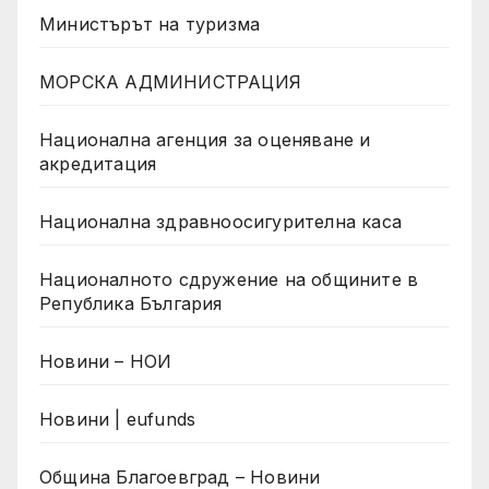
Министърът на туризма
МОРСКА АДМИНИСТРАЦИЯ
Национална агенция за оценяване и
акредитация
Национална здравноосигурителна каса
Националното сдружение на общините в
Република България
Новини – НОИ
Новини | eufunds
Община Благоевград – Новини