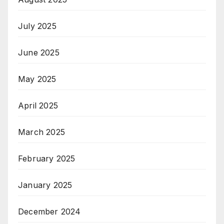
July 2025
June 2025
May 2025
April 2025
March 2025
February 2025
January 2025
December 2024