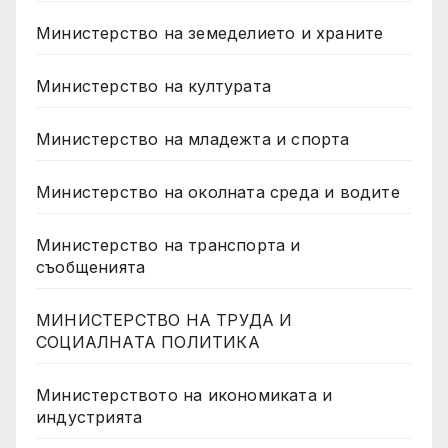
Министерство на земеделието и храните
Министерство на културата
Министерство на младежта и спорта
Министерство на околната среда и водите
Министерство на транспорта и
съобщенията
МИНИСТЕРСТВО НА ТРУДА И
СОЦИАЛНАТА ПОЛИТИКА
Министерството на икономиката и
индустрията