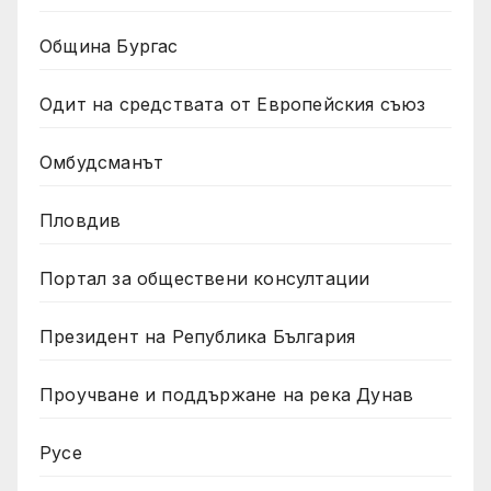
Община Бургас
Одит на средствата от Европейския съюз
Омбудсманът
Пловдив
Портал за обществени консултации
Президент на Република България
Проучване и поддържане на река Дунав
Русе