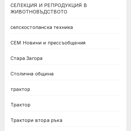
СЕЛЕКЦИЯ И РЕПРОДУКЦИЯ В
ЖИВОТНОВЪДСТВОТО
селскостопанска техника
СЕМ Новини и прессъобщения
Стара Загора
Столична община
трактор
Трактор
Трактори втора ръка