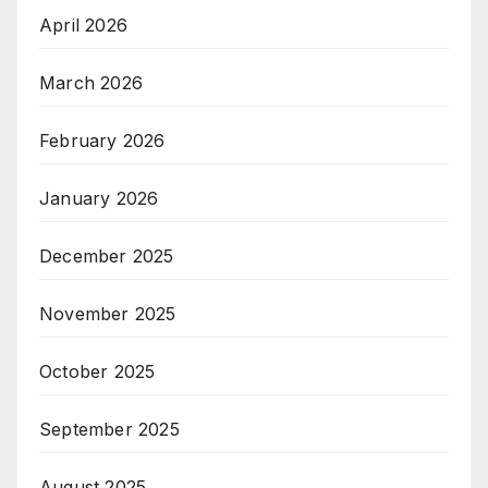
April 2026
March 2026
February 2026
January 2026
December 2025
November 2025
October 2025
September 2025
August 2025