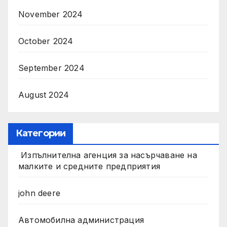
November 2024
October 2024
September 2024
August 2024
Категории
Изпълнителна агенция за насърчаване на
малките и средните предприятия
john deere
Автомобилна администрация