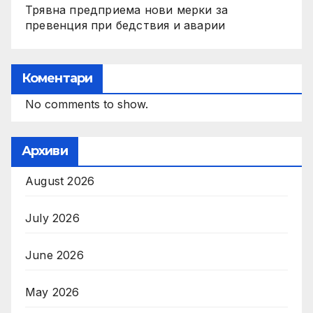
Трявна предприема нови мерки за
превенция при бедствия и аварии
Коментари
No comments to show.
Архиви
August 2026
July 2026
June 2026
May 2026