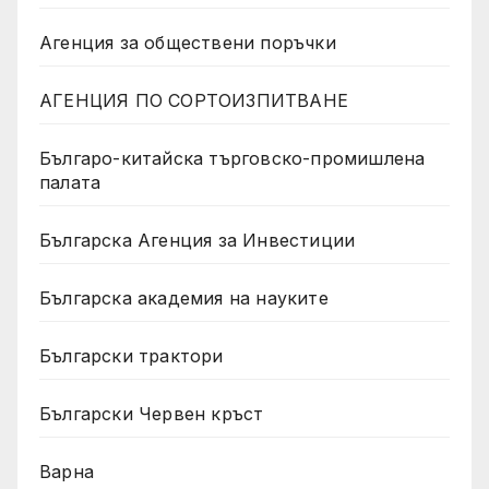
Агенция за обществени поръчки
АГЕНЦИЯ ПО СОРТОИЗПИТВАНЕ
Българо-китайска търговско-промишлена
палата
Българска Агенция за Инвестиции
Българска академия на науките
Български трактори
Български Червен кръст
Варна