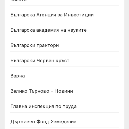
Българска Агенция за Инвестиции
Българска академия на науките
Български трактори
Български Червен кръст
Варна
Велико Търново – Новини
Главна инспекция по труда
Държавен Фонд Земеделие