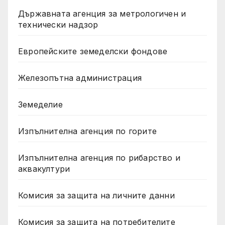
Държавната агенция за метрологичен и
технически надзор
Европейските земеделски фондове
Железопътна администрация
Земеделие
Изпълнителна агенция по горите
Изпълнителна агенция по рибарство и
аквакултури
Комисия за защита на личните данни
Комисия за защита на потребителите