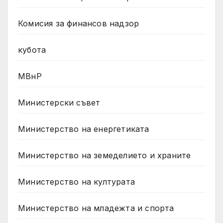
Комисия за финансов надзор
кубота
МВнР
Министерски съвет
Министерство на енергетиката
Министерство на земеделието и храните
Министерство на културата
Министерство на младежта и спорта