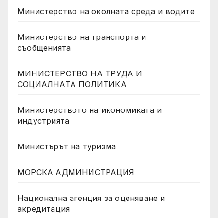
Министерство на околната среда и водите
Министерство на транспорта и
съобщенията
МИНИСТЕРСТВО НА ТРУДА И
СОЦИАЛНАТА ПОЛИТИКА
Министерството на икономиката и
индустрията
Министърът на туризма
МОРСКА АДМИНИСТРАЦИЯ
Национална агенция за оценяване и
акредитация