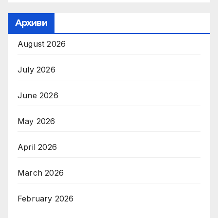
Архиви
August 2026
July 2026
June 2026
May 2026
April 2026
March 2026
February 2026