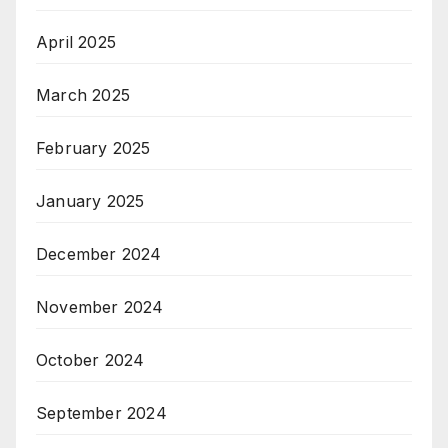
April 2025
March 2025
February 2025
January 2025
December 2024
November 2024
October 2024
September 2024