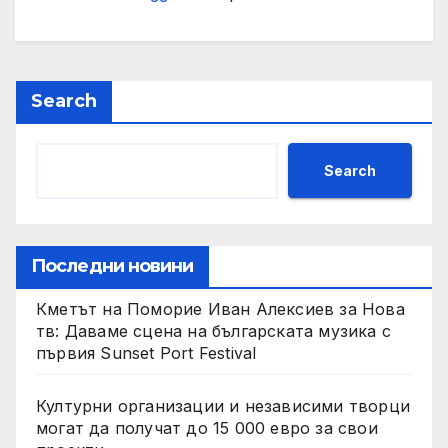
Search
Search
Последни новини
Кметът на Поморие Иван Алексиев за Нова
тв: Даваме сцена на българската музика с
първия Sunset Port Festival
Културни организации и независими творци
могат да получат до 15 000 евро за свои