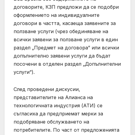
договорите, КЗП предложи да се подобри
оформлението на индивидуалните
договори в частта, касаеща заявените за
ползване услуги (чрез обединяване на
всички заявени за ползване услуги в един
раздел „Предмет на договора” или всички
допълнително заявени услуги да бъдат
посочени в отделен раздел „Допълнителни
услуги”).
След проведени дискусии,
представителите на Алианса на
технологичната индустрия (АТИ) се
съгласиха да предприемат мерки за
подобряване обслужването на
потребителите. По част от предложенията