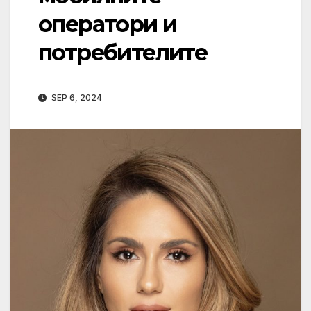
оператори и
потребителите
SEP 6, 2024