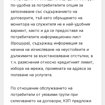
по-удобна за потребителите опция за
запознаване със съдържанието на
договорите, тъй като обръщането на
монитора на служителя не е най-удобния
вариант, както и да се предоставя на
потребителите информационен лист
(брошура), съдържащ информация за
начина на изчисляване на неустойките и
дължимите за възстановяване отстъпки, в
т.ч. разяснения относно кредитният лимит,
избора на мрежа, промяната на адреса за
ползване на услугата.
По отношение обслужването на
потребители от уязвими групи при
сключването на договори, КЗП предложи