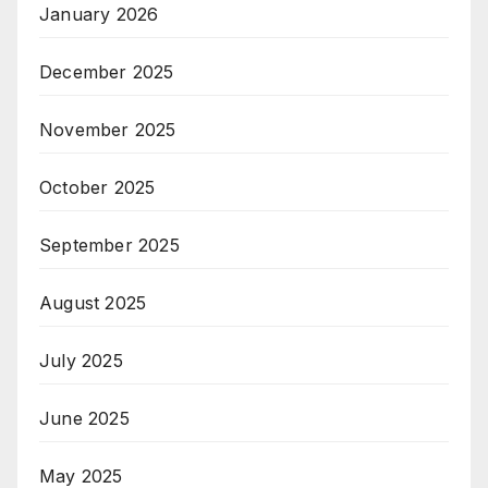
January 2026
December 2025
November 2025
October 2025
September 2025
August 2025
July 2025
June 2025
May 2025