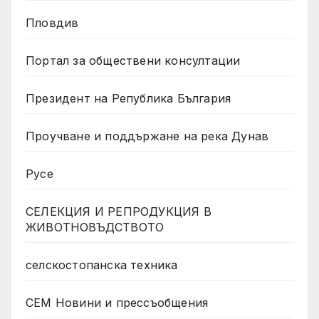
Пловдив
Портал за обществени консултации
Президент на Република България
Проучване и поддържане на река Дунав
Русе
СЕЛЕКЦИЯ И РЕПРОДУКЦИЯ В
ЖИВОТНОВЪДСТВОТО
селскостопанска техника
СЕМ Новини и прессъобщения