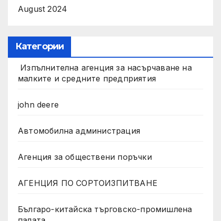
August 2024
Категории
Изпълнителна агенция за насърчаване на
малките и средните предприятия
john deere
Автомобилна администрация
Агенция за обществени поръчки
АГЕНЦИЯ ПО СОРТОИЗПИТВАНЕ
Българо-китайска търговско-промишлена
палата