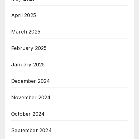
April 2025
March 2025
February 2025
January 2025
December 2024
November 2024
October 2024
September 2024