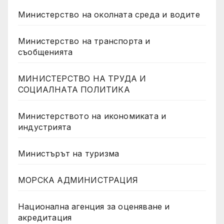
Министерство на околната среда и водите
Министерство на транспорта и
съобщенията
МИНИСТЕРСТВО НА ТРУДА И
СОЦИАЛНАТА ПОЛИТИКА
Министерството на икономиката и
индустрията
Министърът на туризма
МОРСКА АДМИНИСТРАЦИЯ
Национална агенция за оценяване и
акредитация