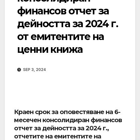
финансов отчет за
дейността за 2024 г.
от емитентите на
ценни книжа
SEP 3, 2024
Краен срок за оповестяване на 6-
месечен консолидиран финансов
отчет за дейността за 2024 г.,
отчетите на емитентите на