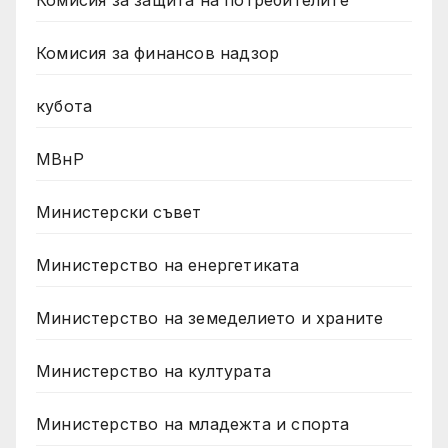
Комисия за защита на потребителите
Комисия за финансов надзор
кубота
МВнР
Министерски съвет
Министерство на енергетиката
Министерство на земеделието и храните
Министерство на културата
Министерство на младежта и спорта