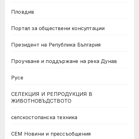
Пловдив
Портал за обществени консултации
Президент на Република България
Проучване и поддържане на река Дунав
Русе
СЕЛЕКЦИЯ И РЕПРОДУКЦИЯ В
ЖИВОТНОВЪДСТВОТО
селскостопанска техника
СЕМ Новини и прессъобщения