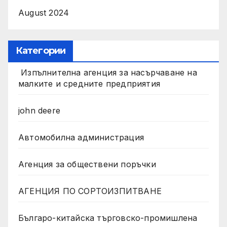
August 2024
Категории
Изпълнителна агенция за насърчаване на
малките и средните предприятия
john deere
Автомобилна администрация
Агенция за обществени поръчки
АГЕНЦИЯ ПО СОРТОИЗПИТВАНЕ
Българо-китайска търговско-промишлена