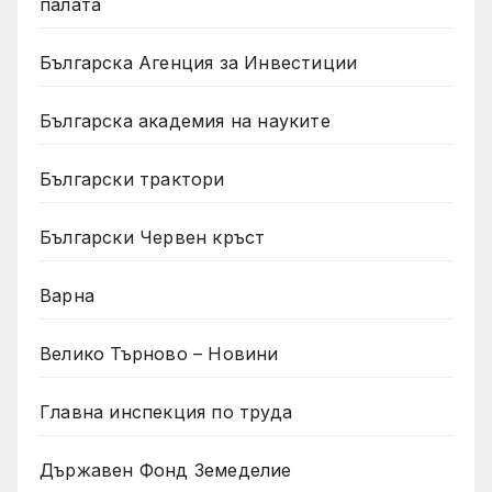
палата
Българска Агенция за Инвестиции
Българска академия на науките
Български трактори
Български Червен кръст
Варна
Велико Търново – Новини
Главна инспекция по труда
Държавен Фонд Земеделие