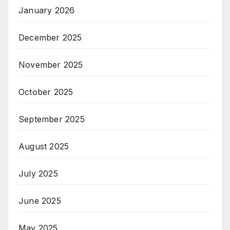
January 2026
December 2025
November 2025
October 2025
September 2025
August 2025
July 2025
June 2025
May 2025