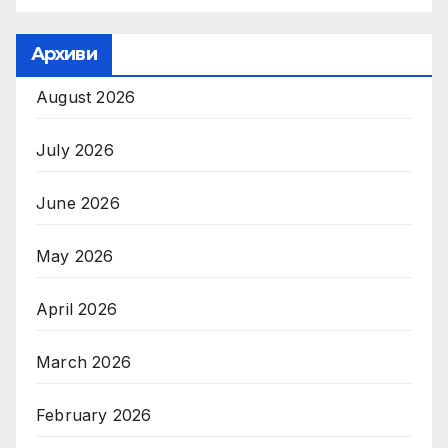
Архиви
August 2026
July 2026
June 2026
May 2026
April 2026
March 2026
February 2026