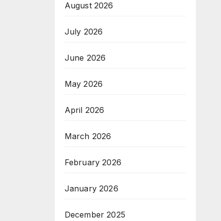
August 2026
July 2026
June 2026
May 2026
April 2026
March 2026
February 2026
January 2026
December 2025