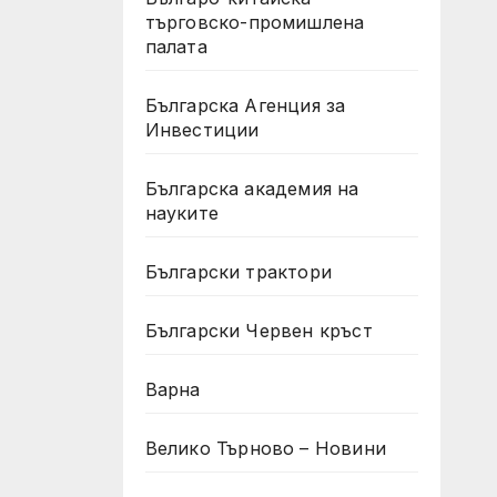
търговско-промишлена
палата
Българска Агенция за
Инвестиции
Българска академия на
науките
Български трактори
Български Червен кръст
Варна
Велико Търново – Новини