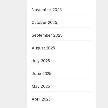
November 2025
October 2025
September 2025
August 2025
July 2025
June 2025
May 2025
April 2025