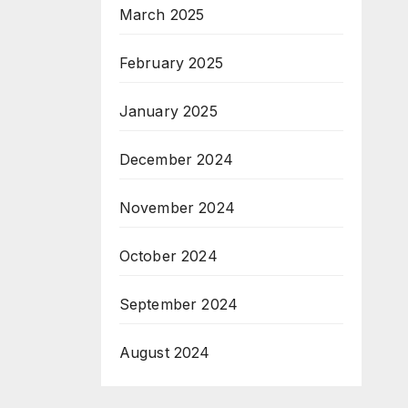
March 2025
February 2025
January 2025
December 2024
November 2024
October 2024
September 2024
August 2024