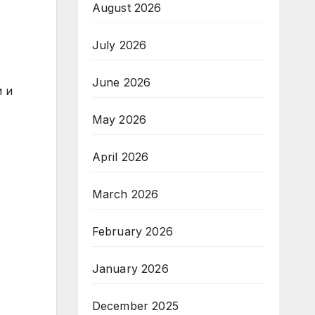
August 2026
July 2026
June 2026
и и
May 2026
April 2026
March 2026
February 2026
January 2026
December 2025