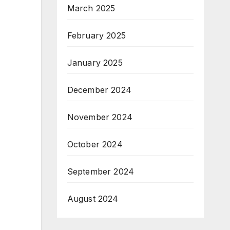
March 2025
February 2025
January 2025
December 2024
November 2024
October 2024
September 2024
August 2024