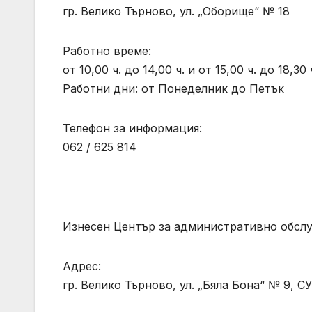
гр. Велико Търново, ул. „Оборище“ № 18
Работно време:
от 10,00 ч. до 14,00 ч. и от 15,00 ч. до 18,30 
Работни дни: от Понеделник до Петък
Телефон за информация:
062 / 625 814
Изнесен Център за административно обслу
Адрес:
гр. Велико Търново, ул. „Бяла Бона“ № 9, 