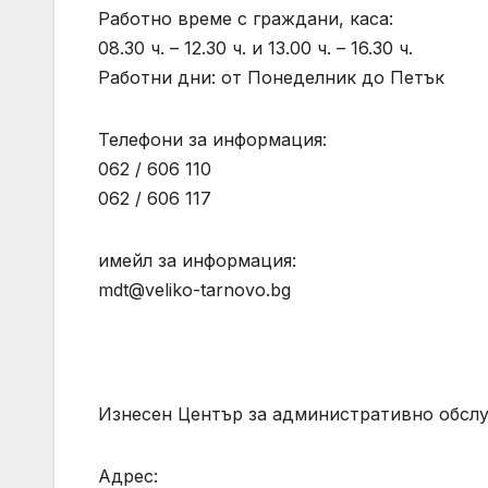
Работно време с граждани, каса:
08.30 ч. – 12.30 ч. и 13.00 ч. – 16.30 ч.
Работни дни: от Понеделник до Петък
Телефони за информация:
062 / 606 110
062 / 606 117
имейл за информация:
mdt@veliko-tarnovo.bg
Изнесен Център за административно обслу
Адрес: