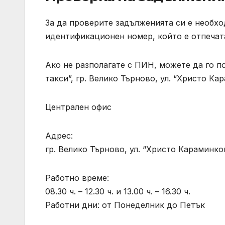
За да проверите задълженията си е необхо
идентификационен номер, който е отпечат
Ако не разполагате с ПИН, можете да го п
такси”, гр. Велико Търново, ул. “Христо Ка
Централен офис
Адрес:
гр. Велико Търново, ул. “Христо Караминко
Работно време:
08.30 ч. – 12.30 ч. и 13.00 ч. – 16.30 ч.
Работни дни: от Понеделник до Петък