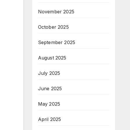
November 2025
October 2025
September 2025
August 2025
July 2025
June 2025
May 2025
April 2025