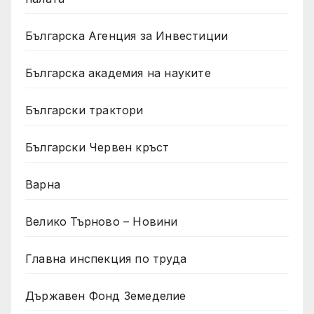
Българска Агенция за Инвестиции
Българска академия на науките
Български трактори
Български Червен кръст
Варна
Велико Търново – Новини
Главна инспекция по труда
Държавен Фонд Земеделие