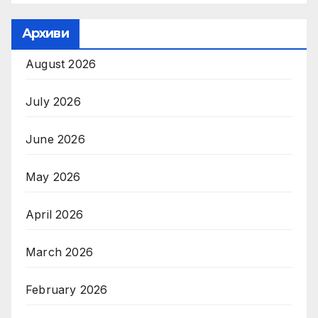
Архиви
August 2026
July 2026
June 2026
May 2026
April 2026
March 2026
February 2026