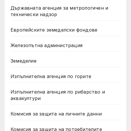
Държавната агенция за метрологичен и
технически надзор
Европейските земеделски фондове
Железопътна администрация
Земеделие
Изпълнителна агенция по горите
Изпълнителна агенция по рибарство и
аквакултури
Комисия за защита на личните данни
Комисия за защита на потребителите