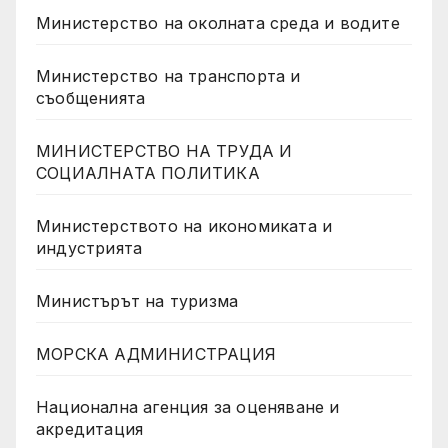
Министерство на околната среда и водите
Министерство на транспорта и
съобщенията
МИНИСТЕРСТВО НА ТРУДА И
СОЦИАЛНАТА ПОЛИТИКА
Министерството на икономиката и
индустрията
Министърът на туризма
МОРСКА АДМИНИСТРАЦИЯ
Национална агенция за оценяване и
акредитация