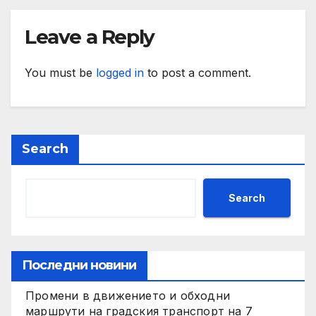
Leave a Reply
You must be
logged in
to post a comment.
Search
Search
Последни новини
Промени в движението и обходни
маршрути на градския транспорт на 7