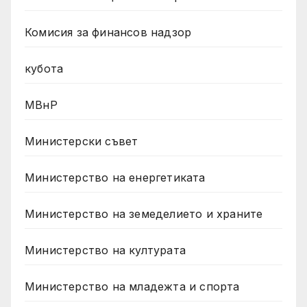
Комисия за финансов надзор
кубота
МВнР
Министерски съвет
Министерство на енергетиката
Министерство на земеделието и храните
Министерство на културата
Министерство на младежта и спорта