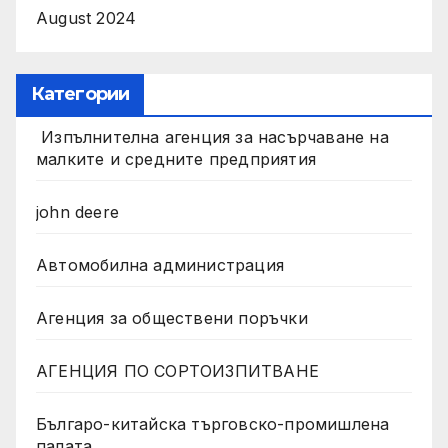
August 2024
Категории
Изпълнителна агенция за насърчаване на
малките и средните предприятия
john deere
Автомобилна администрация
Агенция за обществени поръчки
АГЕНЦИЯ ПО СОРТОИЗПИТВАНЕ
Българо-китайска търговско-промишлена
палата