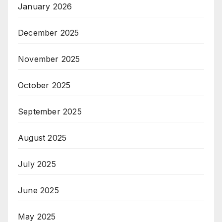
January 2026
December 2025
November 2025
October 2025
September 2025
August 2025
July 2025
June 2025
May 2025