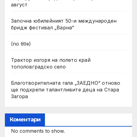
август
Започна юбилейният 50-и международен
бридж фестивал „Варна“
(no title)
Трактор изгоря на полето край
тополовградско село
Благотворителната гала „ЗАЕДНО“ отново
ще подкрепи талантливите деца на Стара
Загора
Коментари
No comments to show.