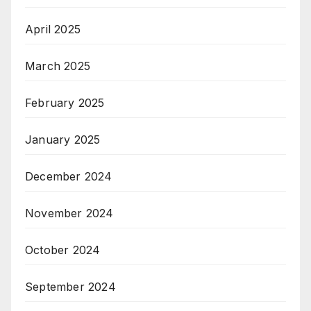
April 2025
March 2025
February 2025
January 2025
December 2024
November 2024
October 2024
September 2024