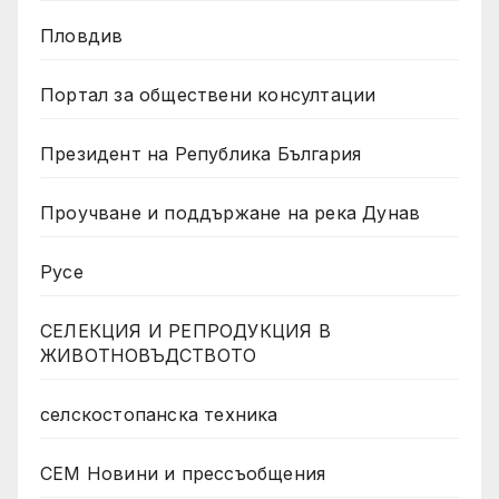
Пловдив
Портал за обществени консултации
Президент на Република България
Проучване и поддържане на река Дунав
Русе
СЕЛЕКЦИЯ И РЕПРОДУКЦИЯ В
ЖИВОТНОВЪДСТВОТО
селскостопанска техника
СЕМ Новини и прессъобщения