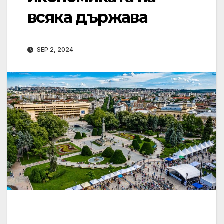
всяка държава
SEP 2, 2024