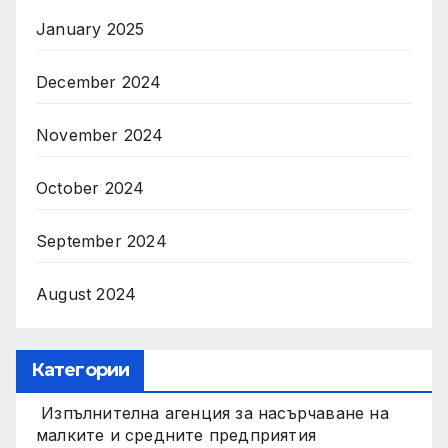
January 2025
December 2024
November 2024
October 2024
September 2024
August 2024
Категории
Изпълнителна агенция за насърчаване на
малките и средните предприятия