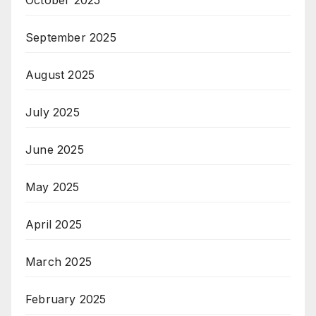
September 2025
August 2025
July 2025
June 2025
May 2025
April 2025
March 2025
February 2025