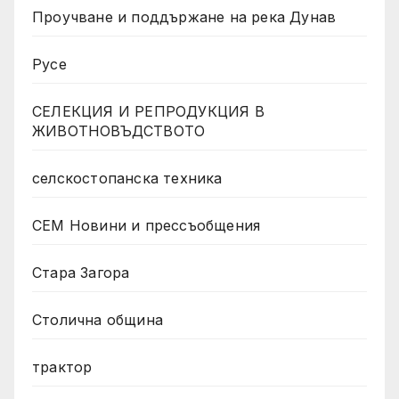
Проучване и поддържане на река Дунав
Русе
СЕЛЕКЦИЯ И РЕПРОДУКЦИЯ В
ЖИВОТНОВЪДСТВОТО
селскостопанска техника
СЕМ Новини и прессъобщения
Стара Загора
Столична община
трактор