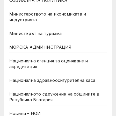
СОЦИАЛНАТА ПОЛИТИКА
Министерството на икономиката и
индустрията
Министърът на туризма
МОРСКА АДМИНИСТРАЦИЯ
Национална агенция за оценяване и
акредитация
Национална здравноосигурителна каса
Националното сдружение на общините в
Република България
Новини – НОИ