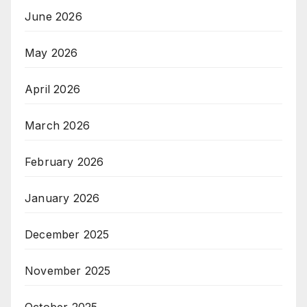
June 2026
May 2026
April 2026
March 2026
February 2026
January 2026
December 2025
November 2025
October 2025