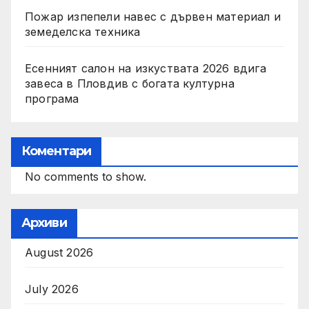
Пожар изпепели навес с дървен материал и
земеделска техника
Есенният салон на изкуствата 2026 вдига
завеса в Пловдив с богата културна
програма
Коментари
No comments to show.
Архиви
August 2026
July 2026