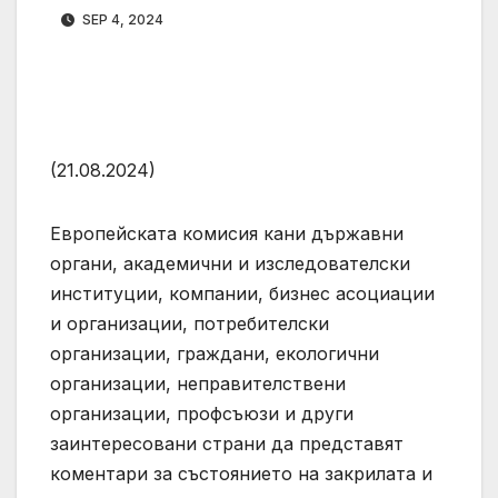
SEP 4, 2024
(21.08.2024)
Европейската комисия кани държавни
органи, академични и изследователски
институции, компании, бизнес асоциации
и организации, потребителски
организации, граждани, екологични
организации, неправителствени
организации, профсъюзи и други
заинтересовани страни да представят
коментари за състоянието на закрилата и