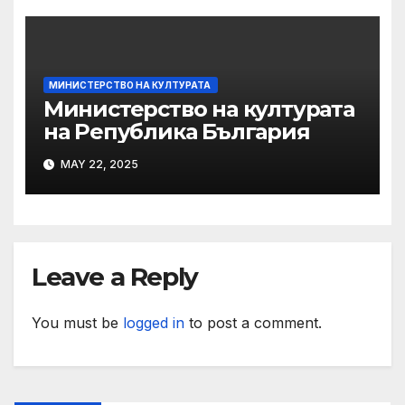
МИНИСТЕРСТВО НА КУЛТУРАТА
Министерство на културата
на Република България
MAY 22, 2025
Leave a Reply
You must be
logged in
to post a comment.