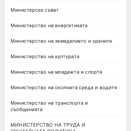
Министерски съвет
Министерство на енергетиката
Министерство на земеделието и храните
Министерство на културата
Министерство на младежта и спорта
Министерство на околната среда и водите
Министерство на транспорта и
съобщенията
МИНИСТЕРСТВО НА ТРУДА И