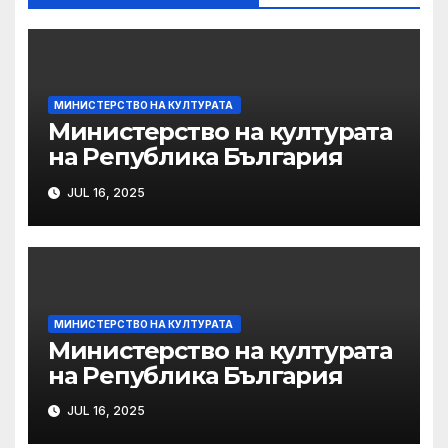
МИНИСТЕРСТВО НА КУЛТУРАТА
Министерство на културата
на Република България
JUL 16, 2025
МИНИСТЕРСТВО НА КУЛТУРАТА
Министерство на културата
на Република България
JUL 16, 2025