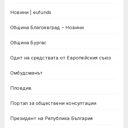
Новини | eufunds
Община Благоевград – Новини
Община Бургас
Одит на средствата от Европейския съюз
Омбудсманът
Пловдив
Портал за обществени консултации
Президент на Република България