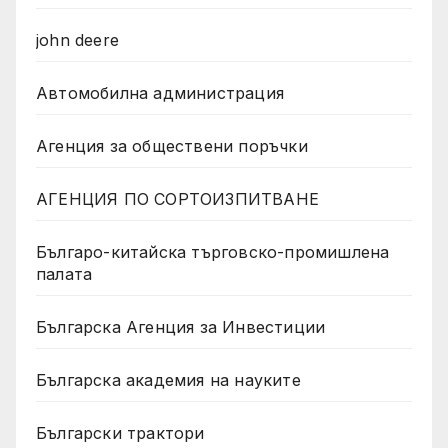
john deere
Автомобилна администрация
Агенция за обществени поръчки
АГЕНЦИЯ ПО СОРТОИЗПИТВАНЕ
Българо-китайска търговско-промишлена
палата
Българска Агенция за Инвестиции
Българска академия на науките
Български трактори