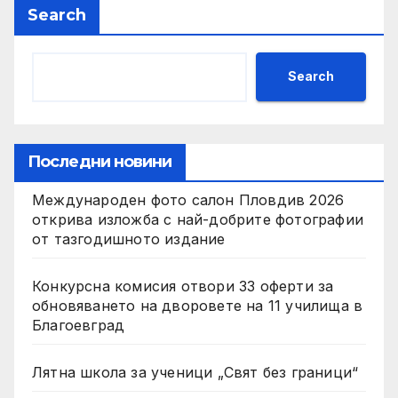
Search
Search
Последни новини
Международен фото салон Пловдив 2026
открива изложба с най-добрите фотографии
от тазгодишното издание
Конкурсна комисия отвори 33 оферти за
обновяването на дворовете на 11 училища в
Благоевград
Лятна школа за ученици „Свят без граници“