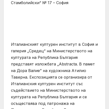
Стамболийски“ № 17 – София
Италианският културен институт в София и
галерия „Средец“ на Министерството на
културата на Република България
представят изложбата „Abstracta. В памет
на Дора Валие” на художника Атилио
Таверна. Експозицията се организира от
Италианския културен институт със
съдействието на Министерството на
културата на Република България и се
осъществява под патронажа на