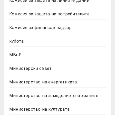
Комисия за защита на личните данни
Комисия за защита на потребителите
Комисия за финансов надзор
кубота
МВнР
Министерски съвет
Министерство на енергетиката
Министерство на земеделието и храните
Министерство на културата