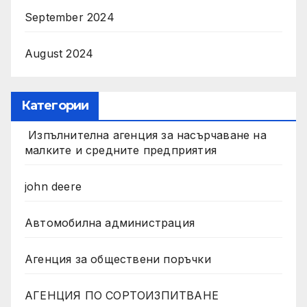
September 2024
August 2024
Категории
Изпълнителна агенция за насърчаване на
малките и средните предприятия
john deere
Автомобилна администрация
Агенция за обществени поръчки
АГЕНЦИЯ ПО СОРТОИЗПИТВАНЕ