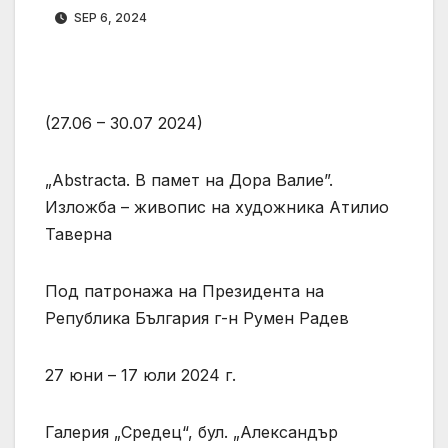
SEP 6, 2024
(27.06 – 30.07 2024)
„Abstracta. В памет на Дора Валие”.
Изложба – живопис на художника Атилио
Таверна
Под патронажа на Президента на
Република България г-н Румен Радев
27 юни – 17 юли 2024 г.
Галерия „Средец“, бул. „Александър