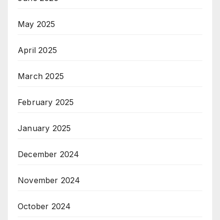
May 2025
April 2025
March 2025
February 2025
January 2025
December 2024
November 2024
October 2024