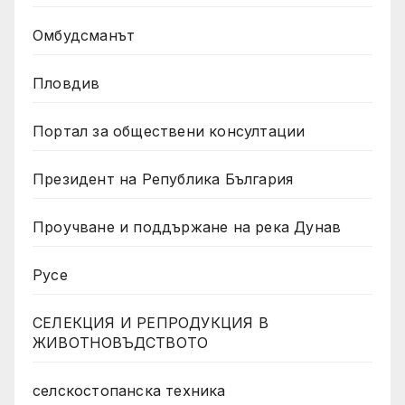
Омбудсманът
Пловдив
Портал за обществени консултации
Президент на Република България
Проучване и поддържане на река Дунав
Русе
СЕЛЕКЦИЯ И РЕПРОДУКЦИЯ В
ЖИВОТНОВЪДСТВОТО
селскостопанска техника