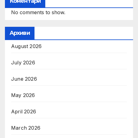
Коментари
No comments to show.
Архиви
August 2026
July 2026
June 2026
May 2026
April 2026
March 2026