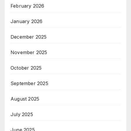
February 2026
January 2026
December 2025
November 2025
October 2025
September 2025
August 2025
July 2025
June 2025