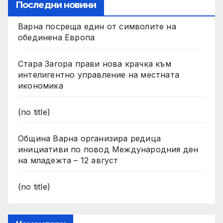
Последни новини
Варна посреща един от символите на
обединена Европа
Стара Загора прави нова крачка към
интелигентно управление на местната
икономика
(no title)
Община Варна организира редица
инициативи по повод Международния ден
на младежта – 12 август
(no title)