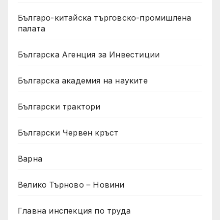
Българо-китайска търговско-промишлена
палата
Българска Агенция за Инвестиции
Българска академия на науките
Български трактори
Български Червен кръст
Варна
Велико Търново – Новини
Главна инспекция по труда