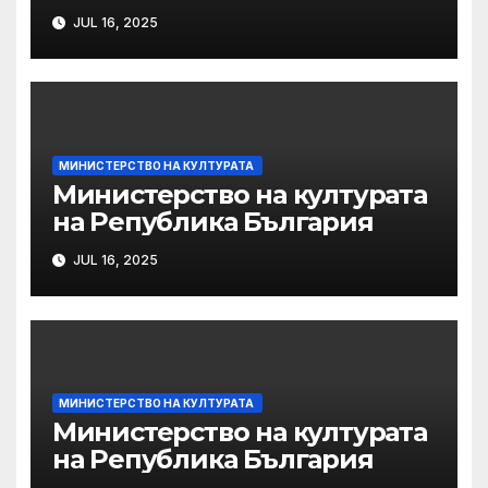
JUL 16, 2025
МИНИСТЕРСТВО НА КУЛТУРАТА
Министерство на културата
на Република България
JUL 16, 2025
МИНИСТЕРСТВО НА КУЛТУРАТА
Министерство на културата
на Република България