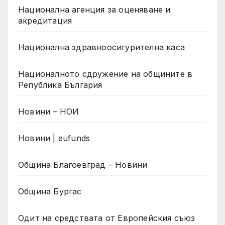
Национална агенция за оценяване и
акредитация
Национална здравноосигурителна каса
Националното сдружение на общините в
Република България
Новини – НОИ
Новини | eufunds
Община Благоевград – Новини
Община Бургас
Одит на средствата от Европейския съюз