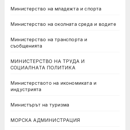
Министерство на младежта и спорта
Министерство на околната среда и водите
Министерство на транспорта и
съобщенията
МИНИСТЕРСТВО НА ТРУДА И
СОЦИАЛНАТА ПОЛИТИКА
Министерството на икономиката и
индустрията
Министърът на туризма
МОРСКА АДМИНИСТРАЦИЯ