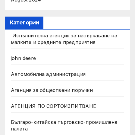
Категории
Изпълнителна агенция за насърчаване на
малките и средните предприятия
john deere
Автомобилна администрация
Агенция за обществени поръчки
АГЕНЦИЯ ПО СОРТОИЗПИТВАНЕ
Българо-китайска търговско-промишлена
палата