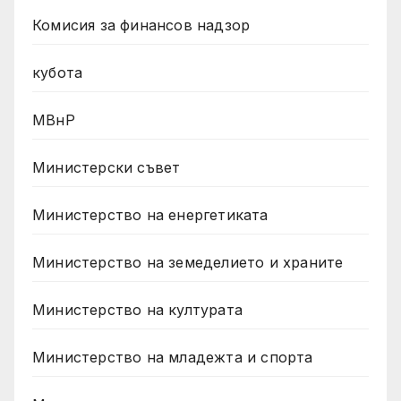
Комисия за финансов надзор
кубота
МВнР
Министерски съвет
Министерство на енергетиката
Министерство на земеделието и храните
Министерство на културата
Министерство на младежта и спорта