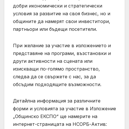
добри икономически и стратегически
условия за развитие на своя бизнес, но и
общините да намерят свои инвеститори,
партньори или бъдещи посетители.
При желание за участие в изложението и
представяне на програми, възстановки и
други активности на сцената или
изискващи по-голямо пространство,
следва да се свържете с нас, за да
обсъдим подходящите възможности.
Детайлна информация за различните
форми и условията за участие в Изложение
„Общинско ЕКСПО“ ще намерите на
интернет-страницата на НСОРБ-Актив: