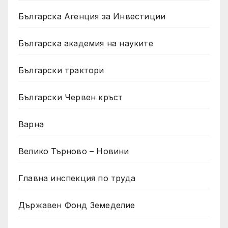
Българска Агенция за Инвестиции
Българска академия на науките
Български трактори
Български Червен кръст
Варна
Велико Търново – Новини
Главна инспекция по труда
Държавен Фонд Земеделие