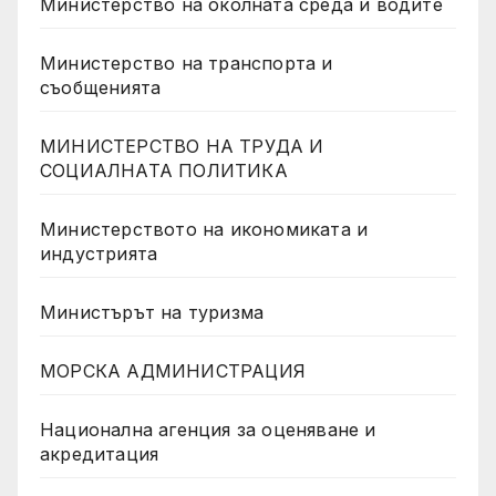
Министерство на околната среда и водите
Министерство на транспорта и
съобщенията
МИНИСТЕРСТВО НА ТРУДА И
СОЦИАЛНАТА ПОЛИТИКА
Министерството на икономиката и
индустрията
Министърът на туризма
МОРСКА АДМИНИСТРАЦИЯ
Национална агенция за оценяване и
акредитация