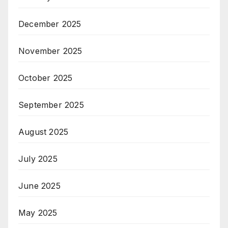
December 2025
November 2025
October 2025
September 2025
August 2025
July 2025
June 2025
May 2025