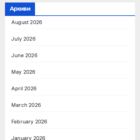
Архиви
August 2026
July 2026
June 2026
May 2026
April 2026
March 2026
February 2026
January 2026