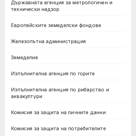
Държавната агенция за метрологичен и
технически надзор
Европейските земеделски фондове
Железопътна администрация
Земеделие
Изпълнителна агенция по горите
Изпълнителна агенция по рибарство и
аквакултури
Комисия за защита на личните данни
Комисия за защита на потребителите