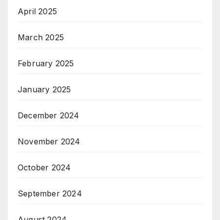
April 2025
March 2025
February 2025
January 2025
December 2024
November 2024
October 2024
September 2024
August 2024