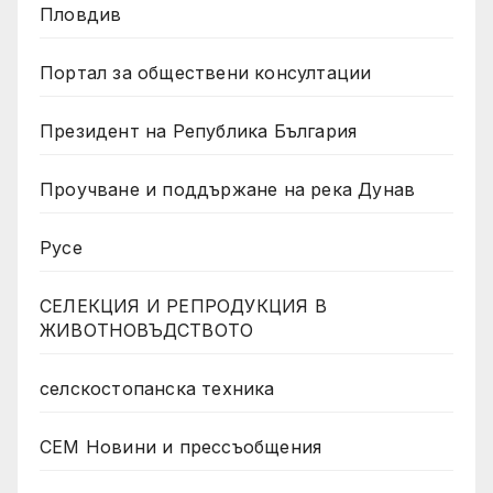
Пловдив
Портал за обществени консултации
Президент на Република България
Проучване и поддържане на река Дунав
Русе
СЕЛЕКЦИЯ И РЕПРОДУКЦИЯ В
ЖИВОТНОВЪДСТВОТО
селскостопанска техника
СЕМ Новини и прессъобщения