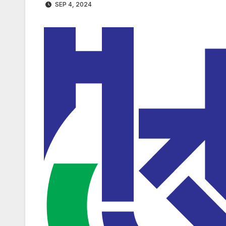
SEP 4, 2024