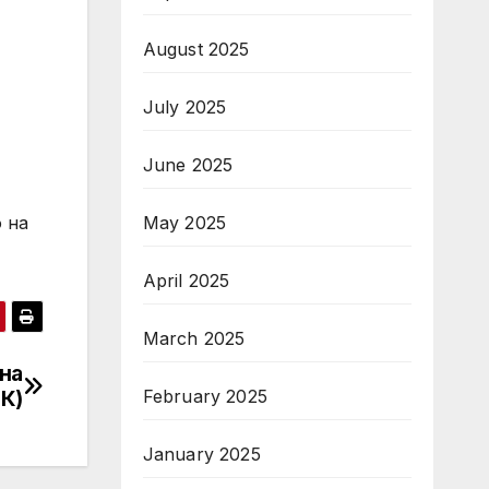
August 2025
July 2025
June 2025
May 2025
 на
April 2025
March 2025
на
February 2025
К)
January 2025