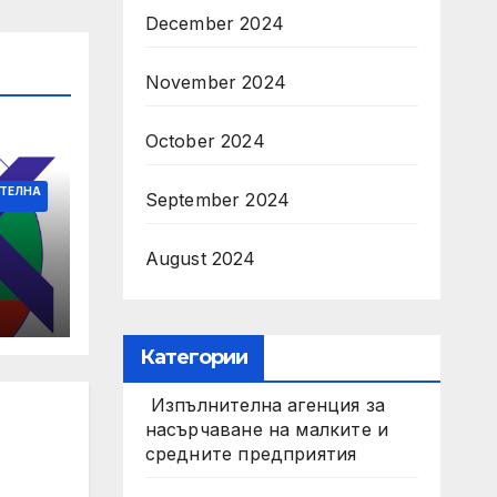
December 2024
November 2024
October 2024
ТЕЛНА
September 2024
August 2024
ите
Категории
Изпълнителна агенция за
насърчаване на малките и
средните предприятия