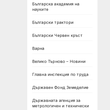
Българска академия на
науките
Български трактори
Български Червен кръст
Варна
Велико Търново – Новини
Главна инспекция по труда
Държавен Фонд Земеделие
Държавната агенция за
метрологичен и технически