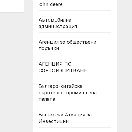
john deere
Автомобилна
администрация
Агенция за обществени
поръчки
АГЕНЦИЯ ПО
СОРТОИЗПИТВАНЕ
Българо-китайска
търговско-промишлена
палата
Българска Агенция за
Инвестиции