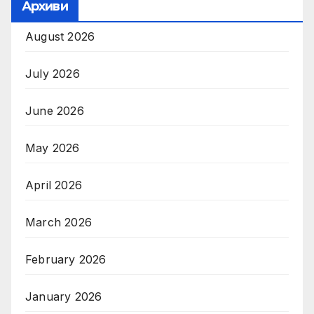
Архиви
August 2026
July 2026
June 2026
May 2026
April 2026
March 2026
February 2026
January 2026