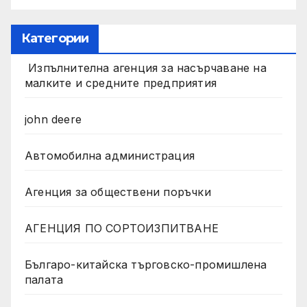
Категории
Изпълнителна агенция за насърчаване на
малките и средните предприятия
john deere
Автомобилна администрация
Агенция за обществени поръчки
АГЕНЦИЯ ПО СОРТОИЗПИТВАНЕ
Българо-китайска търговско-промишлена
палата