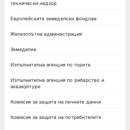
технически надзор
Европейските земеделски фондове
Железопътна администрация
Земеделие
Изпълнителна агенция по горите
Изпълнителна агенция по рибарство и
аквакултури
Комисия за защита на личните данни
Комисия за защита на потребителите