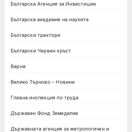
Българска Агенция за Инвестиции
Българска академия на науките
Български трактори
Български Червен кръст
Варна
Велико Търново – Новини
Главна инспекция по труда
Държавен Фонд Земеделие
Държавната агенция за метрологичен и