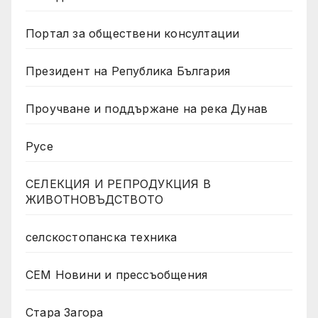
Портал за обществени консултации
Президент на Република България
Проучване и поддържане на река Дунав
Русе
СЕЛЕКЦИЯ И РЕПРОДУКЦИЯ В
ЖИВОТНОВЪДСТВОТО
селскостопанска техника
СЕМ Новини и прессъобщения
Стара Загора