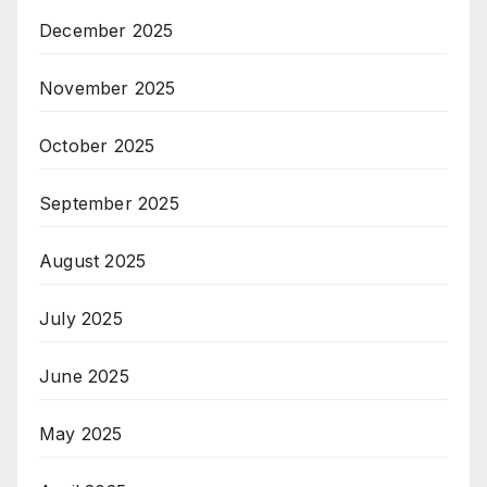
December 2025
November 2025
October 2025
September 2025
August 2025
July 2025
June 2025
May 2025