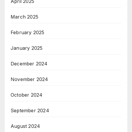
April 2025
March 2025
February 2025
January 2025
December 2024
November 2024
October 2024
September 2024
August 2024