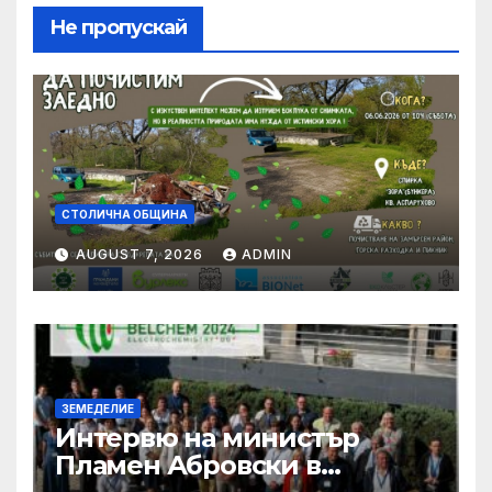
Не пропускай
СТОЛИЧНА ОБЩИНА
AUGUST 7, 2026
ADMIN
ЗЕМЕДЕЛИЕ
Интервю на министър
Пламен Абровски в