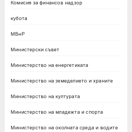
Комисия за финансов надзор
кубота
МВнР
Министерски съвет
Министерство на енергетиката
Министерство на земеделието и храните
Министерство на културата
Министерство на младежта и спорта
Министерство на околната среда и водите