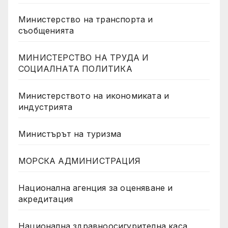
Министерство на транспорта и
съобщенията
МИНИСТЕРСТВО НА ТРУДА И
СОЦИАЛНАТА ПОЛИТИКА
Министерството на икономиката и
индустрията
Министърът на туризма
МОРСКА АДМИНИСТРАЦИЯ
Национална агенция за оценяване и
акредитация
Национална здравноосигурителна каса