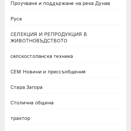
Проучване и поддържане на река Дунав
Русе
СЕЛЕКЦИЯ И РЕПРОДУКЦИЯ В
ЖИВОТНОВЪДСТВОТО
селскостопанска техника
СЕМ Новини и прессъобщения
Стара Загора
Столична община
трактор