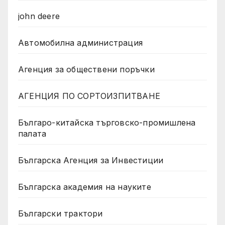
john deere
Автомобилна администрация
Агенция за обществени поръчки
АГЕНЦИЯ ПО СОРТОИЗПИТВАНЕ
Българо-китайска търговско-промишлена
палата
Българска Агенция за Инвестиции
Българска академия на науките
Български трактори