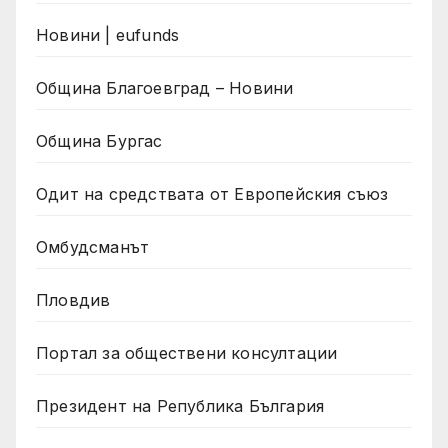
Новини | eufunds
Община Благоевград – Новини
Община Бургас
Одит на средствата от Европейския съюз
Омбудсманът
Пловдив
Портал за обществени консултации
Президент на Република България