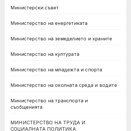
Министерски съвет
Министерство на енергетиката
Министерство на земеделието и храните
Министерство на културата
Министерство на младежта и спорта
Министерство на околната среда и водите
Министерство на транспорта и
съобщенията
МИНИСТЕРСТВО НА ТРУДА И
СОЦИАЛНАТА ПОЛИТИКА