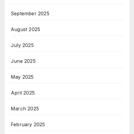
September 2025
August 2025
July 2025
June 2025
May 2025
April 2025
March 2025
February 2025