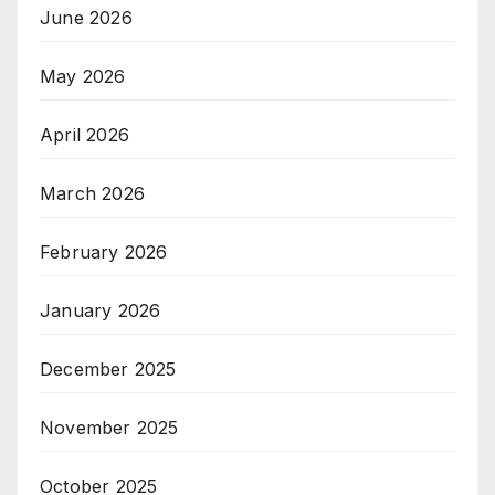
June 2026
May 2026
April 2026
March 2026
February 2026
January 2026
December 2025
November 2025
October 2025