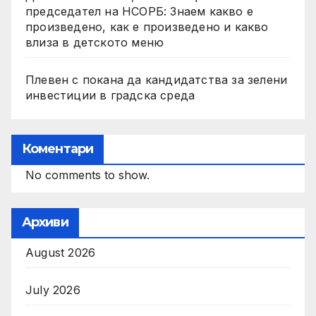
председател на НСОРБ: Знаем какво е
произведено, как е произведено и какво
влиза в детското меню
Плевен с покана да кандидатства за зелени
инвестиции в градска среда
Коментари
No comments to show.
Архиви
August 2026
July 2026