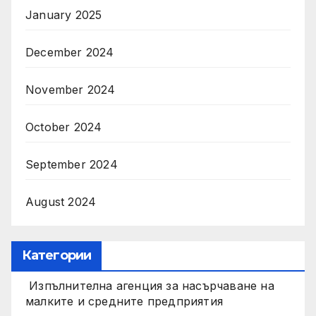
January 2025
December 2024
November 2024
October 2024
September 2024
August 2024
Категории
Изпълнителна агенция за насърчаване на
малките и средните предприятия