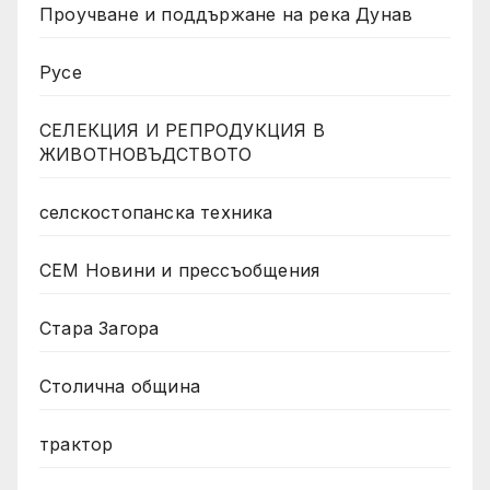
Проучване и поддържане на река Дунав
Русе
СЕЛЕКЦИЯ И РЕПРОДУКЦИЯ В
ЖИВОТНОВЪДСТВОТО
селскостопанска техника
СЕМ Новини и прессъобщения
Стара Загора
Столична община
трактор