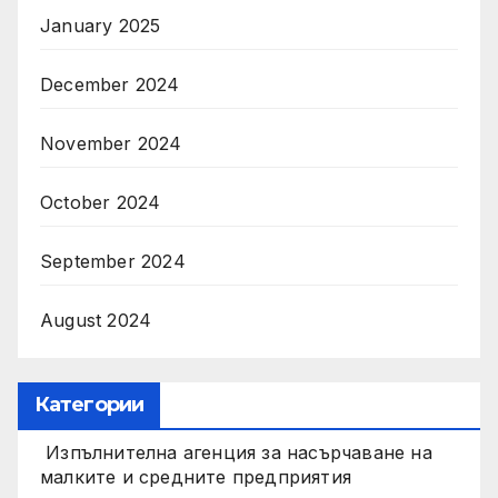
January 2025
December 2024
November 2024
October 2024
September 2024
August 2024
Категории
Изпълнителна агенция за насърчаване на
малките и средните предприятия