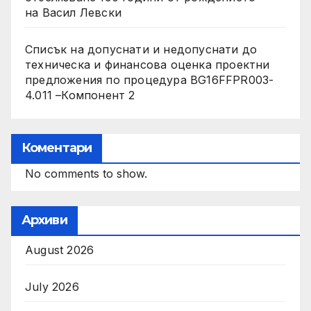
на Васил Левски
Списък на допуснати и недопуснати до
техническа и финансова оценка проектни
предложения по процедура BG16FFPR003-
4.011 –Компонент 2
Коментари
No comments to show.
Архиви
August 2026
July 2026