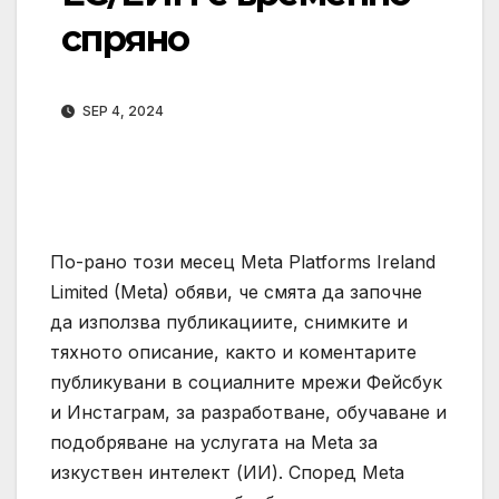
спряно
SEP 4, 2024
По-рано този месец Meta Platforms Ireland
Limited (Meta) обяви, че смята да започне
да използва публикациите, снимките и
тяхното описание, както и коментарите
публикувани в социалните мрежи Фейсбук
и Инстаграм, за разработване, обучаване и
подобряване на услугата на Meta за
изкуствен интелект (ИИ). Според Meta