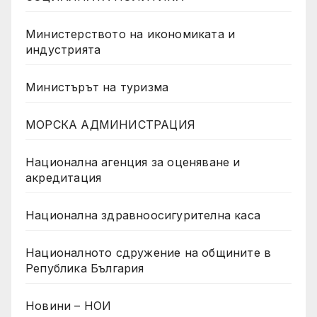
Министерството на икономиката и
индустрията
Министърът на туризма
МОРСКА АДМИНИСТРАЦИЯ
Национална агенция за оценяване и
акредитация
Национална здравноосигурителна каса
Националното сдружение на общините в
Република България
Новини – НОИ