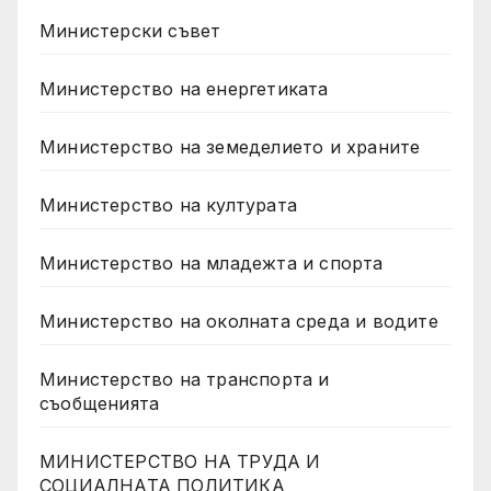
Министерски съвет
Министерство на енергетиката
Министерство на земеделието и храните
Министерство на културата
Министерство на младежта и спорта
Министерство на околната среда и водите
Министерство на транспорта и
съобщенията
МИНИСТЕРСТВО НА ТРУДА И
СОЦИАЛНАТА ПОЛИТИКА