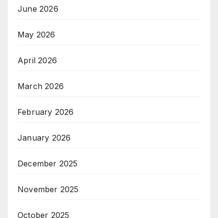
June 2026
May 2026
April 2026
March 2026
February 2026
January 2026
December 2025
November 2025
October 2025