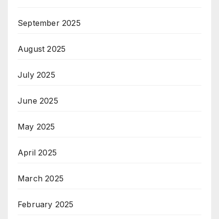
September 2025
August 2025
July 2025
June 2025
May 2025
April 2025
March 2025
February 2025