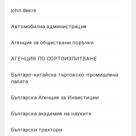
john deere
Автомобилна администрация
Агенция за обществени поръчки
АГЕНЦИЯ ПО СОРТОИЗПИТВАНЕ
Българо-китайска търговско-промишлена
палата
Българска Агенция за Инвестиции
Българска академия на науките
Български трактори