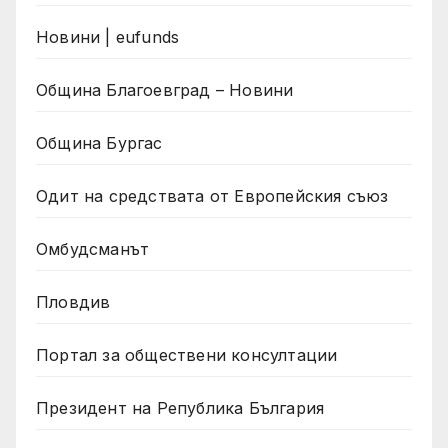
Новини | eufunds
Община Благоевград – Новини
Община Бургас
Одит на средствата от Европейския съюз
Омбудсманът
Пловдив
Портал за обществени консултации
Президент на Република България