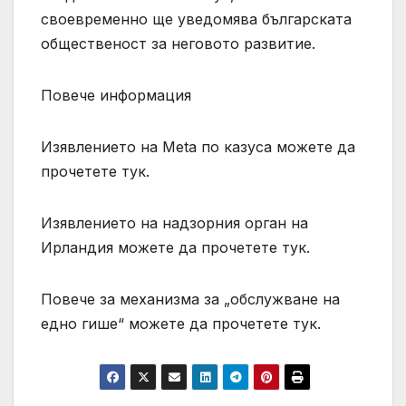
своевременно ще уведомява българската
общественост за неговото развитие.
Повече информация
Изявлението на Meta по казуса можете да
прочетете тук.
Изявлението на надзорния орган на
Ирландия можете да прочетете тук.
Повече за механизма за „обслужване на
едно гише“ можете да прочетете тук.