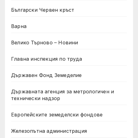
Български Червен кръст
Варна
Велико Търново – Новини
Главна инспекция по труда
Държавен Фонд Земеделие
Държавната агенция за метрологичен и
технически надзор
Европейските земеделски фондове
Железопътна администрация