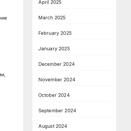
April 2025
March 2025
ние
February 2025
January 2025
December 2024
ми,
November 2024
October 2024
September 2024
August 2024