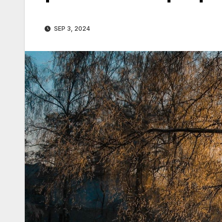
SEP 3, 2024