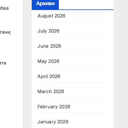
Архиви
ябва
August 2026
July 2026
гани;
June 2026
May 2026
ите
April 2026
March 2026
February 2026
January 2026