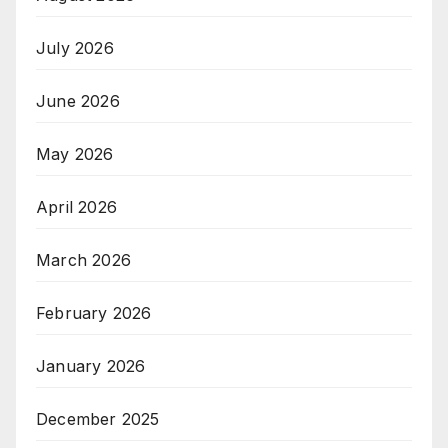
July 2026
June 2026
May 2026
April 2026
March 2026
February 2026
January 2026
December 2025