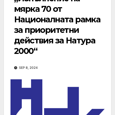
мярка 70 от
Националната рамка
за приоритетни
действия за Натура
2000“
SEP 8, 2024