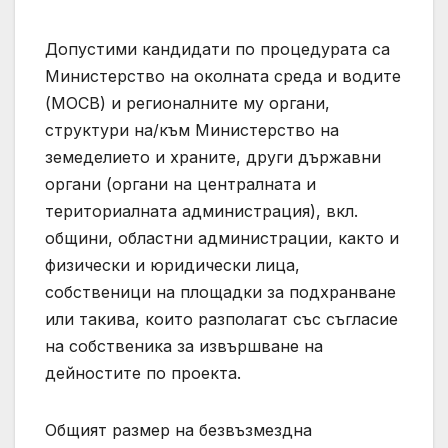
Допустими кандидати по процедурата са
Министерство на околната среда и водите
(МОСВ) и регионалните му органи,
структури на/към Министерство на
земеделието и храните, други държавни
органи (органи на централната и
териториалната администрация), вкл.
общини, областни администрации, както и
физически и юридически лица,
собственици на площадки за подхранване
или такива, които разполагат със съгласие
на собственика за извършване на
дейностите по проекта.
Общият размер на безвъзмездна