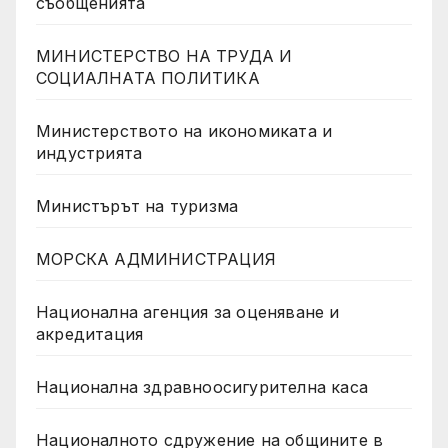
съобщенията
МИНИСТЕРСТВО НА ТРУДА И
СОЦИАЛНАТА ПОЛИТИКА
Министерството на икономиката и
индустрията
Министърът на туризма
МОРСКА АДМИНИСТРАЦИЯ
Национална агенция за оценяване и
акредитация
Национална здравноосигурителна каса
Националното сдружение на общините в