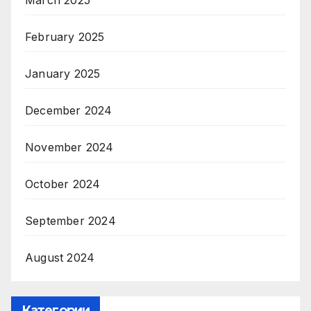
February 2025
January 2025
December 2024
November 2024
October 2024
September 2024
August 2024
Категории