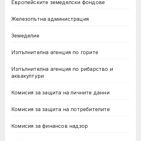
Европейските земеделски фондове
Железопътна администрация
Земеделие
Изпълнителна агенция по горите
Изпълнителна агенция по рибарство и
аквакултури
Комисия за защита на личните данни
Комисия за защита на потребителите
Комисия за финансов надзор