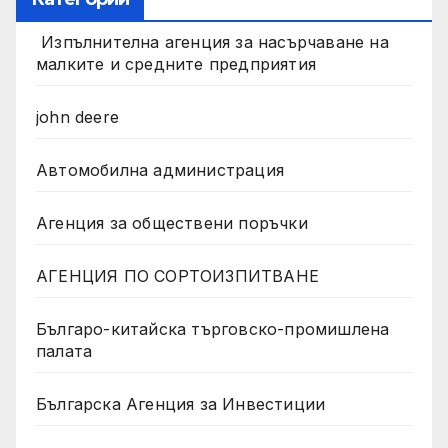
Изпълнителна агенция за насърчаване на
малките и средните предприятия
john deere
Автомобилна администрация
Агенция за обществени поръчки
АГЕНЦИЯ ПО СОРТОИЗПИТВАНЕ
Българо-китайска търговско-промишлена
палата
Българска Агенция за Инвестиции