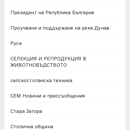
Президент на Република България
Проучване и поддържане на река Дунав
Русе
СЕЛЕКЦИЯ И РЕПРОДУКЦИЯ В
ЖИВОТНОВЪДСТВОТО
селскостопанска техника
СЕМ Новини и прессъобщения
Стара Загора
Столична община