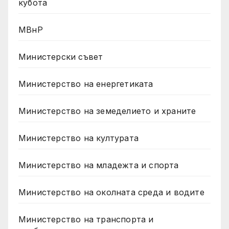
кубота
МВнР
Министерски съвет
Министерство на енергетиката
Министерство на земеделието и храните
Министерство на културата
Министерство на младежта и спорта
Министерство на околната среда и водите
Министерство на транспорта и