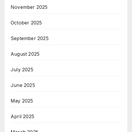
November 2025
October 2025
September 2025
August 2025
July 2025
June 2025
May 2025
April 2025
March 2025