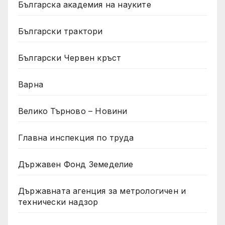
Българска академия на науките
Български трактори
Български Червен кръст
Варна
Велико Търново – Новини
Главна инспекция по труда
Държавен Фонд Земеделие
Държавната агенция за метрологичен и
технически надзор