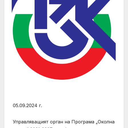
05.09.2024 г.
Управляващият орган на Програма „Околна