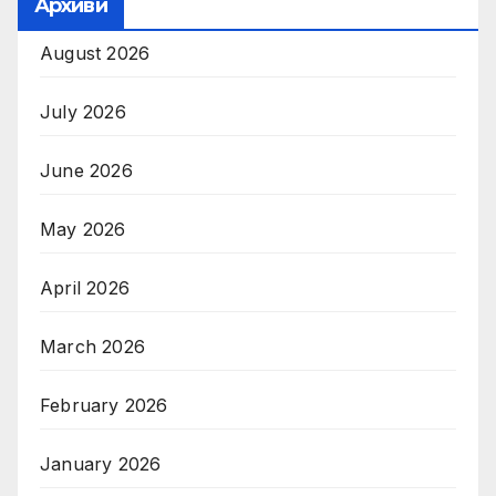
Архиви
August 2026
July 2026
June 2026
May 2026
April 2026
March 2026
February 2026
January 2026