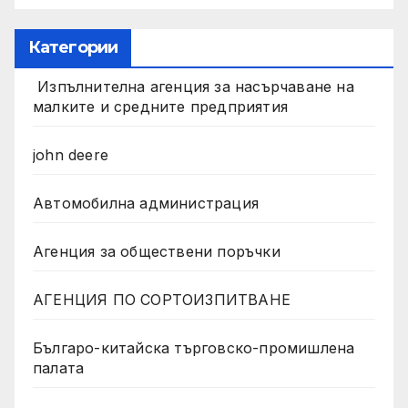
Категории
Изпълнителна агенция за насърчаване на
малките и средните предприятия
john deere
Автомобилна администрация
Агенция за обществени поръчки
АГЕНЦИЯ ПО СОРТОИЗПИТВАНЕ
Българо-китайска търговско-промишлена
палата