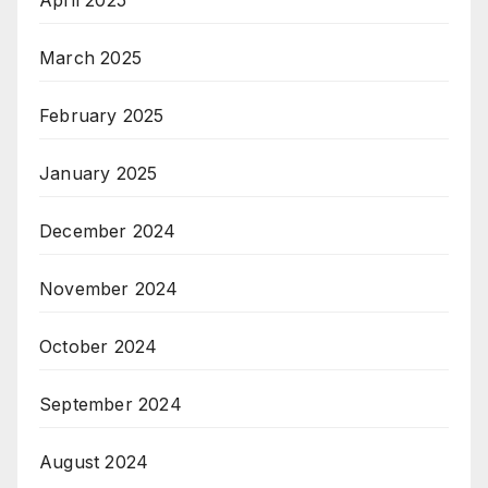
April 2025
March 2025
February 2025
January 2025
December 2024
November 2024
October 2024
September 2024
August 2024