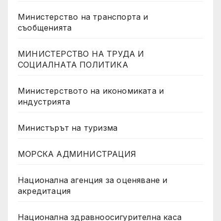
Министерство на транспорта и
съобщенията
МИНИСТЕРСТВО НА ТРУДА И
СОЦИАЛНАТА ПОЛИТИКА
Министерството на икономиката и
индустрията
Министърът на туризма
МОРСКА АДМИНИСТРАЦИЯ
Национална агенция за оценяване и
акредитация
Национална здравноосигурителна каса