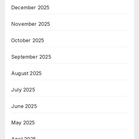
December 2025
November 2025
October 2025
September 2025
August 2025
July 2025
June 2025
May 2025