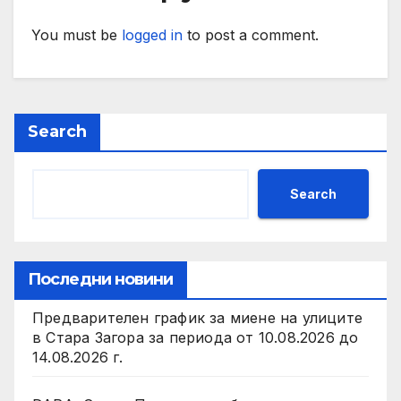
You must be
logged in
to post a comment.
Search
Search
Последни новини
Предварителен график за миене на улиците
в Стара Загора за периода от 10.08.2026 до
14.08.2026 г.