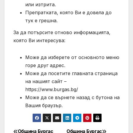
или изтрита.
Препратката, която Ви е довела до
тук е грешна.
За да потърсите отново информацията,
която Ви интересува:
Може да изберете от основното меню
горе друг адрес.
Може да посетите главната страница
на нашият сайт –
https://www.burgas.bg/
Може да се върнете назад с бутона на
Вашия браузър.
Община Бургас
Община Бургас