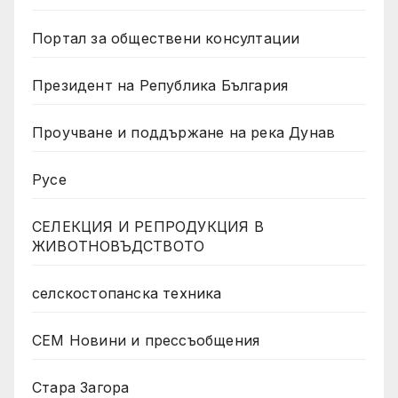
Портал за обществени консултации
Президент на Република България
Проучване и поддържане на река Дунав
Русе
СЕЛЕКЦИЯ И РЕПРОДУКЦИЯ В
ЖИВОТНОВЪДСТВОТО
селскостопанска техника
СЕМ Новини и прессъобщения
Стара Загора