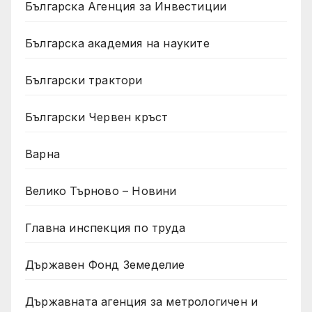
Българска Агенция за Инвестиции
Българска академия на науките
Български трактори
Български Червен кръст
Варна
Велико Търново – Новини
Главна инспекция по труда
Държавен Фонд Земеделие
Държавната агенция за метрологичен и