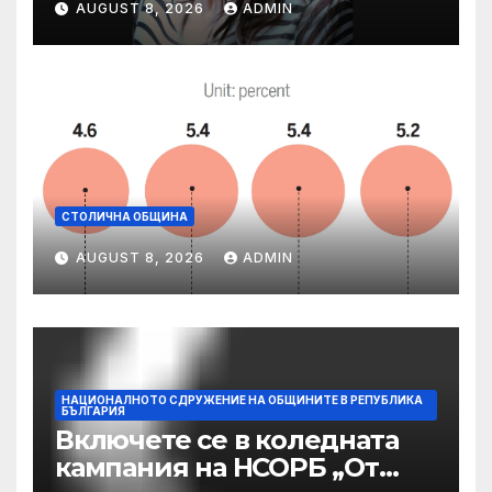
AUGUST 8, 2026
ADMIN
празника на Варна
СТОЛИЧНА ОБЩИНА
AUGUST 8, 2026
ADMIN
НАЦИОНАЛНОТО СДРУЖЕНИЕ НА ОБЩИНИТЕ В РЕПУБЛИКА
БЪЛГАРИЯ
Включете се в коледната
кампания на НСОРБ „От