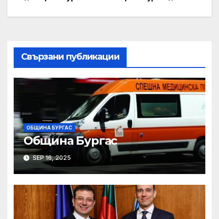
Post
navigation
Свързани публикации
ОБЩИНА БУРГАС
Община Бургас
SEP 16, 2025