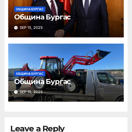
ОБЩИНА БУРГАС
Община Бургас
SEP 15, 2025
ОБЩИНА БУРГАС
Община Бургас
SEP 15, 2025
Leave a Reply