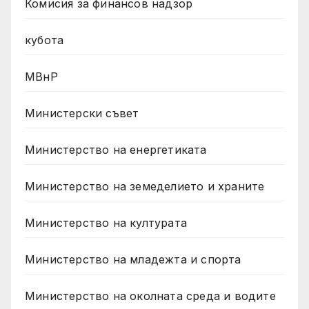
Комисия за финансов надзор
кубота
МВнР
Министерски съвет
Министерство на енергетиката
Министерство на земеделието и храните
Министерство на културата
Министерство на младежта и спорта
Министерство на околната среда и водите