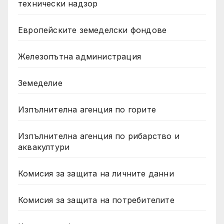
технически надзор
Европейските земеделски фондове
Железопътна администрация
Земеделие
Изпълнителна агенция по горите
Изпълнителна агенция по рибарство и
аквакултури
Комисия за защита на личните данни
Комисия за защита на потребителите