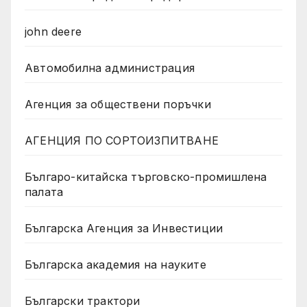
john deere
Автомобилна администрация
Агенция за обществени поръчки
АГЕНЦИЯ ПО СОРТОИЗПИТВАНЕ
Българо-китайска търговско-промишлена
палата
Българска Агенция за Инвестиции
Българска академия на науките
Български трактори