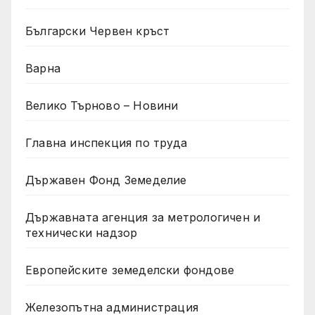
Български Червен кръст
Варна
Велико Търново – Новини
Главна инспекция по труда
Държавен Фонд Земеделие
Държавната агенция за метрологичен и
технически надзор
Европейските земеделски фондове
Железопътна администрация