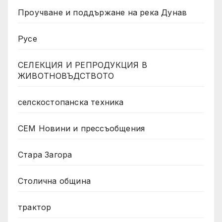
Проучване и поддържане на река Дунав
Русе
СЕЛЕКЦИЯ И РЕПРОДУКЦИЯ В
ЖИВОТНОВЪДСТВОТО
селскостопанска техника
СЕМ Новини и прессъобщения
Стара Загора
Столична община
трактор