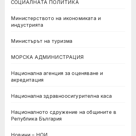
СОЦИАЛНАТА ПОЛИТИКА
Министерството на икономиката и
индустрията
Министърът на туризма
МОРСКА АДМИНИСТРАЦИЯ
Национална агенция за оценяване и
акредитация
Национална здравноосигурителна каса
Националното сдружение на общините в
Република България
Новини – НОИ