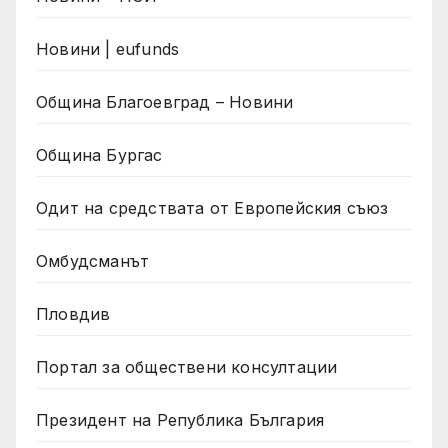
Новини | eufunds
Община Благоевград – Новини
Община Бургас
Одит на средствата от Европейския съюз
Омбудсманът
Пловдив
Портал за обществени консултации
Президент на Република България