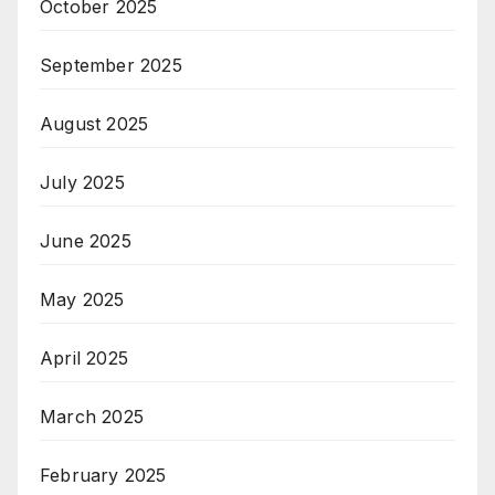
October 2025
September 2025
August 2025
July 2025
June 2025
May 2025
April 2025
March 2025
February 2025