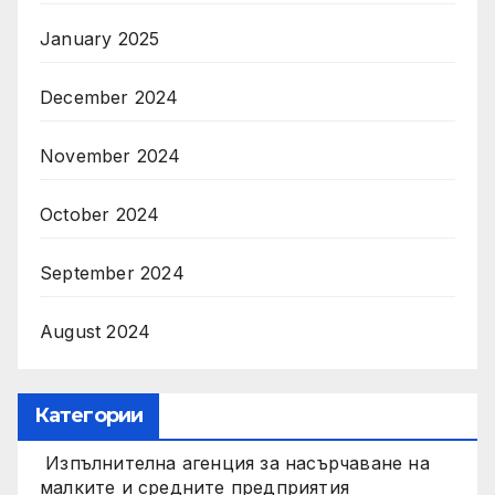
January 2025
December 2024
November 2024
October 2024
September 2024
August 2024
Категории
Изпълнителна агенция за насърчаване на
малките и средните предприятия