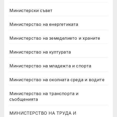
Министерски съвет
Министерство на енергетиката
Министерство на земеделието и храните
Министерство на културата
Министерство на младежта и спорта
Министерство на околната среда и водите
Министерство на транспорта и
съобщенията
МИНИСТЕРСТВО НА ТРУДА И