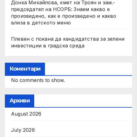
Донка Михайлова, кмет на Троян и зам.-
председател на НСОРБ: Знаем какво е
произведено, как е произведено и какво
влиза в детското меню
Плевен с покана да кандидатства за зелени
инвестиции в градска среда
Коментари
No comments to show.
Архиви
August 2026
July 2026