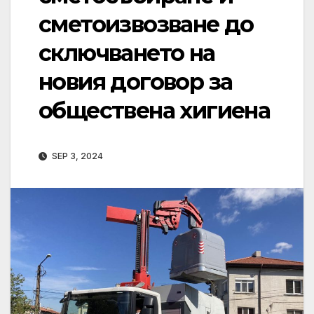
сметоизвозване до
сключването на
новия договор за
обществена хигиена
SEP 3, 2024