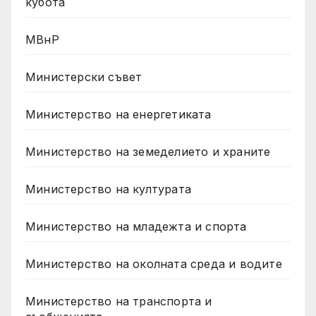
кубота
МВнР
Министерски съвет
Министерство на енергетиката
Министерство на земеделието и храните
Министерство на културата
Министерство на младежта и спорта
Министерство на околната среда и водите
Министерство на транспорта и