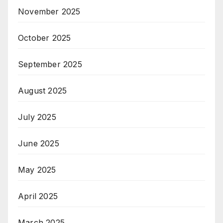
November 2025
October 2025
September 2025
August 2025
July 2025
June 2025
May 2025
April 2025
March 2025