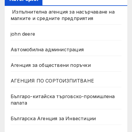
Изпълнителна агенция за насърчаване на
малките и средните предприятия
john deere
Автомобилна администрация
Агенция за обществени поръчки
АГЕНЦИЯ ПО СОРТОИЗПИТВАНЕ
Българо-китайска търговско-промишлена
палата
Българска Агенция за Инвестиции