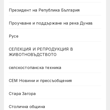
Президент на Република България
Проучване и поддържане на река Дунав
Русе
СЕЛЕКЦИЯ И РЕПРОДУКЦИЯ В
ЖИВОТНОВЪДСТВОТО
селскостопанска техника
СЕМ Новини и прессъобщения
Стара Загора
Столична община