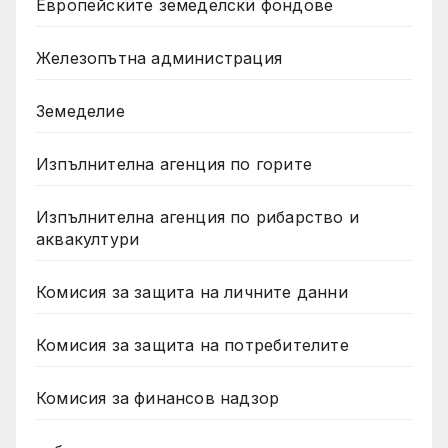
Европейските земеделски фондове
Железопътна администрация
Земеделие
Изпълнителна агенция по горите
Изпълнителна агенция по рибарство и
аквакултури
Комисия за защита на личните данни
Комисия за защита на потребителите
Комисия за финансов надзор