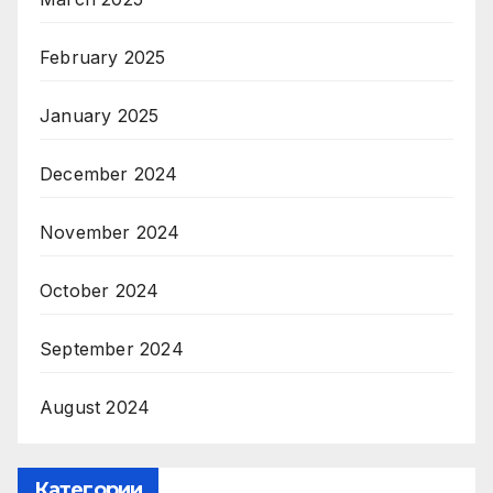
February 2025
January 2025
December 2024
November 2024
October 2024
September 2024
August 2024
Категории