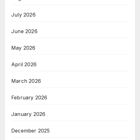
July 2026
June 2026
May 2026
April 2026
March 2026
February 2026
January 2026
December 2025