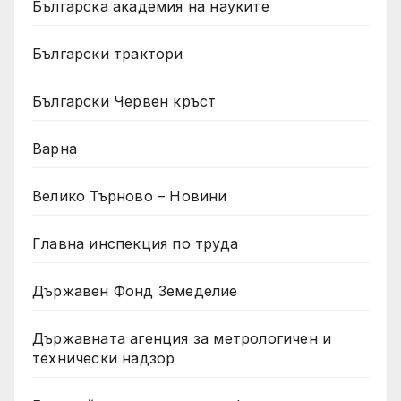
Българска академия на науките
Български трактори
Български Червен кръст
Варна
Велико Търново – Новини
Главна инспекция по труда
Държавен Фонд Земеделие
Държавната агенция за метрологичен и
технически надзор