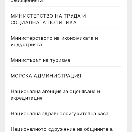
съобщенията
МИНИСТЕРСТВО НА ТРУДА И
СОЦИАЛНАТА ПОЛИТИКА
Министерството на икономиката и
индустрията
Министърът на туризма
МОРСКА АДМИНИСТРАЦИЯ
Национална агенция за оценяване и
акредитация
Национална здравноосигурителна каса
Националното сдружение на общините в