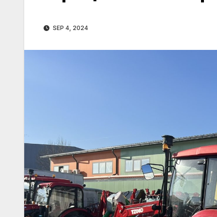
SEP 4, 2024