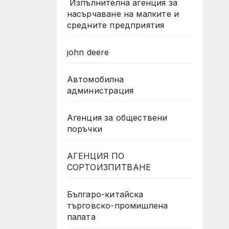
Изпълнителна агенция за
насърчаване на малките и
средните предприятия
john deere
Автомобилна
администрация
Агенция за обществени
поръчки
АГЕНЦИЯ ПО
СОРТОИЗПИТВАНЕ
Българо-китайска
търговско-промишлена
палата