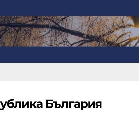
ублика България