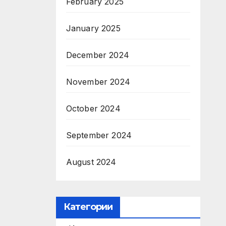
February 2025
January 2025
December 2024
November 2024
October 2024
September 2024
August 2024
Категории