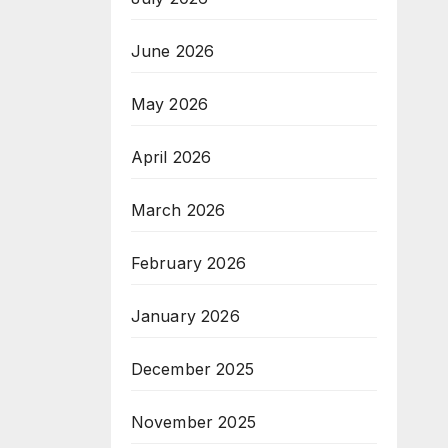
June 2026
May 2026
April 2026
March 2026
February 2026
January 2026
December 2025
November 2025