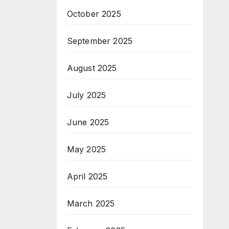
October 2025
September 2025
August 2025
July 2025
June 2025
May 2025
April 2025
March 2025