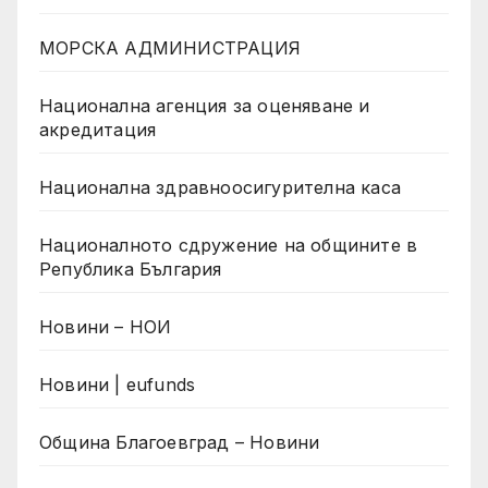
МОРСКА АДМИНИСТРАЦИЯ
Национална агенция за оценяване и
акредитация
Национална здравноосигурителна каса
Националното сдружение на общините в
Република България
Новини – НОИ
Новини | eufunds
Община Благоевград – Новини