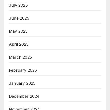
July 2025
June 2025
May 2025
April 2025
March 2025
February 2025
January 2025
December 2024
November 2024