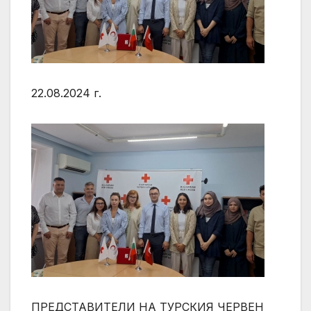
22.08.2024 г.
ПРЕДСТАВИТЕЛИ НА ТУРСКИЯ ЧЕРВЕН