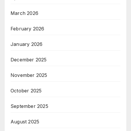
March 2026
February 2026
January 2026
December 2025
November 2025
October 2025
September 2025
August 2025