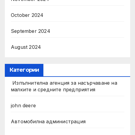
October 2024
September 2024
August 2024
Категории
Изпълнителна агенция за насърчаване на
малките и средните предприятия
john deere
Автомобилна администрация