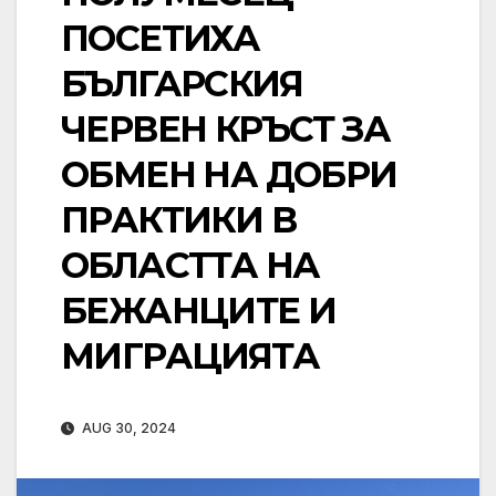
ПОСЕТИХА
БЪЛГАРСКИЯ
ЧЕРВЕН КРЪСТ ЗА
ОБМЕН НА ДОБРИ
ПРАКТИКИ В
ОБЛАСТТА НА
БЕЖАНЦИТЕ И
МИГРАЦИЯТА
AUG 30, 2024