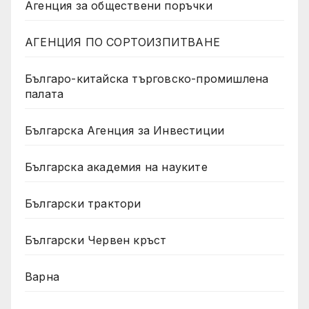
Агенция за обществени поръчки
АГЕНЦИЯ ПО СОРТОИЗПИТВАНЕ
Българо-китайска търговско-промишлена
палата
Българска Агенция за Инвестиции
Българска академия на науките
Български трактори
Български Червен кръст
Варна