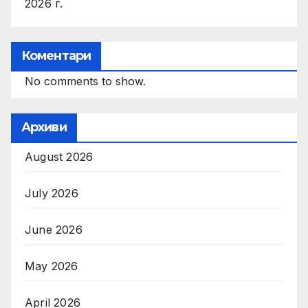
2026 г.
Коментари
No comments to show.
Архиви
August 2026
July 2026
June 2026
May 2026
April 2026