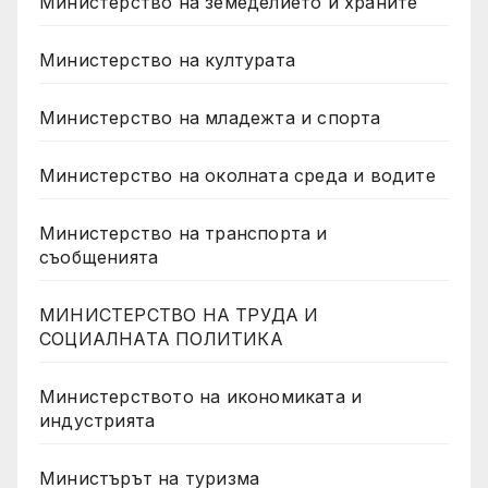
Министерство на земеделието и храните
Министерство на културата
Министерство на младежта и спорта
Министерство на околната среда и водите
Министерство на транспорта и
съобщенията
МИНИСТЕРСТВО НА ТРУДА И
СОЦИАЛНАТА ПОЛИТИКА
Министерството на икономиката и
индустрията
Министърът на туризма