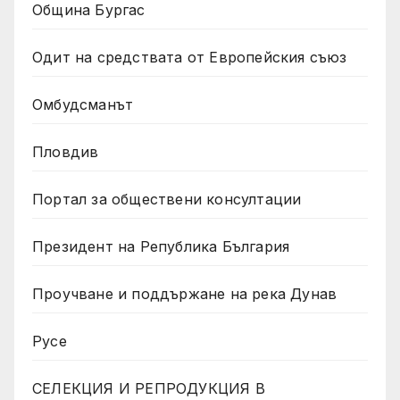
Община Бургас
Одит на средствата от Европейския съюз
Омбудсманът
Пловдив
Портал за обществени консултации
Президент на Република България
Проучване и поддържане на река Дунав
Русе
СЕЛЕКЦИЯ И РЕПРОДУКЦИЯ В