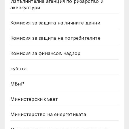
Изпълнителна агенция по рибарство и
аквакултури
Комисия за защита на личните данни
Комисия за защита на потребителите
Комисия за финансов надзор
кубота
МВнР
Министерски съвет
Министерство на енергетиката