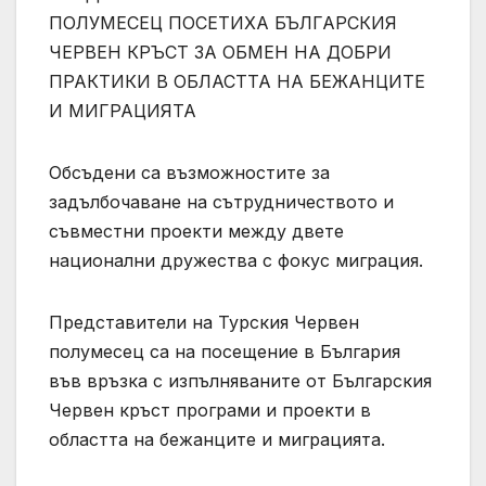
ПОЛУМЕСЕЦ ПОСЕТИХА БЪЛГАРСКИЯ
ЧЕРВЕН КРЪСТ ЗА ОБМЕН НА ДОБРИ
ПРАКТИКИ В ОБЛАСТТА НА БЕЖАНЦИТЕ
И МИГРАЦИЯТА
Обсъдени са възможностите за
задълбочаване на сътрудничеството и
съвместни проекти между двете
национални дружества с фокус миграция.
Представители на Турския Червен
полумесец са на посещение в България
във връзка с изпълняваните от Българския
Червен кръст програми и проекти в
областта на бежанците и миграцията.