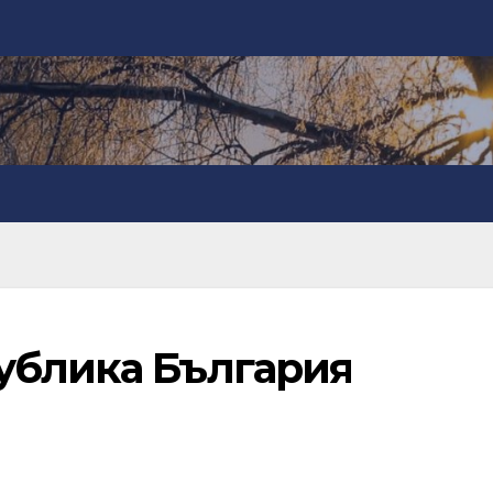
ублика България