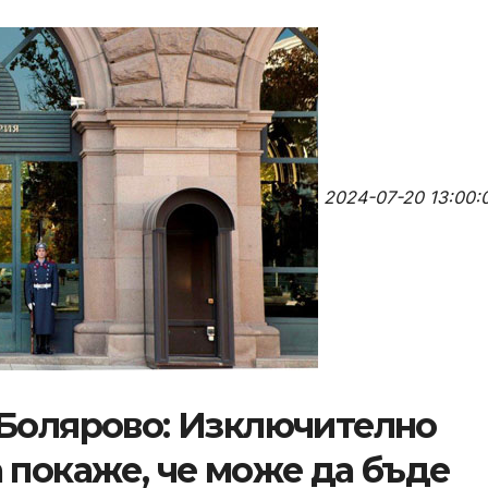
2024-07-20 13:00:
 Болярово: Изключително
 покаже, че може да бъде