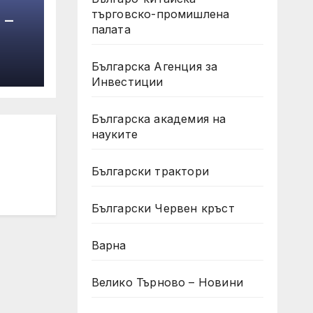
търговско-промишлена
 –
палата
Българска Агенция за
Инвестиции
Българска академия на
науките
Български трактори
Български Червен кръст
Варна
Велико Търново – Новини