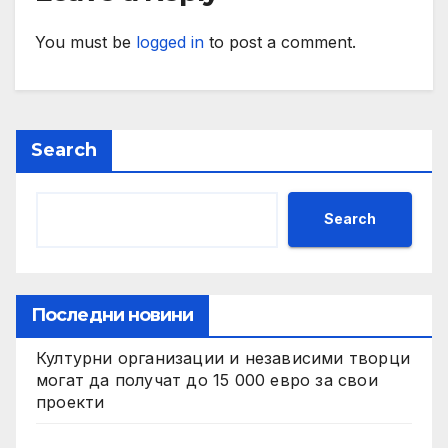
You must be
logged in
to post a comment.
Search
Search
Последни новини
Културни организации и независими творци
могат да получат до 15 000 евро за свои
проекти