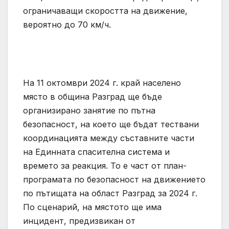
ограничаващи скоростта на движение,
вероятно до 70 км/ч.
На 11 октомври 2024 г. край населено
място в община Разград ще бъде
организирано занятие по пътна
безопасност, на което ще бъдат тествани
координацията между съставните части
на Единната спасителна система и
времето за реакция. То е част от план-
програмата по безопасност на движението
по пътищата на област Разград за 2024 г.
По сценарий, на мястото ще има
инцидент, предизвикан от