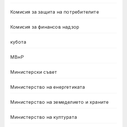
Комисия за защита на потребителите
Комисия за финансов надзор
кубота
МВнР
Министерски съвет
Министерство на енергетиката
Министерство на земеделието и храните
Министерство на културата