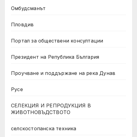
Омбудсманът
Пловдив
Портал за обществени консултации
Президент на Република България
Проучване и поддържане на река Дунав
Русе
СЕЛЕКЦИЯ И РЕПРОДУКЦИЯ В
ЖИВОТНОВЪДСТВОТО
селскостопанска техника