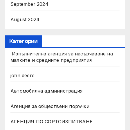
September 2024
August 2024
Категории
Изпълнителна агенция за насърчаване на
малките и средните предприятия
john deere
Автомобилна администрация
Агенция за обществени поръчки
АГЕНЦИЯ ПО СОРТОИЗПИТВАНЕ