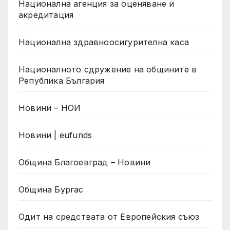
Национална агенция за оценяване и
акредитация
Национална здравноосигурителна каса
Националното сдружение на общините в
Република България
Новини – НОИ
Новини | eufunds
Община Благоевград – Новини
Община Бургас
Одит на средствата от Европейския съюз