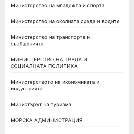
Министерство на младежта и спорта
Министерство на околната среда и водите
Министерство на транспорта и
съобщенията
МИНИСТЕРСТВО НА ТРУДА И
СОЦИАЛНАТА ПОЛИТИКА
Министерството на икономиката и
индустрията
Министърът на туризма
МОРСКА АДМИНИСТРАЦИЯ