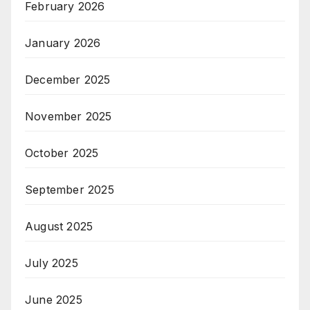
February 2026
January 2026
December 2025
November 2025
October 2025
September 2025
August 2025
July 2025
June 2025