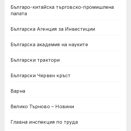
Българо-китайска търговско-промишлена
палата
Българска Агенция за Инвестиции
Българска академия на науките
Български трактори
Български Червен кръст
Варна
Велико Търново – Новини
Главна инспекция по труда