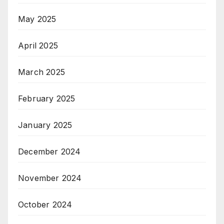
May 2025
April 2025
March 2025
February 2025
January 2025
December 2024
November 2024
October 2024