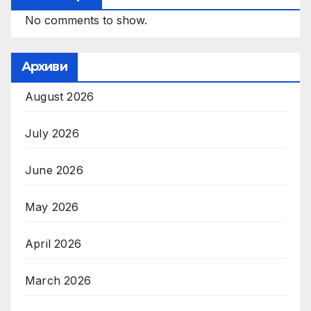
No comments to show.
Архиви
August 2026
July 2026
June 2026
May 2026
April 2026
March 2026