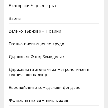
Български Червен кръст
Варна
Велико Търново – Новини
Главна инспекция по труда
Държавен Фонд Земеделие
Държавната агенция за метрологичен и
технически надзор
Европейските земеделски фондове
Железопътна администрация