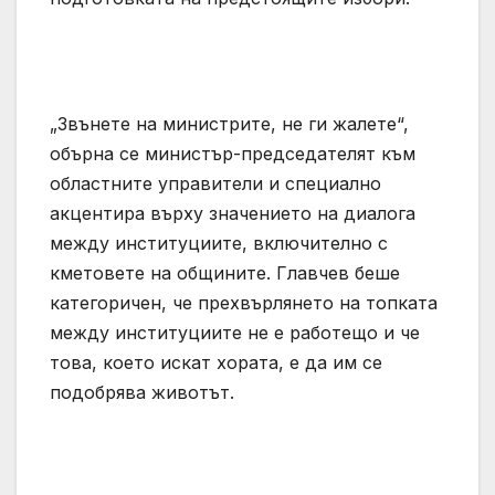
„Звънете на министрите, не ги жалете“,
обърна се министър-председателят към
областните управители и специално
акцентира върху значението на диалога
между институциите, включително с
кметовете на общините. Главчев беше
категоричен, че прехвърлянето на топката
между институциите не е работещо и че
това, което искат хората, е да им се
подобрява животът.