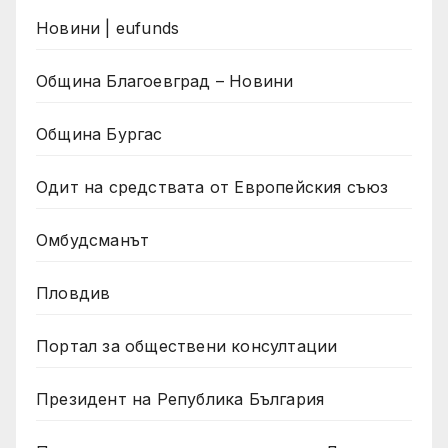
Новини | eufunds
Община Благоевград – Новини
Община Бургас
Одит на средствата от Европейския съюз
Омбудсманът
Пловдив
Портал за обществени консултации
Президент на Република България