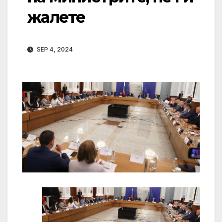
жалете
SEP 4, 2024