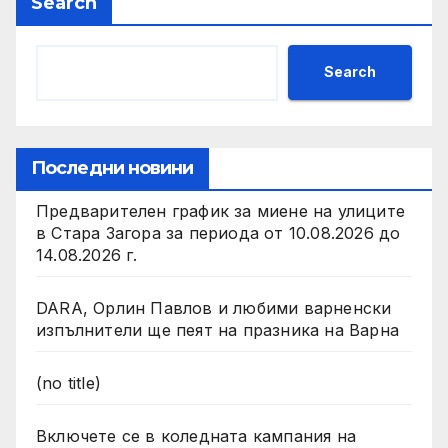
Search
Search
Последни новини
Предварителен график за миене на улиците
в Стара Загора за периода от 10.08.2026 до
14.08.2026 г.
DARA, Орлин Павлов и любими варненски
изпълнители ще пеят на празника на Варна
(no title)
Включете се в коледната кампания на