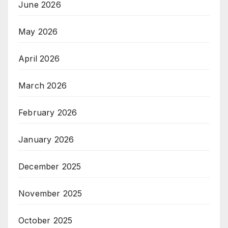
June 2026
May 2026
April 2026
March 2026
February 2026
January 2026
December 2025
November 2025
October 2025