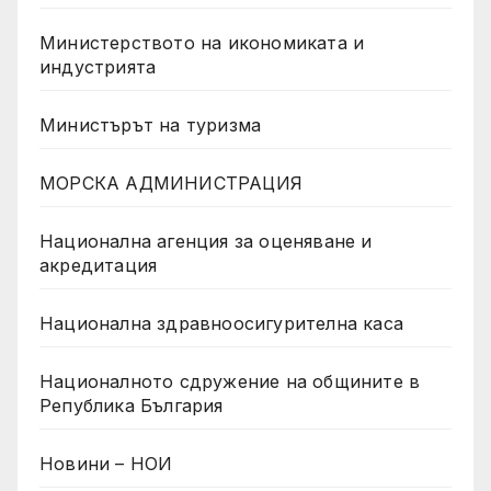
Министерството на икономиката и
индустрията
Министърът на туризма
МОРСКА АДМИНИСТРАЦИЯ
Национална агенция за оценяване и
акредитация
Национална здравноосигурителна каса
Националното сдружение на общините в
Република България
Новини – НОИ