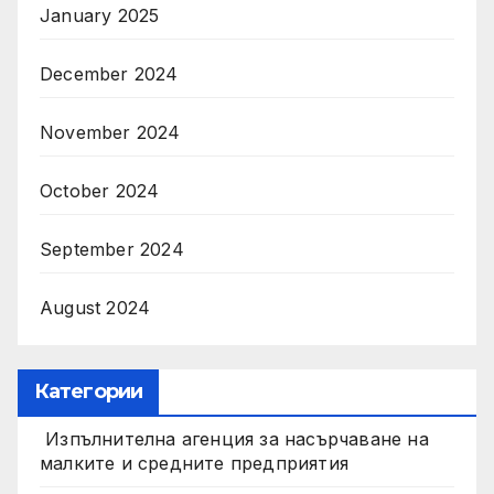
January 2025
December 2024
November 2024
October 2024
September 2024
August 2024
Категории
Изпълнителна агенция за насърчаване на
малките и средните предприятия