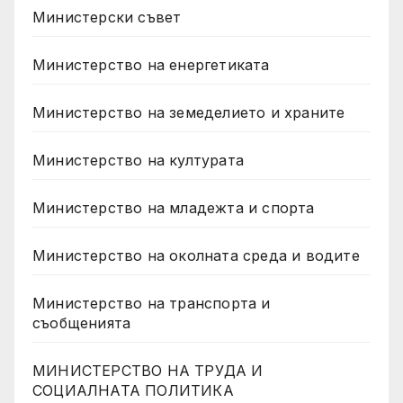
Министерски съвет
Министерство на енергетиката
Министерство на земеделието и храните
Министерство на културата
Министерство на младежта и спорта
Министерство на околната среда и водите
Министерство на транспорта и
съобщенията
МИНИСТЕРСТВО НА ТРУДА И
СОЦИАЛНАТА ПОЛИТИКА