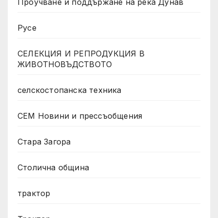
Проучване и поддържане на река Дунав
Русе
СЕЛЕКЦИЯ И РЕПРОДУКЦИЯ В
ЖИВОТНОВЪДСТВОТО
селскостопанска техника
СЕМ Новини и прессъобщения
Стара Загора
Столична община
трактор