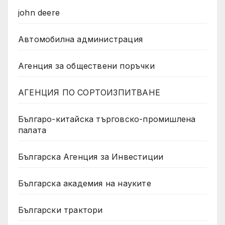
john deere
Автомобилна администрация
Агенция за обществени поръчки
АГЕНЦИЯ ПО СОРТОИЗПИТВАНЕ
Българо-китайска търговско-промишлена
палата
Българска Агенция за Инвестиции
Българска академия на науките
Български трактори