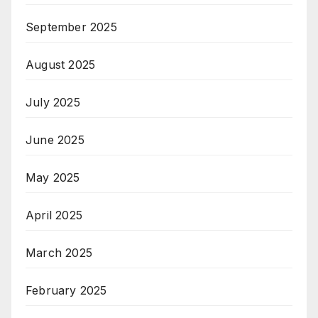
September 2025
August 2025
July 2025
June 2025
May 2025
April 2025
March 2025
February 2025