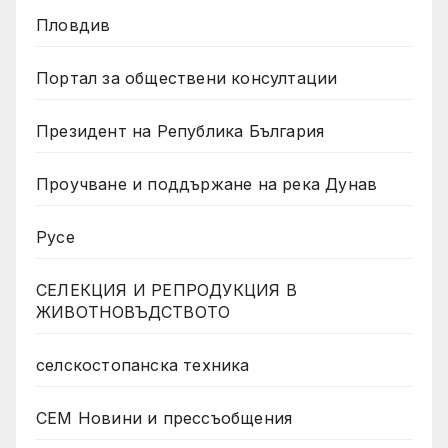
Пловдив
Портал за обществени консултации
Президент на Република България
Проучване и поддържане на река Дунав
Русе
СЕЛЕКЦИЯ И РЕПРОДУКЦИЯ В
ЖИВОТНОВЪДСТВОТО
селскостопанска техника
СЕМ Новини и прессъобщения