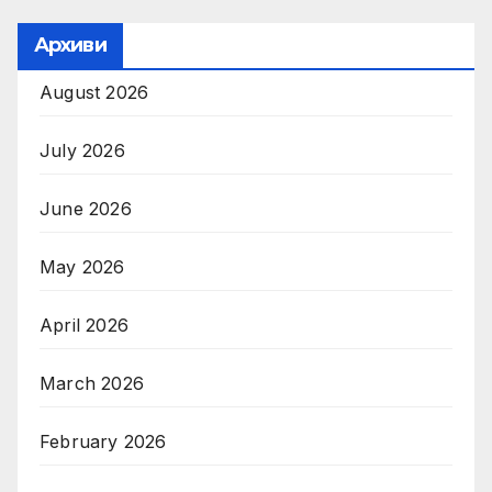
Архиви
August 2026
July 2026
June 2026
May 2026
April 2026
March 2026
February 2026