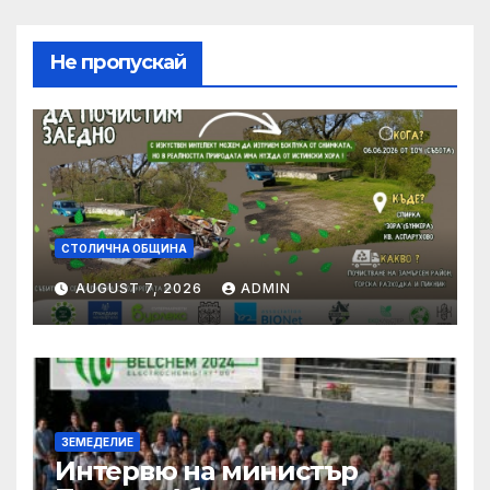
Не пропускай
СТОЛИЧНА ОБЩИНА
AUGUST 7, 2026
ADMIN
ЗЕМЕДЕЛИЕ
Интервю на министър