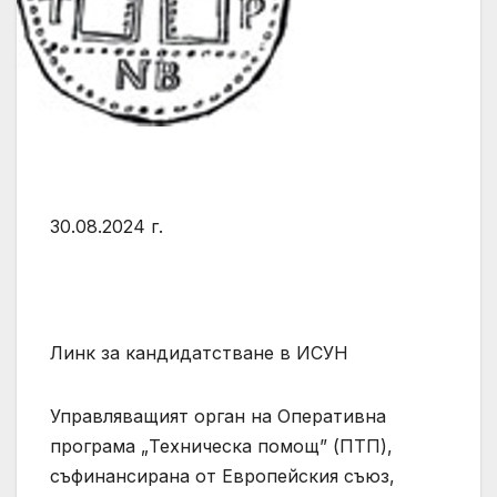
30.08.2024 г.
Линк за кандидатстване в ИСУН
Управляващият орган на Оперативна
програма „Техническа помощ” (ПТП),
съфинансирана от Европейския съюз,