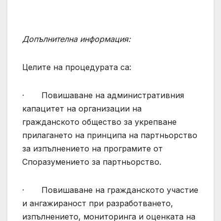
Допълнителна информация:
Целите на процедурата са:
· Повишаване на административния
капацитет на организации на
гражданското общество за укрепване
прилагането на принципа на партньорство
за изпълнението на програмите от
Споразумението за партньорство.
· Повишаване на гражданското участие
и ангажираност при разработването,
изпълнението, мониторинга и оценката на