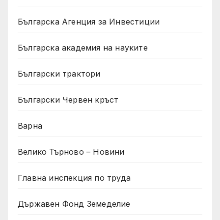
Българска Агенция за Инвестиции
Българска академия на науките
Български трактори
Български Червен кръст
Варна
Велико Търново – Новини
Главна инспекция по труда
Държавен Фонд Земеделие