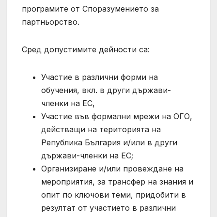
програмите от Споразумението за
партньорство.
Сред допустимите дейности са:
Участие в различни форми на
обучения, вкл. в други държави-
членки на ЕС,
Участие във формални мрежи на ОГО,
действащи на територията на
Република България и/или в други
държави-членки на ЕС;
Организиране и/или провеждане на
мероприятия, за трансфер на знания и
опит по ключови теми, придобити в
резултат от участието в различни