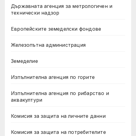
Държавната агенция за метрологичен и
технически надзор
Европейските земеделски фондове
Железопътна администрация
Земеделие
Изпълнителна агенция по горите
Изпълнителна агенция по рибарство и
аквакултури
Комисия за защита на личните данни
Комисия за защита на потребителите