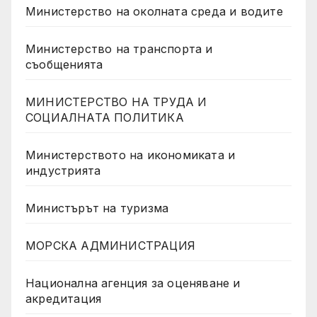
Министерство на околната среда и водите
Министерство на транспорта и
съобщенията
МИНИСТЕРСТВО НА ТРУДА И
СОЦИАЛНАТА ПОЛИТИКА
Министерството на икономиката и
индустрията
Министърът на туризма
МОРСКА АДМИНИСТРАЦИЯ
Национална агенция за оценяване и
акредитация