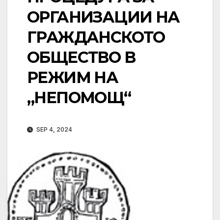
ОРГАНИЗАЦИИ НА
ГРАЖДАНСКОТО
ОБЩЕСТВО В
РЕЖИМ НА
„НЕПОМОЩ“
SEP 4, 2024