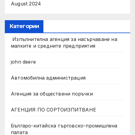
August 2024
Категории
Изпълнителна агенция за насърчаване на
малките и средните предприятия
john deere
Автомобилна администрация
Агенция за обществени поръчки
АГЕНЦИЯ ПО СОРТОИЗПИТВАНЕ
Българо-китайска търговско-промишлена
палата