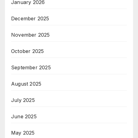
January 2026
December 2025
November 2025
October 2025
September 2025
August 2025
July 2025
June 2025
May 2025