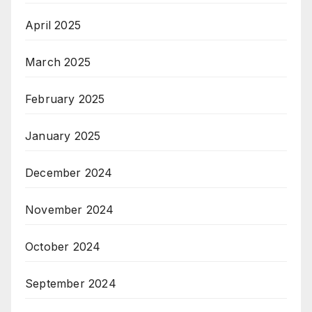
April 2025
March 2025
February 2025
January 2025
December 2024
November 2024
October 2024
September 2024