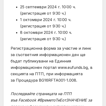
25 септември 2024 г. 10:00 ч.
(регистрация от 9:30 ч.)
1 октомври 2024 г. 10:00 ч.
(регистрация от 9:30 ч.)
8 октомври 2024 г. 10:00 ч.
(регистрация от 9:30 ч.)
Регистрационна форма за участие и линк
за съответния информационен ден ще
бъдат публикувани на Единния
информационен портал www.eufunds.bg, в
секцията на ПТП, при информацията
за Процедура BG16RFTA001-1.008.
Последвайте страницата на ПТП
във
Facebook
#ВреметоТиЕотЗНАЧЕНИЕ
за