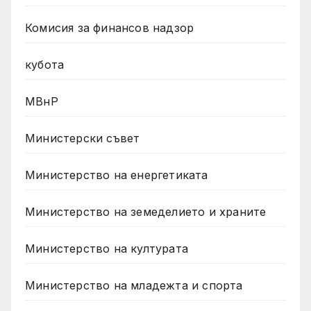
Комисия за финансов надзор
кубота
МВнР
Министерски съвет
Министерство на енергетиката
Министерство на земеделието и храните
Министерство на културата
Министерство на младежта и спорта