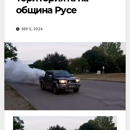
община Русе
SEP 5, 2024