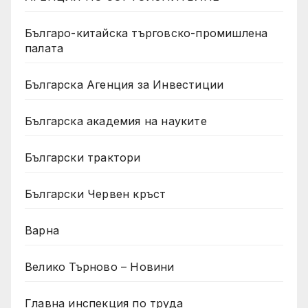
Българо-китайска търговско-промишлена
палата
Българска Агенция за Инвестиции
Българска академия на науките
Български трактори
Български Червен кръст
Варна
Велико Търново – Новини
Главна инспекция по труда