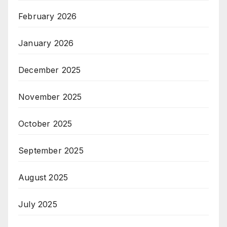
February 2026
January 2026
December 2025
November 2025
October 2025
September 2025
August 2025
July 2025