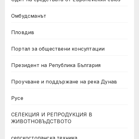
Омбудсманът
Пловдив
Портал за обществени консултации
Президент на Република България
Проучване и поддържане на река Дунав
Русе
СЕЛЕКЦИЯ И РЕПРОДУКЦИЯ В
ЖИВОТНОВЪДСТВОТО
селскостопанска техника