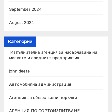
September 2024
August 2024
Категории
Изпълнителна агенция за насърчаване на
малките и средните предприятия
john deere
Автомобилна администрация
Агенция за обществени поръчки
АГЕНЦИЯ ПО СОРТОИЗПИТВАНЕ