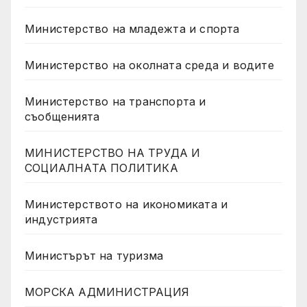
Министерство на младежта и спорта
Министерство на околната среда и водите
Министерство на транспорта и
съобщенията
МИНИСТЕРСТВО НА ТРУДА И
СОЦИАЛНАТА ПОЛИТИКА
Министерството на икономиката и
индустрията
Министърът на туризма
МОРСКА АДМИНИСТРАЦИЯ