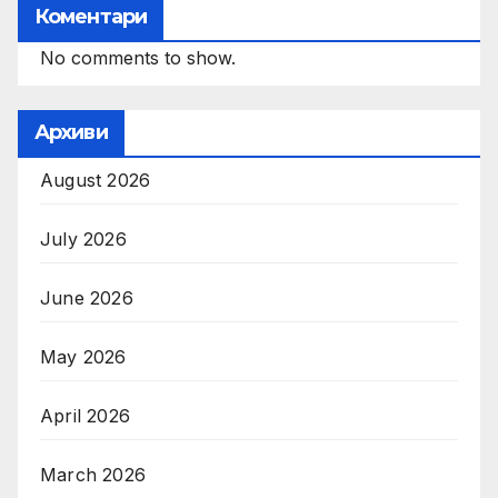
Коментари
No comments to show.
Архиви
August 2026
July 2026
June 2026
May 2026
April 2026
March 2026