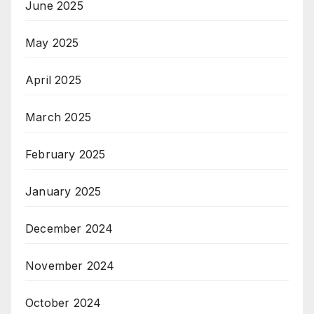
June 2025
May 2025
April 2025
March 2025
February 2025
January 2025
December 2024
November 2024
October 2024