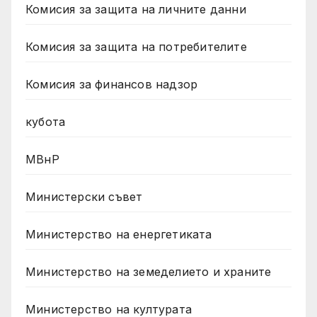
Комисия за защита на личните данни
Комисия за защита на потребителите
Комисия за финансов надзор
кубота
МВнР
Министерски съвет
Министерство на енергетиката
Министерство на земеделието и храните
Министерство на културата