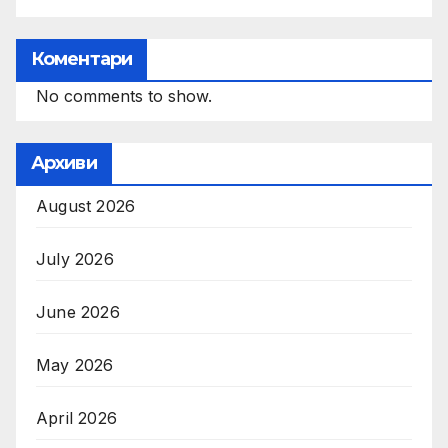
Коментари
No comments to show.
Архиви
August 2026
July 2026
June 2026
May 2026
April 2026