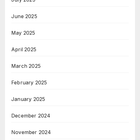
June 2025
May 2025
April 2025
March 2025
February 2025
January 2025
December 2024
November 2024