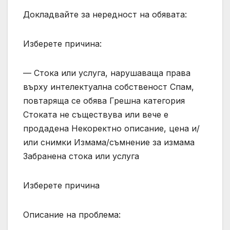
Докладвайте за нередност на обявата:
Изберете причина:
— Стока или услуга, нарушаваща права
върху интелектуална собственост Спам,
повтаряща се обява Грешна категория
Стоката не съществува или вече е
продадена Некоректно описание, цена и/
или снимки Измама/съмнение за измама
Забранена стока или услуга
Изберете причина
Описание на проблема: