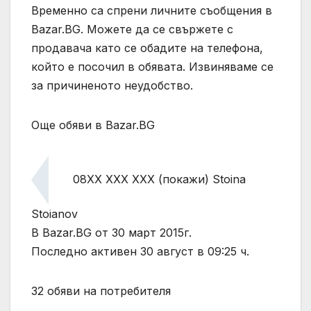
Временно са спрени личните съобщения в
Bazar.BG. Можете да се свържете с
продавача като се обадите на телефона,
който е посочил в обявата. Извиняваме се
за причиненото неудобство.
Още обяви в Bazar.BG
08XX XXX XXX (покажи) Stoina
Stoianov
В Bazar.BG от 30 март 2015г.
Последно активен 30 август в 09:25 ч.
32 обяви на потребителя