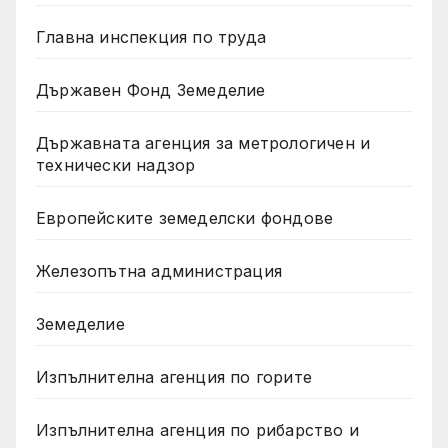
Главна инспекция по труда
Държавен Фонд Земеделие
Държавната агенция за метрологичен и
технически надзор
Европейските земеделски фондове
Железопътна администрация
Земеделие
Изпълнителна агенция по горите
Изпълнителна агенция по рибарство и