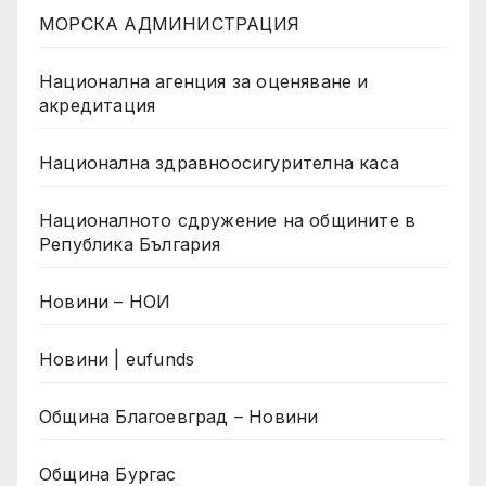
МОРСКА АДМИНИСТРАЦИЯ
Национална агенция за оценяване и
акредитация
Национална здравноосигурителна каса
Националното сдружение на общините в
Република България
Новини – НОИ
Новини | eufunds
Община Благоевград – Новини
Община Бургас