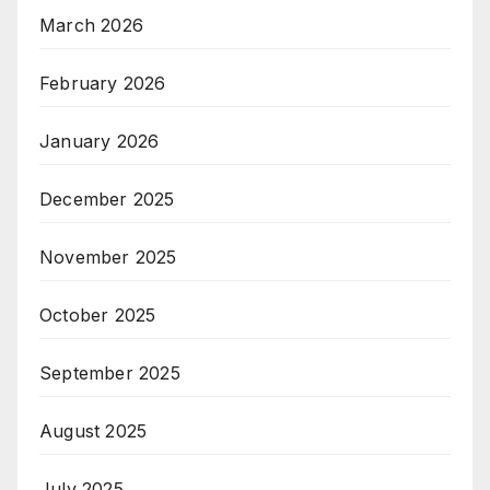
March 2026
February 2026
January 2026
December 2025
November 2025
October 2025
September 2025
August 2025
July 2025