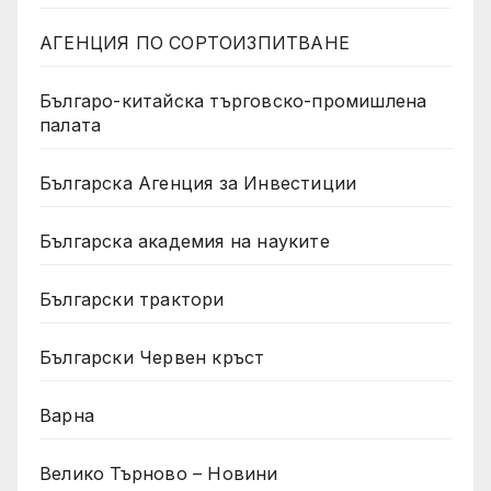
АГЕНЦИЯ ПО СОРТОИЗПИТВАНЕ
Българо-китайска търговско-промишлена
палата
Българска Агенция за Инвестиции
Българска академия на науките
Български трактори
Български Червен кръст
Варна
Велико Търново – Новини