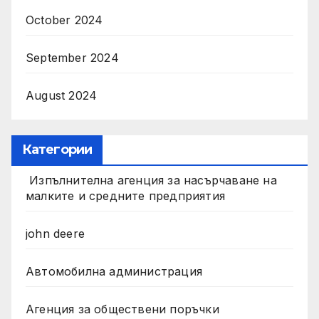
October 2024
September 2024
August 2024
Категории
Изпълнителна агенция за насърчаване на
малките и средните предприятия
john deere
Автомобилна администрация
Агенция за обществени поръчки