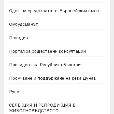
Одит на средствата от Европейския съюз
Омбудсманът
Пловдив
Портал за обществени консултации
Президент на Република България
Проучване и поддържане на река Дунав
Русе
СЕЛЕКЦИЯ И РЕПРОДУКЦИЯ В
ЖИВОТНОВЪДСТВОТО