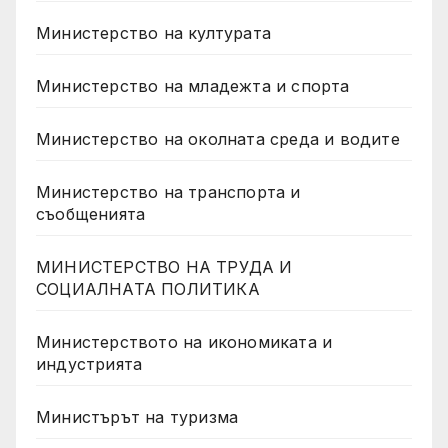
Министерство на културата
Министерство на младежта и спорта
Министерство на околната среда и водите
Министерство на транспорта и
съобщенията
МИНИСТЕРСТВО НА ТРУДА И
СОЦИАЛНАТА ПОЛИТИКА
Министерството на икономиката и
индустрията
Министърът на туризма