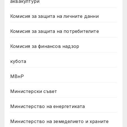
аквакултури
Комисия за защита на личните данни
Комисия за защита на потребителите
Комисия за финансов надзор
кубота
МВнР
Министерски съвет
Министерство на енергетиката
Министерство на земеделието и храните