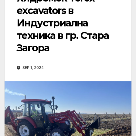
excavators в
Индустриална
техника в гр. Стара
Загора
SEP 1, 2024