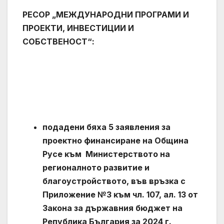
РЕСОР „МЕЖДУНАРОДНИ ПРОГРАМИ И
ПРОЕКТИ, ИНВЕСТИЦИИ И
СОБСТВЕНОСТ“:
подадени бяха 5 заявления за
проектно финансиране на Община
Русе към Министерството на
регионалното развитие и
благоустройството, във връзка с
Приложение №3 към чл. 107, ал. 13 от
Закона за държавния бюджет на
Република България за 2024 г.