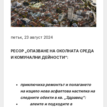
петък, 23 август 2024
РЕСОР „ОПАЗВАНЕ НА ОКОЛНАТА СРЕДА
И КОМУНАЛНИ ДЕЙНОСТИ“:
приключиха ремонтът и полагането
на изцяло нова асфалтова настилка на
следните обекти в кв. „Здравец“:
алеите и подходите в