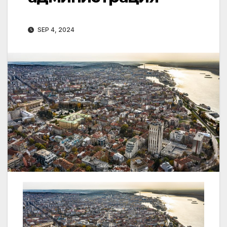
SEP 4, 2024