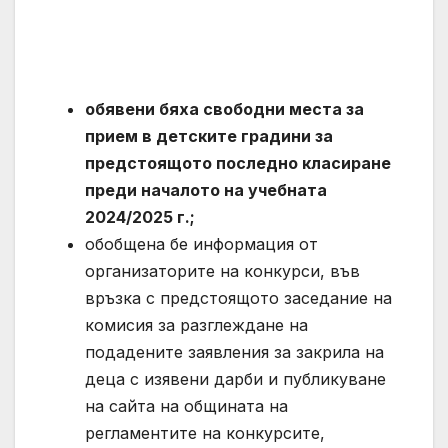
обявени бяха свободни места за
прием в детските градини за
предстоящото последно класиране
преди началото на учебната
2024/2025 г.;
обобщена бе информация от
организаторите на конкурси, във
връзка с предстоящото заседание на
комисия за разглеждане на
подадените заявления за закрила на
деца с изявени дарби и публикуване
на сайта на общината на
регламентите на конкурсите,