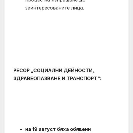
заинтересованите лица.
РЕСОР „СОЦИАЛНИ ДЕЙНОСТИ,
ЗДРАВЕОПАЗВАНЕ И ТРАНСПОРТ“:
на 19 август бяха обявени