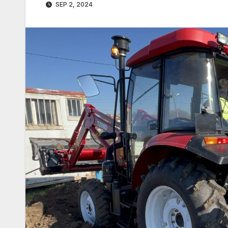
SEP 2, 2024