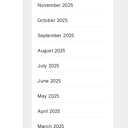
November 2025
October 2025
September 2025
August 2025
July 2025
June 2025
May 2025
April 2025
March 2025