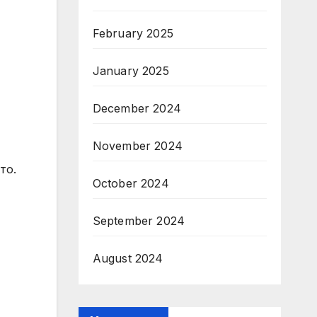
February 2025
January 2025
December 2024
November 2024
то.
October 2024
September 2024
August 2024