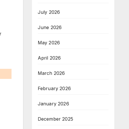
July 2026
June 2026
r
May 2026
April 2026
March 2026
February 2026
January 2026
December 2025