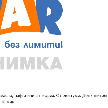
 масло, нафта или антифриз. С нови гуми. Допълнителн
 10 мин.