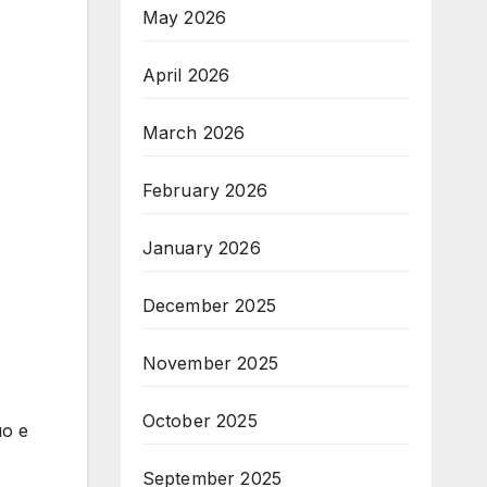
May 2026
April 2026
March 2026
February 2026
January 2026
December 2025
November 2025
October 2025
о е
September 2025