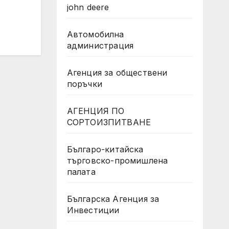
john deere
Автомобилна
администрация
Агенция за обществени
поръчки
АГЕНЦИЯ ПО
СОРТОИЗПИТВАНЕ
Българо-китайска
търговско-промишлена
палата
Българска Агенция за
Инвестиции